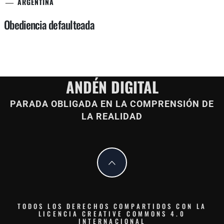
ARGENTINA
Obediencia defaulteada
ANDÉN DIGITAL
PARADA OBLIGADA EN LA COMPRENSIÓN DE
LA REALIDAD
TODOS LOS DERECHOS COMPARTIDOS CON LA
LICENCIA CREATIVE COMMONS 4.0
INTERNACIONAL