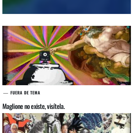
FUERA DE TEMA
Maglione no existe, visítela.