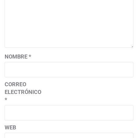
NOMBRE
*
CORREO
ELECTRÓNICO
*
WEB