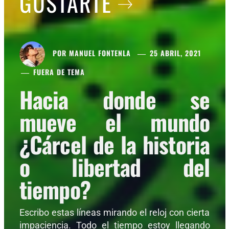
GUSTARTE
POR
MANUEL FONTENLA
25 ABRIL, 2021
FUERA DE TEMA
Hacia donde se
mueve el mundo
¿Cárcel de la historia
o libertad del
tiempo?
Escribo estas líneas mirando el reloj con cierta
impaciencia. Todo el tiempo estoy llegando