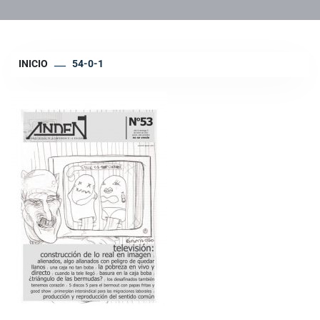
INICIO
54-0-1