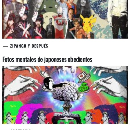
ZIPANGO Y DESPUÉS
Fotos mentales de japoneses obedientes