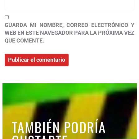
GUARDA MI NOMBRE, CORREO ELECTRÓNICO Y
WEB EN ESTE NAVEGADOR PARA LA PRÓXIMA VEZ
QUE COMENTE.
TAMBIÉN PODRÍA