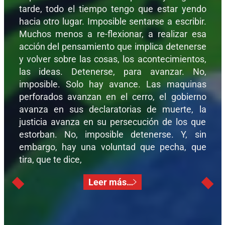
tarde, todo el tiempo tengo que estar yendo
hacia otro lugar. Imposible sentarse a escribir.
Muchos menos a re-flexionar, a realizar esa
acción del pensamiento que implica detenerse
y volver sobre las cosas, los acontecimientos,
las ideas. Detenerse, para avanzar. No,
imposible. Solo hay avance. Las maquinas
perforados avanzan en el cerro, el gobierno
avanza en sus declaratorias de muerte, la
justicia avanza en su persecución de los que
estorban. No, imposible detenerse. Y, sin
embargo, hay una voluntad que pecha, que
tira, que te dice,
Leer más…