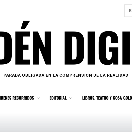
Bus
DÉN DIGI
PARADA OBLIGADA EN LA COMPRENSIÓN DE LA REALIDAD
NDENES RECORRIDOS
EDITORIAL
LIBROS, TEATRO Y COSA GOL