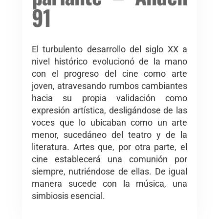
91
El turbulento desarrollo del siglo XX a
nivel histórico evolucionó de la mano
con el progreso del cine como arte
joven, atravesando rumbos cambiantes
hacia su propia validación como
expresión artística, desligándose de las
voces que lo ubicaban como un arte
menor, sucedáneo del teatro y de la
literatura. Artes que, por otra parte, el
cine establecerá una comunión por
siempre, nutriéndose de ellas. De igual
manera sucede con la música, una
simbiosis esencial.