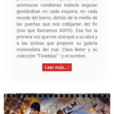
amenazas cotidianas todavía seguían
gestándose en cada esquina, en cada
recodo del barrio, detrás de la mirilla de
las puertas que nos cobijarían del fin
(eso que llamamos ASPO). Esa fue la
primera vez que me acerqué a su obra y
a las aristas que propone su galería
minimalista del mal. Clara Beter y su
colección “Tinieblas” −y el nombre,
Leer más…