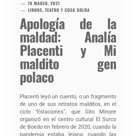
19 MARZO, 2021
LIBROS, TEATRO Y COSA GOLDA
Apología de la
maldad: Analía
Placenti y Mi
maldito gen
polaco
Placenti leyó un cuento, o un fragmento
de uno de sus retratos malditos, en el
ciclo “Estaciones”, que Gito Minore
organizó en el centro cultural El Surco
de Boedo en febrero de 2020, cuando la
pandemia estaba lejana, cuando las