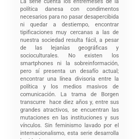
La serie cuenta los entremeses de la
política danesa con condimentos
necesarios para no pasar desapercibida
ni quedar a destiempo, encontrar
tipificaciones muy cercanas a las de
nuestra sociedad resulta fácil, a pesar
de las lejanías geográficas y
socioculturales. No existen los
smartphones ni la sobreinformación,
pero sí presenta un desafío actual;
encontrar una línea divisoria entre la
política y los medios masivos de
comunicación. La trama de Borgen
transcurre hace diez años y, entre sus
grandes atractivos, se encuentran las
mutaciones en las instituciones y sus
vínculos. Sin feminismo lavado por el
internacionalismo, esta serie desarrolla