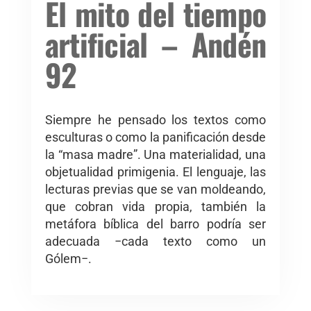
El mito del tiempo
artificial – Andén
92
Siempre he pensado los textos como
esculturas o como la panificación desde
la “masa madre”. Una materialidad, una
objetualidad primigenia. El lenguaje, las
lecturas previas que se van moldeando,
que cobran vida propia, también la
metáfora bíblica del barro podría ser
adecuada −cada texto como un
Gólem−.