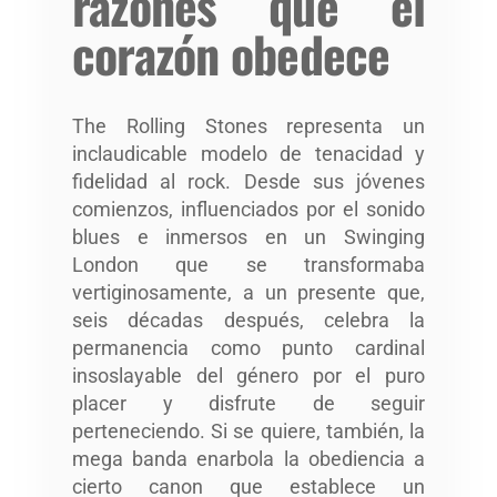
razones que el
corazón obedece
The Rolling Stones representa un
inclaudicable modelo de tenacidad y
fidelidad al rock. Desde sus jóvenes
comienzos, influenciados por el sonido
blues e inmersos en un Swinging
London que se transformaba
vertiginosamente, a un presente que,
seis décadas después, celebra la
permanencia como punto cardinal
insoslayable del género por el puro
placer y disfrute de seguir
perteneciendo. Si se quiere, también, la
mega banda enarbola la obediencia a
cierto canon que establece un