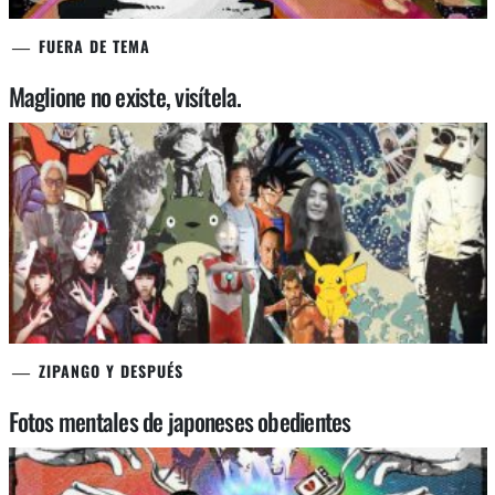
FUERA DE TEMA
Maglione no existe, visítela.
ZIPANGO Y DESPUÉS
Fotos mentales de japoneses obedientes