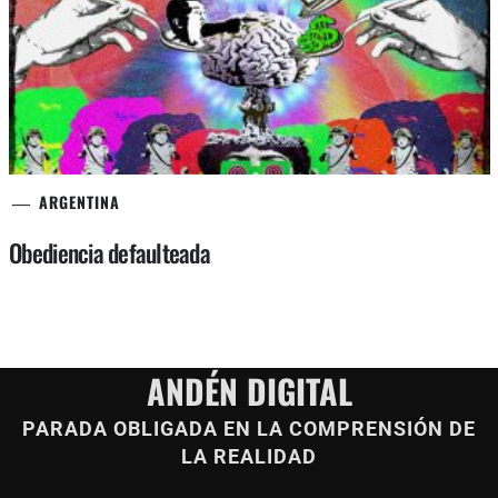
ARGENTINA
Obediencia defaulteada
ANDÉN DIGITAL
PARADA OBLIGADA EN LA COMPRENSIÓN DE
LA REALIDAD