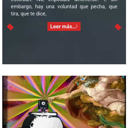
embargo, hay una voluntad que pecha, que
tira, que te dice,
Leer más…