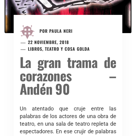
POR
PAULA NERI
22 NOVIEMBRE, 2018
LIBROS, TEATRO Y COSA GOLDA
La gran trama de
corazones –
Andén 90
Un atentado que cruje entre las
palabras de los actores de una obra de
teatro, en una sala de teatro repleta de
espectadores. En ese crujir de palabras