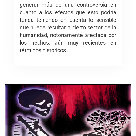
generar más de una controversia en
cuanto a los efectos que esto podría
tener, teniendo en cuenta lo sensible
que puede resultar a cierto sector de la
humanidad, notoriamente afectada por
los hechos, aún muy recientes en
términos históricos.