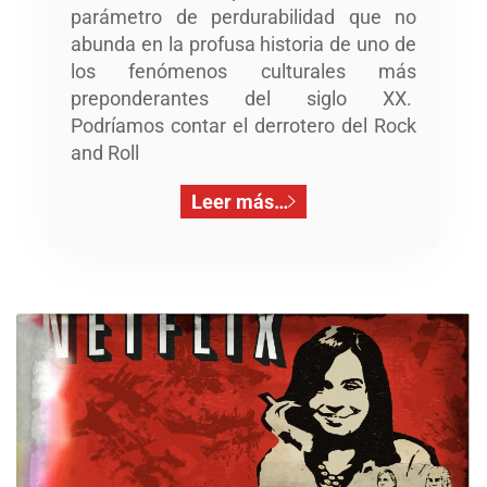
parámetro de perdurabilidad que no
abunda en la profusa historia de uno de
los fenómenos culturales más
preponderantes del siglo XX.
Podríamos contar el derrotero del Rock
and Roll
Leer más…