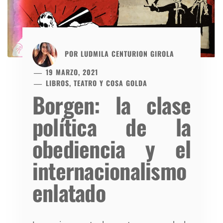
POR
LUDMILA CENTURION GIROLA
19 MARZO, 2021
LIBROS, TEATRO Y COSA GOLDA
Borgen: la clase
política de la
obediencia y el
internacionalismo
enlatado