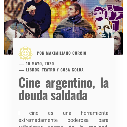
POR
MAXIMILIANO CURCIO
10 MAYO, 2020
LIBROS, TEATRO Y COSA GOLDA
Cine argentino, la
deuda saldada
l cine es una herramienta
extremadamente poderosa para