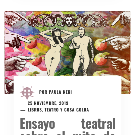
POR
PAULA NERI
25 NOVIEMBRE, 2019
LIBROS, TEATRO Y COSA GOLDA
Ensayo teatral