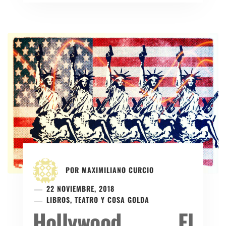
POR
MAXIMILIANO CURCIO
22 NOVIEMBRE, 2018
LIBROS, TEATRO Y COSA GOLDA
Hollywood. El