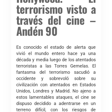
terrorismo visto a
través del cine –
Andén 90
Es conocido el estado de alerta que
vivió el mundo entero hace ya una
década y media luego de los atentados
terroristas a las Torres Gemelas. El
fantasma del terrorismo sacudió a
occidente y sobrevoló sobre su
civilización con atentados en Estados
Unidos, Londres y Madrid. No ajeno a
estos lamentables ataques, el cine se
dispuso decidido a adentrarse en un
terreno difícil, con los riesgos de