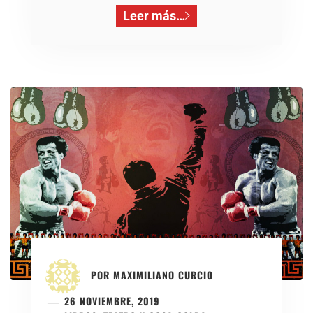
Leer más…
POR
MAXIMILIANO CURCIO
26 NOVIEMBRE, 2019