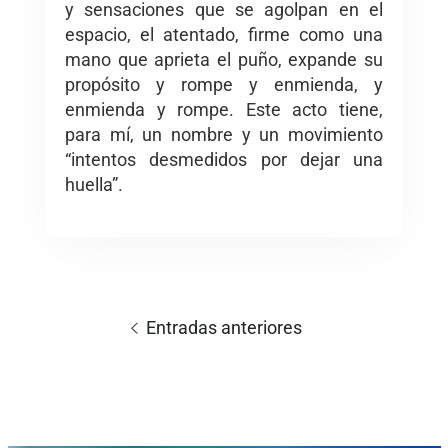
y sensaciones que se agolpan en el
espacio, el atentado, firme como una
mano que aprieta el puño, expande su
propósito y rompe y enmienda, y
enmienda y rompe. Este acto tiene,
para mí, un nombre y un movimiento
“intentos desmedidos por dejar una
huella”.
Navegación
de
Entradas anteriores
entradas