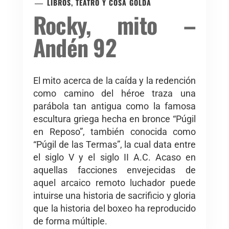
LIBROS, TEATRO Y COSA GOLDA
Rocky, mito –
Andén 92
El mito acerca de la caída y la redención
como camino del héroe traza una
parábola tan antigua como la famosa
escultura griega hecha en bronce “Púgil
en Reposo”, también conocida como
“Púgil de las Termas”, la cual data entre
el siglo V y el siglo II A.C. Acaso en
aquellas facciones envejecidas de
aquel arcaico remoto luchador puede
intuirse una historia de sacrificio y gloria
que la historia del boxeo ha reproducido
de forma múltiple.