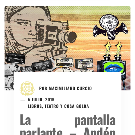
POR
MAXIMILIANO CURCIO
5 JULIO, 2019
LIBROS, TEATRO Y COSA GOLDA
La pantalla
parlante – Andén