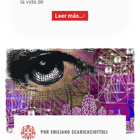
la vida de
Leer más…
POR
EMILIANO SCARICACIOTTOLI