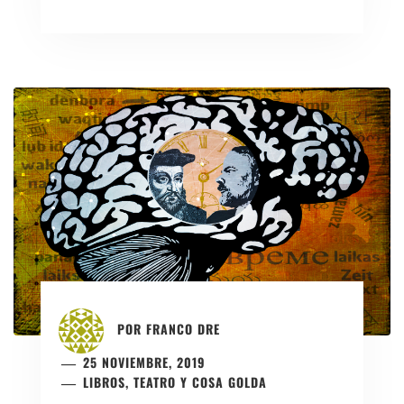
POR
FRANCO DRE
25 NOVIEMBRE, 2019
LIBROS, TEATRO Y COSA GOLDA