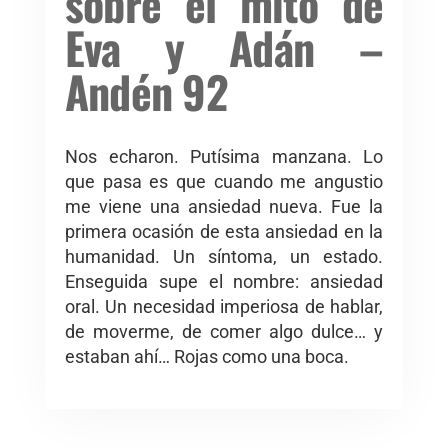
sobre el mito de
Eva y Adán –
Andén 92
Nos echaron. Putísima manzana. Lo
que pasa es que cuando me angustio
me viene una ansiedad nueva. Fue la
primera ocasión de esta ansiedad en la
humanidad. Un síntoma, un estado.
Enseguida supe el nombre: ansiedad
oral. Un necesidad imperiosa de hablar,
de moverme, de comer algo dulce… y
estaban ahí… Rojas como una boca.