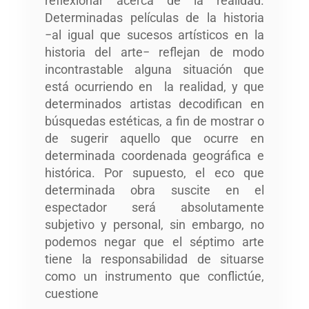
reflexionar acerca de la realidad.
Determinadas películas de la historia
−al igual que sucesos artísticos en la
historia del arte− reflejan de modo
incontrastable alguna situación que
está ocurriendo en la realidad, y que
determinados artistas decodifican en
búsquedas estéticas, a fin de mostrar o
de sugerir aquello que ocurre en
determinada coordenada geográfica e
histórica. Por supuesto, el eco que
determinada obra suscite en el
espectador será absolutamente
subjetivo y personal, sin embargo, no
podemos negar que el séptimo arte
tiene la responsabilidad de situarse
como un instrumento que conflictúe,
cuestione