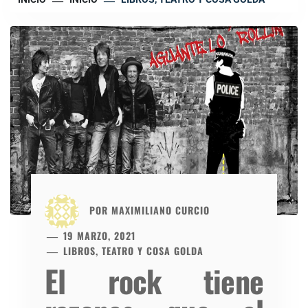
POR
MAXIMILIANO CURCIO
19 MARZO, 2021
LIBROS, TEATRO Y COSA GOLDA
El rock tiene