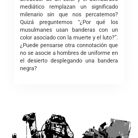
mediático remplazan un significado
milenario sin que nos percatemos?
Quizá preguntemos “¿Por qué los
musulmanes usan banderas con un
color asociado con la muerte y el luto?”.
¿Puede pensarse otra connotación que
no se asocie a hombres de uniforme en
el desierto desplegando una bandera
negra?