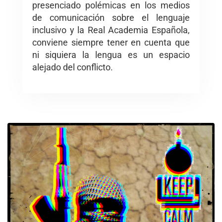
presenciado polémicas en los medios
de comunicación sobre el lenguaje
inclusivo y la Real Academia Española,
conviene siempre tener en cuenta que
ni siquiera la lengua es un espacio
alejado del conflicto.