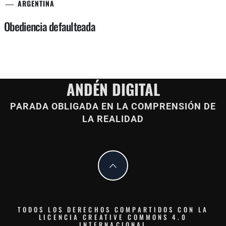
ARGENTINA
Obediencia defaulteada
ANDÉN DIGITAL
PARADA OBLIGADA EN LA COMPRENSIÓN DE
LA REALIDAD
TODOS LOS DERECHOS COMPARTIDOS CON LA
LICENCIA CREATIVE COMMONS 4.0
INTERNACIONAL