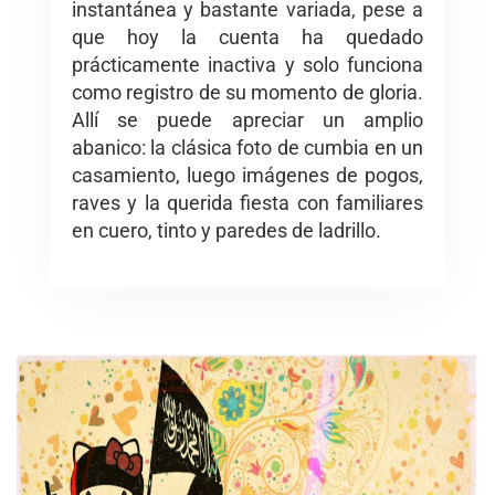
instantánea y bastante variada, pese a
que hoy la cuenta ha quedado
prácticamente inactiva y solo funciona
como registro de su momento de gloria.
Allí se puede apreciar un amplio
abanico: la clásica foto de cumbia en un
casamiento, luego imágenes de pogos,
raves y la querida fiesta con familiares
en cuero, tinto y paredes de ladrillo.