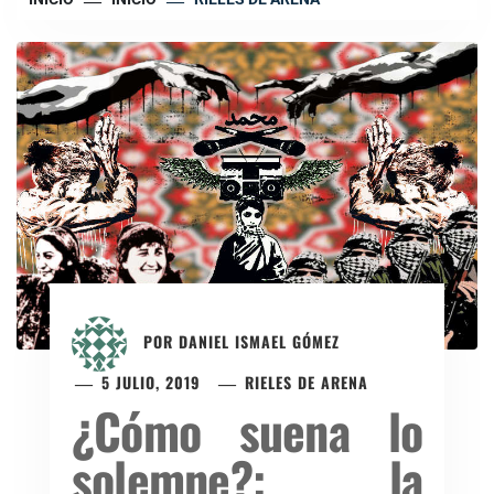
POR
DANIEL ISMAEL GÓMEZ
5 JULIO, 2019
RIELES DE ARENA
¿Cómo suena lo
solemne?: la