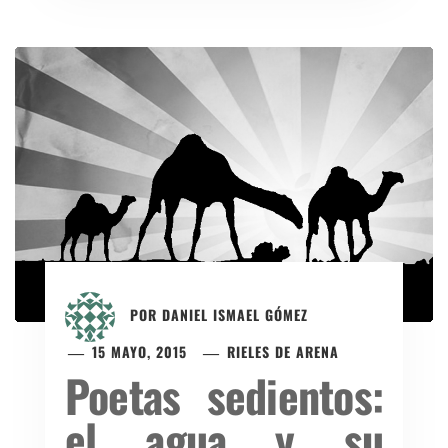
POR
DANIEL ISMAEL GÓMEZ
15 MAYO, 2015
RIELES DE ARENA
Poetas sedientos:
el agua y su