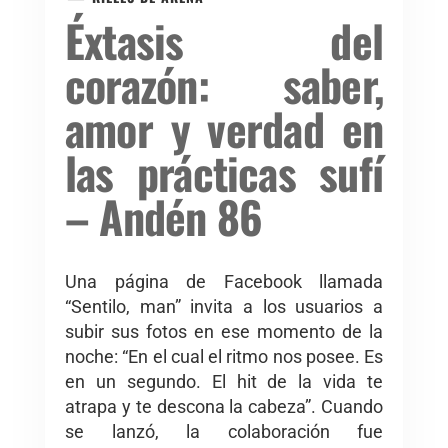
Éxtasis del
corazón: saber,
amor y verdad en
las prácticas sufí
– Andén 86
Una página de Facebook llamada
“Sentilo, man” invita a los usuarios a
subir sus fotos en ese momento de la
noche: “En el cual el ritmo nos posee. Es
en un segundo. El hit de la vida te
atrapa y te descona la cabeza”. Cuando
se lanzó, la colaboración fue