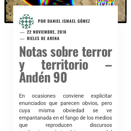
POR
DANIEL ISMAEL GÓMEZ
22 NOVIEMBRE, 2018
RIELES DE ARENA
Notas sobre terror
y territorio –
Andén 90
En ocasiones conviene explicitar
enunciados que parecen obvios, pero
cuya misma obviedad se ve
empantanada en el fango de los medios
que reproducen discursos