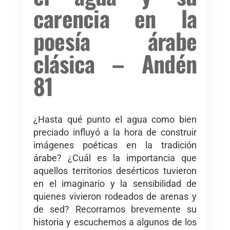
carencia en la
poesía árabe
clásica – Andén
81
¿Hasta qué punto el agua como bien
preciado influyó a la hora de construir
imágenes poéticas en la tradición
árabe? ¿Cuál es la importancia que
aquellos territorios desérticos tuvieron
en el imaginario y la sensibilidad de
quienes vivieron rodeados de arenas y
de sed? Recorramos brevemente su
historia y escuchemos a algunos de los