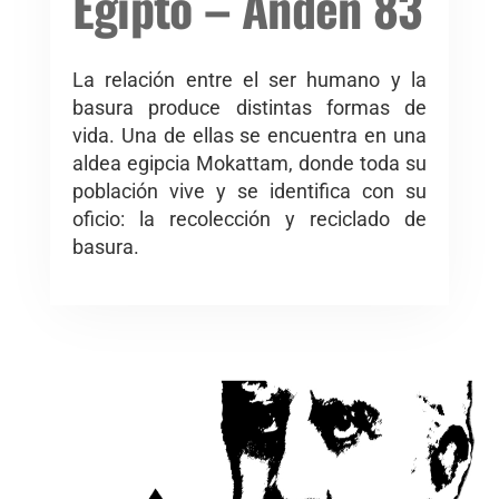
Egipto – Andén 83
La relación entre el ser humano y la
basura produce distintas formas de
vida. Una de ellas se encuentra en una
aldea egipcia Mokattam, donde toda su
población vive y se identifica con su
oficio: la recolección y reciclado de
basura.