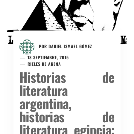
POR
DANIEL ISMAEL GÓMEZ
18 SEPTIEMBRE, 2015
RIELES DE ARENA
Historias de
literatura
argentina,
historias de
literatura egipcia: