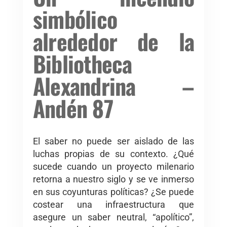
simbólico
alrededor de la
Bibliotheca
Alexandrina –
Andén 87
El saber no puede ser aislado de las
luchas propias de su contexto. ¿Qué
sucede cuando un proyecto milenario
retorna a nuestro siglo y se ve inmerso
en sus coyunturas políticas? ¿Se puede
costear una infraestructura que
asegure un saber neutral, “apolítico”,