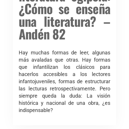
¿Cómo se enseña
una literatura? –
Andén 82
Hay muchas formas de leer, algunas
más avaladas que otras. Hay formas
que infantilizan los clásicos para
hacerlos accesibles a los lectores
infantojuveniles, formas de estructurar
las lecturas retrospectivamente. Pero
siempre queda la duda: La visión
histórica y nacional de una obra, ¿es
indispensable?