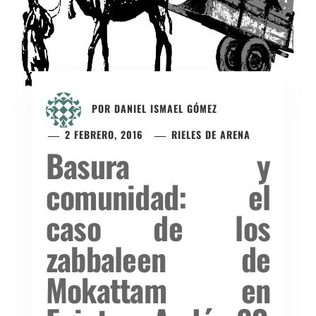
POR
DANIEL ISMAEL GÓMEZ
2 FEBRERO, 2016
RIELES DE ARENA
Basura y
comunidad: el
caso de los
zabbaleen de
Mokattam en