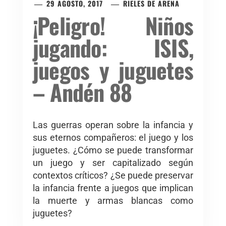
29 AGOSTO, 2017
RIELES DE ARENA
¡Peligro! Niños
jugando: ISIS,
juegos y juguetes
– Andén 88
Las guerras operan sobre la infancia y
sus eternos compañeros: el juego y los
juguetes. ¿Cómo se puede transformar
un juego y ser capitalizado según
contextos críticos? ¿Se puede preservar
la infancia frente a juegos que implican
la muerte y armas blancas como
juguetes?