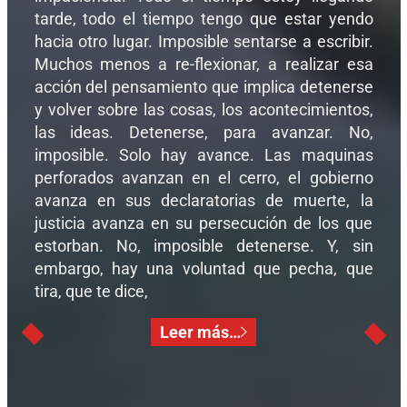
tarde, todo el tiempo tengo que estar yendo
hacia otro lugar. Imposible sentarse a escribir.
Muchos menos a re-flexionar, a realizar esa
acción del pensamiento que implica detenerse
y volver sobre las cosas, los acontecimientos,
las ideas. Detenerse, para avanzar. No,
imposible. Solo hay avance. Las maquinas
perforados avanzan en el cerro, el gobierno
avanza en sus declaratorias de muerte, la
justicia avanza en su persecución de los que
estorban. No, imposible detenerse. Y, sin
embargo, hay una voluntad que pecha, que
tira, que te dice,
Leer más…