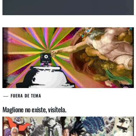
FUERA DE TEMA
Maglione no existe, visítela.