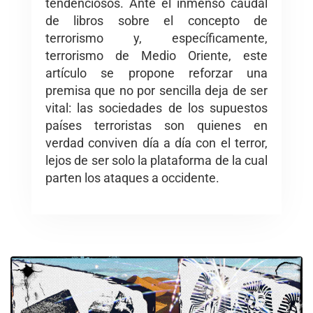
tendenciosos. Ante el inmenso caudal
de libros sobre el concepto de
terrorismo y, específicamente,
terrorismo de Medio Oriente, este
artículo se propone reforzar una
premisa que no por sencilla deja de ser
vital: las sociedades de los supuestos
países terroristas son quienes en
verdad conviven día a día con el terror,
lejos de ser solo la plataforma de la cual
parten los ataques a occidente.