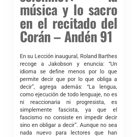
música y lo sacro
en el recitado del
Corán – Andén 91
En su Lección inaugural, Roland Barthes
recoge a Jakobson y enuncia: “Un
idioma se define menos por lo que
permite decir que por lo que obliga a
decir”, agrega además: “La lengua,
como ejecución de todo lenguaje, no es
ni reaccionaria ni progresista, es
simplemente fascista, ya que el
fascismo no consiste en impedir decir
sino en obligar a decir”. Aunque no sea
nada nuevo para lectores que han