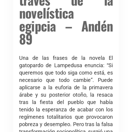
novelística
egipcia – Andén
89
Una de las frases de la novela El
gatopardo de Lampedusa enuncia: “Si
queremos que todo siga como está, es
necesario que todo cambie”. Puede
aplicarse a la euforia de la primavera
árabe y su posterior otoño, la resaca
tras la fiesta del pueblo que había
tenido la esperanza de acabar con los
regímenes totalitarios que provocaron
pobreza y desempleo. Pero tras la falsa
transformación sociopolítica, surgió una