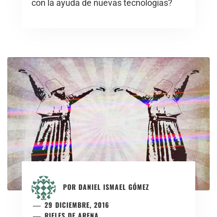
con la ayuda de nuevas tecnologías?
POR
DANIEL ISMAEL GÓMEZ
29 DICIEMBRE, 2016
RIELES DE ARENA