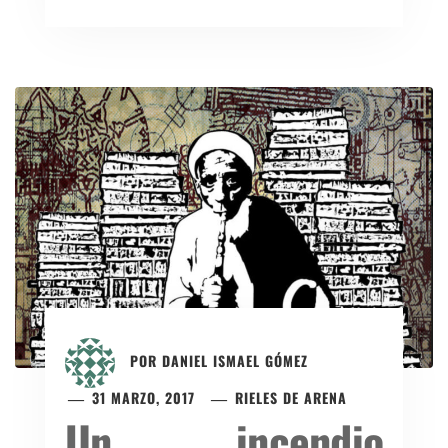
POR
DANIEL ISMAEL GÓMEZ
31 MARZO, 2017
RIELES DE ARENA
Un incendio