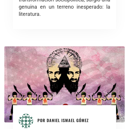
genuina en un terreno inesperado: la
literatura.
POR
DANIEL ISMAEL GÓMEZ