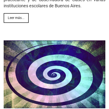
instituciones escolares de Buenos Aires.
Leer más...