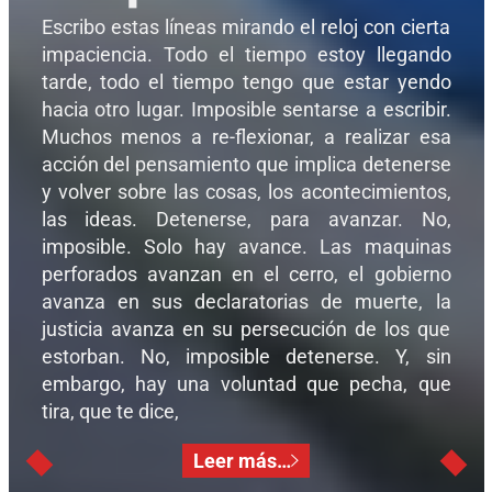
Escribo estas líneas mirando el reloj con cierta
impaciencia. Todo el tiempo estoy llegando
tarde, todo el tiempo tengo que estar yendo
hacia otro lugar. Imposible sentarse a escribir.
Muchos menos a re-flexionar, a realizar esa
acción del pensamiento que implica detenerse
y volver sobre las cosas, los acontecimientos,
las ideas. Detenerse, para avanzar. No,
imposible. Solo hay avance. Las maquinas
perforados avanzan en el cerro, el gobierno
avanza en sus declaratorias de muerte, la
justicia avanza en su persecución de los que
estorban. No, imposible detenerse. Y, sin
embargo, hay una voluntad que pecha, que
tira, que te dice,
Leer más…