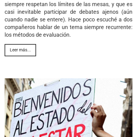
siempre respetan los límites de las mesas, y que es
casi inevitable participar de debates ajenos (aún
cuando nadie se entere). Hace poco escuché a dos
compañeros hablar de un tema siempre recurrente:
los métodos de evaluación.
Leer más...