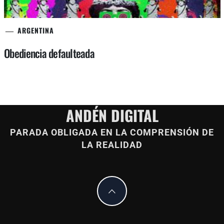
ARGENTINA
Obediencia defaulteada
ANDÉN DIGITAL
PARADA OBLIGADA EN LA COMPRENSIÓN DE
LA REALIDAD