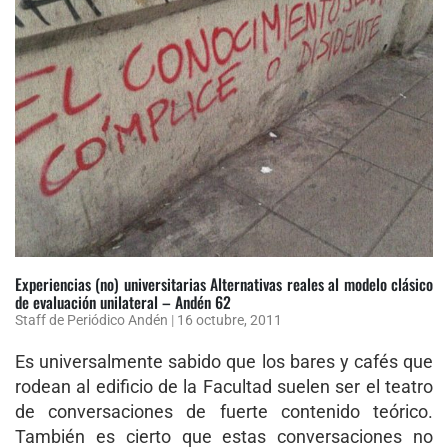
Experiencias (no) universitarias Alternativas reales al modelo clásico
de evaluación unilateral – Andén 62
Staff de Periódico Andén
|
16 octubre, 2011
Es universalmente sabido que los bares y cafés que
rodean al edificio de la Facultad suelen ser el teatro
de conversaciones de fuerte contenido teórico.
También es cierto que estas conversaciones no