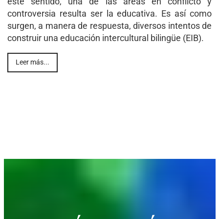
este sentido, una de las áreas en conflicto y
controversia resulta ser la educativa. Es así como
surgen, a manera de respuesta, diversos intentos de
construir una educación intercultural bilingüe (EIB).
Leer más...