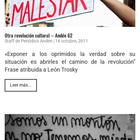
Otra revolución cultural – Andén 62
Staff de Periódico Andén
|
16 octubre, 2011
«Exponer a los oprimidos la verdad sobre su
situación es abrirles el camino de la revolución”
Frase atribuida a León Trosky
Leer más...