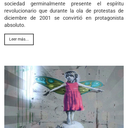
sociedad germinalmente presente el espíritu
revolucionario que durante la ola de protestas de
diciembre de 2001 se convirtió en protagonista
absoluto.
Leer más...