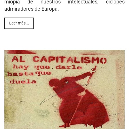
miopía de nuestros intelectuales, cíclopes
admiradores de Europa.
Leer más...