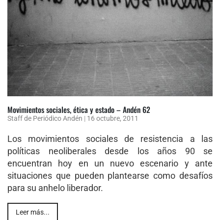
Movimientos sociales, ética y estado – Andén 62
Staff de Periódico Andén
|
16 octubre, 2011
Los movimientos sociales de resistencia a las
políticas neoliberales desde los años 90 se
encuentran hoy en un nuevo escenario y ante
situaciones que pueden plantearse como desafíos
para su anhelo liberador.
Leer más...