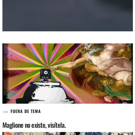
FUERA DE TEMA
Maglione no existe, visítela.