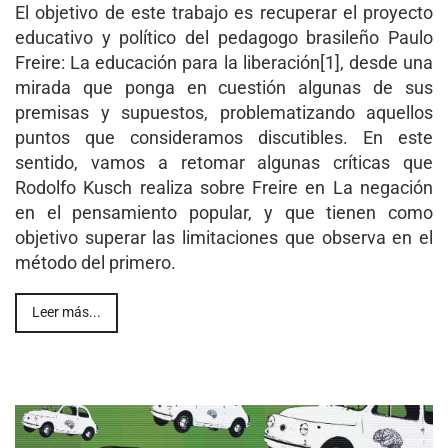
El objetivo de este trabajo es recuperar el proyecto
educativo y político del pedagogo brasileño Paulo
Freire: La educación para la liberación[1], desde una
mirada que ponga en cuestión algunas de sus
premisas y supuestos, problematizando aquellos
puntos que consideramos discutibles. En este
sentido, vamos a retomar algunas críticas que
Rodolfo Kusch realiza sobre Freire en La negación
en el pensamiento popular, y que tienen como
objetivo superar las limitaciones que observa en el
método del primero.
Leer más...