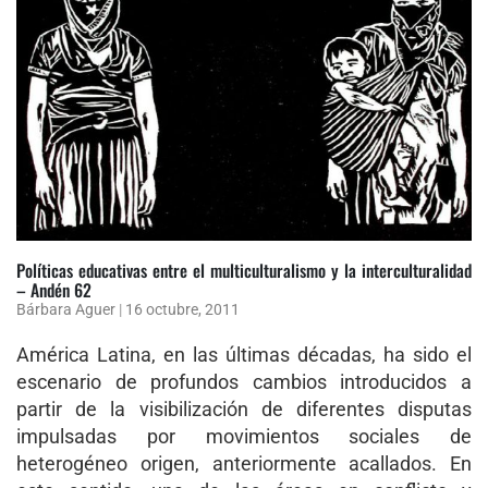
Políticas educativas entre el multiculturalismo y la interculturalidad
– Andén 62
Bárbara Aguer
|
16 octubre, 2011
América Latina, en las últimas décadas, ha sido el
escenario de profundos cambios introducidos a
partir de la visibilización de diferentes disputas
impulsadas por movimientos sociales de
heterogéneo origen, anteriormente acallados. En