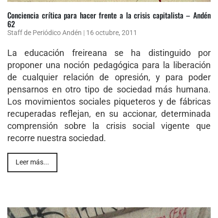
Conciencia crítica para hacer frente a la crisis capitalista – Andén
62
Staff de Periódico Andén
|
16 octubre, 2011
La educación freireana se ha distinguido por
proponer una noción pedagógica para la liberación
de cualquier relación de opresión, y para poder
pensarnos en otro tipo de sociedad más humana.
Los movimientos sociales piqueteros y de fábricas
recuperadas reflejan, en su accionar, determinada
comprensión sobre la crisis social vigente que
recorre nuestra sociedad.
Leer más...