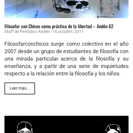
Filosofar con Chicos como práctica de la libertad – Andén 62
Staff de Periódico Andén
|
16 octubre, 2011
Filosofarconchicos surge como colectivo en el año
2007 desde un grupo de estudiantes de filosofía con
una mirada particular acerca de la filosofía y su
enseñanza, y a partir de una serie de inquietudes
respecto a la relación entre la filosofía y los niños.
Leer más...