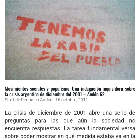
Movimientos sociales y populismo. Una indagación inquisidora sobre
la crisis argentina de diciembre del 2001 – Andén 62
Staff de Periódico Andén
|
16 octubre, 2011
La crisis de diciembre de 2001 abre una serie de
preguntas para las que aún la sociedad no
encuentra respuestas. La tarea fundamental versa
sobre poder mostrar en qué medida estaba ya en la