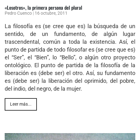
«Losotros», la primera persona del plural
Pedro Cuenco
|
16 octubre, 2011
La filosofía es (se cree que es) la búsqueda de un
sentido, de un fundamento, de algún lugar
trascendental, común a toda la existencia. Así, el
punto de partida de todo filosofar es (se cree que es)
el “Ser”, el “Bien”, lo “Bello”, o algún otro proyecto
ontológico. El punto de partida de la filosofía de la
liberación es (debe ser) el otro. Así, su fundamento
es (debe ser) la liberación del oprimido, del pobre,
del indio, del negro, de la mujer.
Leer más...