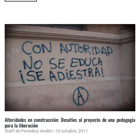
Alteridades en construcción: Desafíos al proyecto de una pedagogía
para la liberación
Staff de Periódico Andén
|
16 octubre, 2011