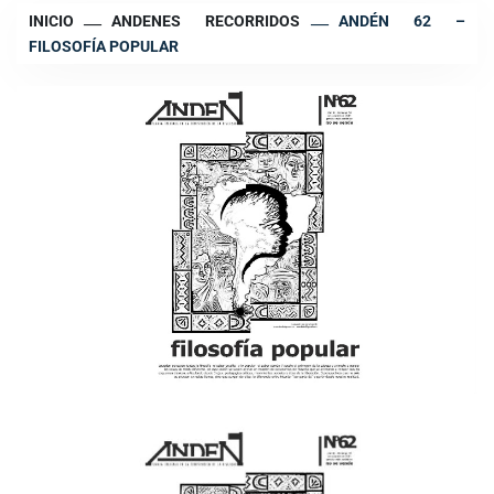
INICIO
ANDENES RECORRIDOS
ANDÉN 62 –
FILOSOFÍA POPULAR