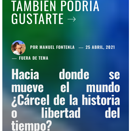
TAMBIÉN PODRÍA
GUSTARTE
POR
MANUEL FONTENLA
25 ABRIL, 2021
FUERA DE TEMA
Hacia donde se
mueve el mundo
¿Cárcel de la historia
o libertad del
tiempo?