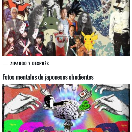
ZIPANGO Y DESPUÉS
Fotos mentales de japoneses obedientes