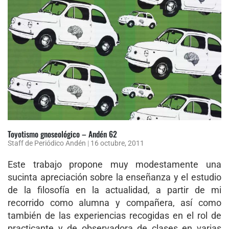
Toyotismo gnoseológico – Andén 62
Staff de Periódico Andén
|
16 octubre, 2011
Este trabajo propone muy modestamente una
sucinta apreciación sobre la enseñanza y el estudio
de la filosofía en la actualidad, a partir de mi
recorrido como alumna y compañera, así como
también de las experiencias recogidas en el rol de
practicante y de observadora de clases en varias