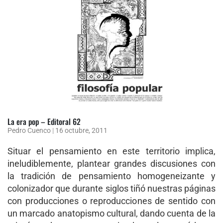
La era pop – Editoral 62
Pedro Cuenco
|
16 octubre, 2011
Situar el pensamiento en este territorio implica,
ineludiblemente, plantear grandes discusiones con
la tradición de pensamiento homogeneizante y
colonizador que durante siglos tiñó nuestras páginas
con producciones o reproducciones de sentido con
un marcado anatopismo cultural, dando cuenta de la