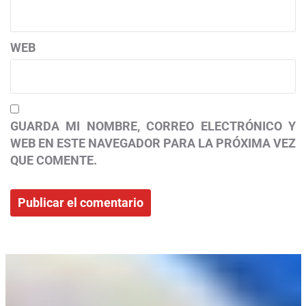
WEB
GUARDA MI NOMBRE, CORREO ELECTRÓNICO Y
WEB EN ESTE NAVEGADOR PARA LA PRÓXIMA VEZ
QUE COMENTE.