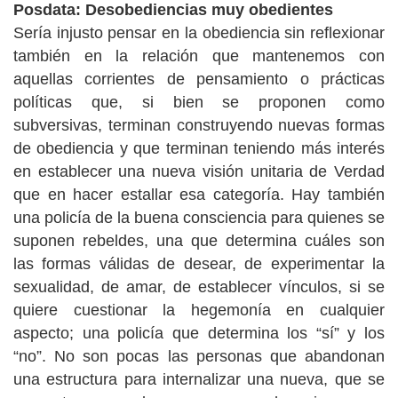
Posdata: Desobediencias muy obedientes
Sería injusto pensar en la obediencia sin reflexionar
también en la relación que mantenemos con
aquellas corrientes de pensamiento o prácticas
políticas que, si bien se proponen como
subversivas, terminan construyendo nuevas formas
de obediencia y que terminan teniendo más interés
en establecer una nueva visión unitaria de Verdad
que en hacer estallar esa categoría. Hay también
una policía de la buena consciencia para quienes se
suponen rebeldes, una que determina cuáles son
las formas válidas de desear, de experimentar la
sexualidad, de amar, de establecer vínculos, si se
quiere cuestionar la hegemonía en cualquier
aspecto; una policía que determina los “sí” y los
“no”. No son pocas las personas que abandonan
una estructura para internalizar una nueva, que se