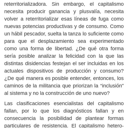
reterritorializadora. Sin embargo, el capitalismo
necesita producir ganancia y plusvalía, necesita
volver a reterritorializar esas líneas de fuga como
nuevas potencias productivas y de consumo. Como
un hábil pescador, suelta la tanza lo suficiente como
para que el desplazamiento sea experimentado
como una forma de libertad. ¿De qué otra forma
sería posible analizar la felicidad con la que las
distintas disidencias festejan el ser incluidas en los
actuales dispositivos de producción y consumo?
¿De qué manera es posible entender, entonces, los
caminos de la militancia que priorizan la “inclusión”
al sistema y no la construcción de uno nuevo?
Las clasificaciones esencialistas del capitalismo
fallan, por lo que los diagnósticos fallan y en
consecuencia la posibilidad de plantear formas
particulares de resistencia. El capitalismo hetero-