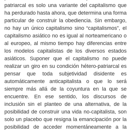
patriarcal es solo una variante del capitalismo que
ha perdurado hasta ahora, que determina una forma
particular de construir la obediencia. Sin embargo,
no hay un único capitalismo sino “capitalismos”, el
capitalismo asiático no es igual al norteamericano o
al europeo, al mismo tiempo hay diferencias entre
los modelos capitalistas de los diversos estados
asiáticos. Suponer que el capitalismo no puede
realizar un giro en su condición hétero-patriarcal es
pensar que toda subjetividad disidente es
automáticamente anticapitalista o que lo será
siempre más allá de la coyuntura en la que se
encuentre. En ese sentido, los discursos de
inclusión sin el planteo de una alternativa, de la
posibilidad de construir una vida no-capitalista, son
solo un placebo que resigna la emancipación por la
posibilidad de acceder momentáneamente a la