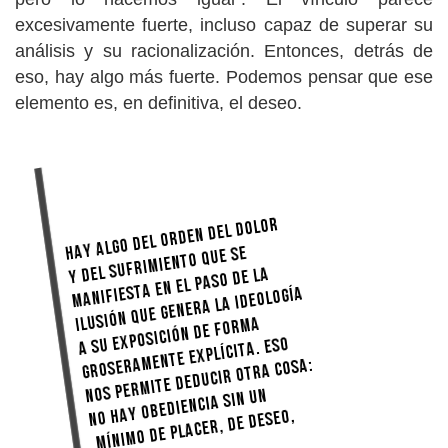
excesivamente fuerte, incluso capaz de superar su
análisis y su racionalización. Entonces, detrás de
eso, hay algo más fuerte. Podemos pensar que ese
elemento es, en definitiva, el deseo.