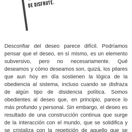
Desconfiar del deseo parece difícil. Podríamos
pensar que el deseo, en sí mismo, es un elemento
subversivo, pero no necesariamente. Qué
deseamos y cómo deseamos son, quizá, los pilares
que aun hoy en día sostienen la lógica de la
obediencia al sistema, incluso cuando se disfraza
de algún tipo de disidencia política. Somos
obedientes al deseo que, en principio, parece lo
más profundo y personal. Sin embargo, el deseo es
resultado de una construcción continua que surge
de la interacción con el mundo, que se solidifica y
se cristaliza con la repetición de aquello que se