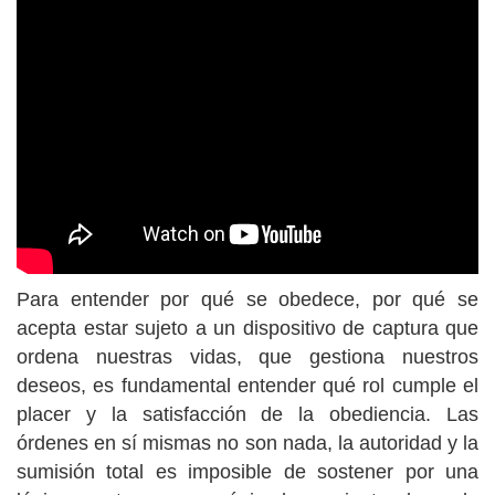
Para entender por qué se obedece, por qué se
acepta estar sujeto a un dispositivo de captura que
ordena nuestras vidas, que gestiona nuestros
deseos, es fundamental entender qué rol cumple el
placer y la satisfacción de la obediencia. Las
órdenes en sí mismas no son nada, la autoridad y la
sumisión total es imposible de sostener por una