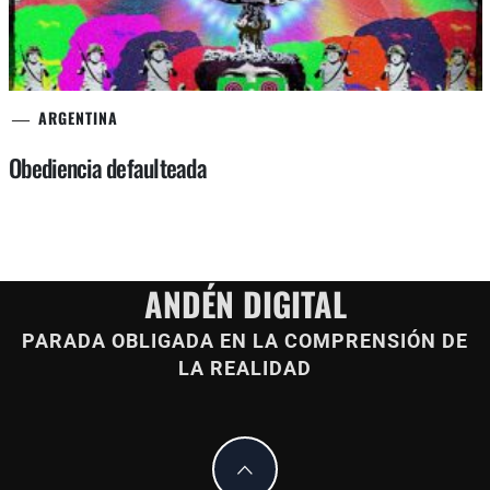
ARGENTINA
Obediencia defaulteada
ANDÉN DIGITAL
PARADA OBLIGADA EN LA COMPRENSIÓN DE
LA REALIDAD