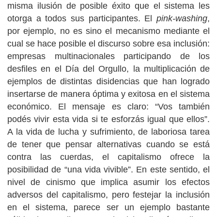
misma ilusión de posible éxito que el sistema les
otorga a todos sus participantes. El
pink-washing
,
por ejemplo, no es sino el mecanismo mediante el
cual se hace posible el discurso sobre esa inclusión:
empresas multinacionales participando de los
desfiles en el Día del Orgullo, la multiplicación de
ejemplos de distintas disidencias que han logrado
insertarse de manera óptima y exitosa en el sistema
económico. El mensaje es claro: “Vos también
podés vivir esta vida si te esforzás igual que ellos”.
A la vida de lucha y sufrimiento, de laboriosa tarea
de tener que pensar alternativas cuando se está
contra las cuerdas, el capitalismo ofrece la
posibilidad de “una vida vivible”. En este sentido, el
nivel de cinismo que implica asumir los efectos
adversos del capitalismo, pero festejar la inclusión
en el sistema, parece ser un ejemplo bastante