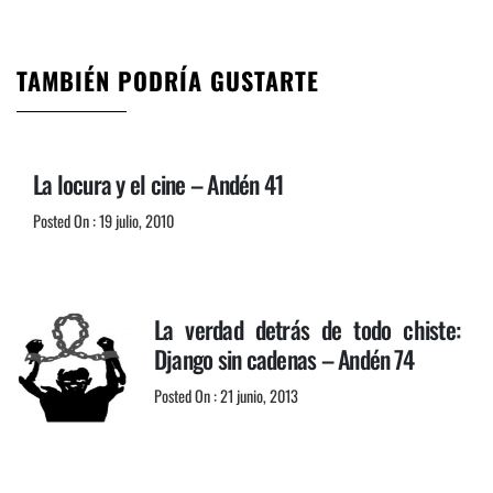
TAMBIÉN PODRÍA GUSTARTE
La locura y el cine – Andén 41
Posted On : 19 julio, 2010
La verdad detrás de todo chiste:
Django sin cadenas – Andén 74
Posted On : 21 junio, 2013