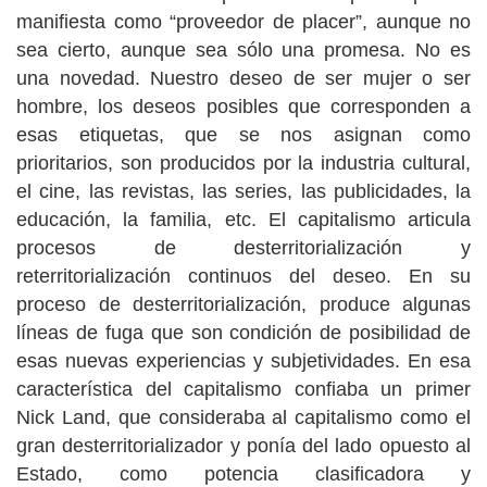
manifiesta como “proveedor de placer”, aunque no
sea cierto, aunque sea sólo una promesa. No es
una novedad. Nuestro deseo de ser mujer o ser
hombre, los deseos posibles que corresponden a
esas etiquetas, que se nos asignan como
prioritarios, son producidos por la industria cultural,
el cine, las revistas, las series, las publicidades, la
educación, la familia, etc. El capitalismo articula
procesos de desterritorialización y
reterritorialización continuos del deseo. En su
proceso de desterritorialización, produce algunas
líneas de fuga que son condición de posibilidad de
esas nuevas experiencias y subjetividades. En esa
característica del capitalismo confiaba un primer
Nick Land, que consideraba al capitalismo como el
gran desterritorializador y ponía del lado opuesto al
Estado, como potencia clasificadora y