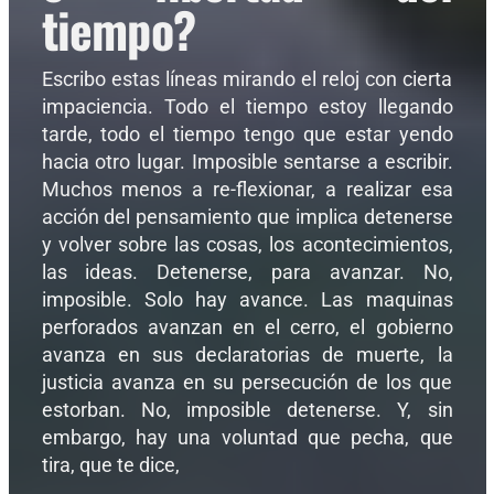
tiempo?
Escribo estas líneas mirando el reloj con cierta
impaciencia. Todo el tiempo estoy llegando
tarde, todo el tiempo tengo que estar yendo
hacia otro lugar. Imposible sentarse a escribir.
Muchos menos a re-flexionar, a realizar esa
acción del pensamiento que implica detenerse
y volver sobre las cosas, los acontecimientos,
las ideas. Detenerse, para avanzar. No,
imposible. Solo hay avance. Las maquinas
perforados avanzan en el cerro, el gobierno
avanza en sus declaratorias de muerte, la
justicia avanza en su persecución de los que
estorban. No, imposible detenerse. Y, sin
embargo, hay una voluntad que pecha, que
tira, que te dice,