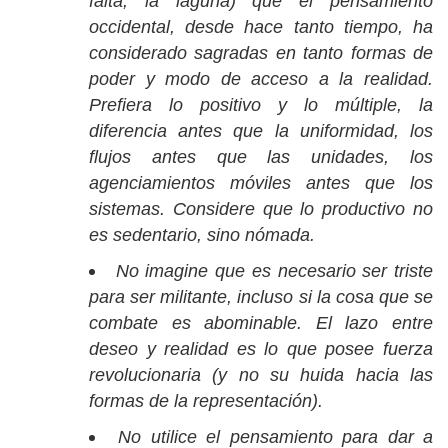
falta, la laguna) que el pensamiento
occidental, desde hace tanto tiempo, ha
considerado sagradas en tanto formas de
poder y modo de acceso a la realidad.
Prefiera lo positivo y lo múltiple, la
diferencia antes que la uniformidad, los
flujos antes que las unidades, los
agenciamientos móviles antes que los
sistemas. Considere que lo productivo no
es sedentario, sino nómada.
No imagine que es necesario ser triste
para ser militante, incluso si la cosa que se
combate es abominable. El lazo entre
deseo y realidad es lo que posee fuerza
revolucionaria (y no su huida hacia las
formas de la representación).
No utilice el pensamiento para dar a