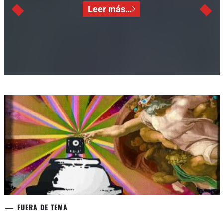
Leer más…
FUERA DE TEMA