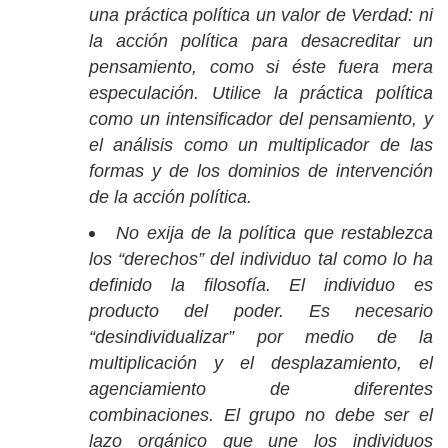
una práctica política un valor de Verdad: ni
la acción política para desacreditar un
pensamiento, como si éste fuera mera
especulación. Utilice la práctica política
como un intensificador del pensamiento, y
el análisis como un multiplicador de las
formas y de los dominios de intervención
de la acción política.
No exija de la política que restablezca
los “derechos” del individuo tal como lo ha
definido la filosofía. El individuo es
producto del poder. Es necesario
“desindividualizar” por medio de la
multiplicación y el desplazamiento, el
agenciamiento de diferentes
combinaciones. El grupo no debe ser el
lazo orgánico que une los individuos