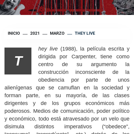
INICIO
2021
MARZO
THEY LIVE
hey live
(1988), la película escrita y
T
dirigida por Carpenter, tiene como
centro de su argumento la
construcción inconsciente de la
obediencia por parte de unos
alienígenas que se camuflan en la sociedad y
forman parte, en su mayoría, de las clases
dirigentes y de los grupos económicos más
poderosos. Medios de comunicación, poder político
y económico, todo está atravesado por un velo que
disimula distintos imperativos (“obedece”,