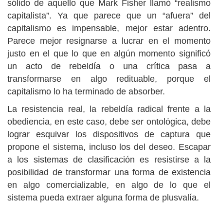
sólido de aquello que Mark Fisher llamó “realismo
capitalista”. Ya que parece que un “afuera” del
capitalismo es impensable, mejor estar adentro.
Parece mejor resignarse a lucrar en el momento
justo en el que lo que en algún momento significó
un acto de rebeldía o una crítica pasa a
transformarse en algo redituable, porque el
capitalismo lo ha terminado de absorber.
La resistencia real, la rebeldía radical frente a la
obediencia, en este caso, debe ser ontológica, debe
lograr esquivar los dispositivos de captura que
propone el sistema, incluso los del deseo. Escapar
a los sistemas de clasificación es resistirse a la
posibilidad de transformar una forma de existencia
en algo comercializable, en algo de lo que el
sistema pueda extraer alguna forma de plusvalía.