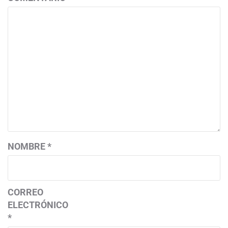
NOMBRE
*
CORREO
ELECTRÓNICO
*