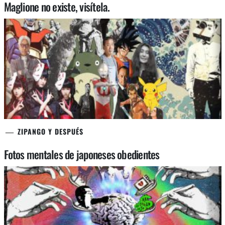
Maglione no existe, visítela.
ZIPANGO Y DESPUÉS
Fotos mentales de japoneses obedientes