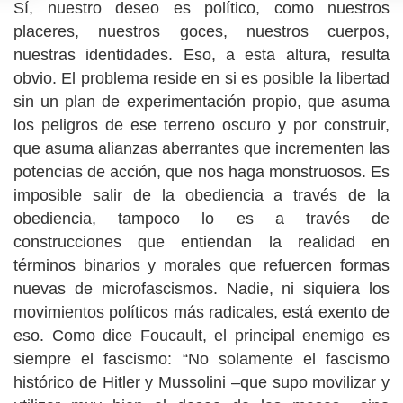
Sí, nuestro deseo es político, como nuestros
placeres, nuestros goces, nuestros cuerpos,
nuestras identidades. Eso, a esta altura, resulta
obvio. El problema reside en si es posible la libertad
sin un plan de experimentación propio, que asuma
los peligros de ese terreno oscuro y por construir,
que asuma alianzas aberrantes que incrementen las
potencias de acción, que nos haga monstruosos. Es
imposible salir de la obediencia a través de la
obediencia, tampoco lo es a través de
construcciones que entiendan la realidad en
términos binarios y morales que refuercen formas
nuevas de microfascismos. Nadie, ni siquiera los
movimientos políticos más radicales, está exento de
eso. Como dice Foucault, el principal enemigo es
siempre el fascismo: “No solamente el fascismo
histórico de Hitler y Mussolini –que supo movilizar y