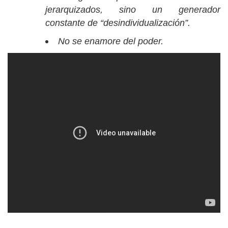
jerarquizados, sino un generador
constante de “desindividualización”.
No se enamore del poder.