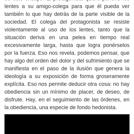
lentes a su amigo-colega para que él pueda ver
también lo que hay detrás de la parte visible de la
sociedad. El colega del protagonista se resiste
violentamente al uso de los lentes, tanto que la
situación deriva en una pelea en tiempo real
excesivamente larga, hasta que logra ponérselos
por la fuerza. Eso nos revela, podemos pensar, que
hay algo del orden del dolor y del sufrimiento que se
manifiesta en el paso de la ilusión que genera la
ideología a su exposición de forma groseramente
explícita. Eso nos permite deducir otra cosa: no hay
obediencia sin un mínimo de placer, de deseo, de
disfrute. Hay, en el seguimiento de las órdenes, en
la obediencia, una especie de fondo hedonista.