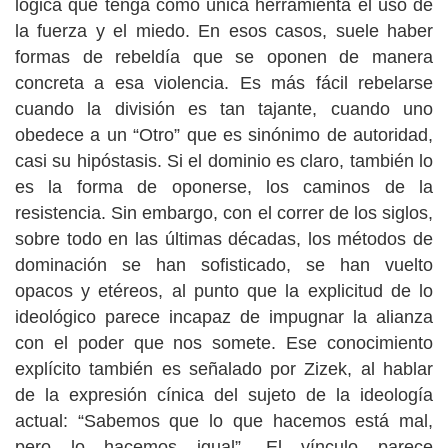
lógica que tenga como única herramienta el uso de
la fuerza y el miedo. En esos casos, suele haber
formas de rebeldía que se oponen de manera
concreta a esa violencia. Es más fácil rebelarse
cuando la división es tan tajante, cuando uno
obedece a un “Otro” que es sinónimo de autoridad,
casi su hipóstasis. Si el dominio es claro, también lo
es la forma de oponerse, los caminos de la
resistencia. Sin embargo, con el correr de los siglos,
sobre todo en las últimas décadas, los métodos de
dominación se han sofisticado, se han vuelto
opacos y etéreos, al punto que la explicitud de lo
ideológico parece incapaz de impugnar la alianza
con el poder que nos somete. Ese conocimiento
explícito también es señalado por Zizek, al hablar
de la expresión cínica del sujeto de la ideología
actual: “Sabemos que lo que hacemos está mal,
pero lo hacemos igual”. El vínculo parece