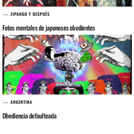
ZIPANGO Y DESPUÉS
Fotos mentales de japoneses obedientes
ARGENTINA
Obediencia defaulteada