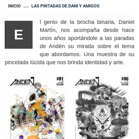
INICIO
LAS PINTADAS DE DANI Y AMIGOS
l genio de la brocha binaria, Daniel
E
Martín, nos acompaña desde hace
unos años aportándole a las paradas
de Andén su mirada sobre el tema
que abordamos. Una muestra de su
pincelada lúcida que nos brinda identidad y arte.