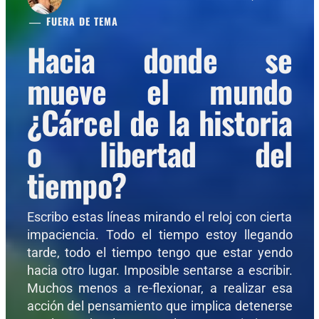
FUERA DE TEMA
Hacia donde se
mueve el mundo
¿Cárcel de la historia
o libertad del
tiempo?
Escribo estas líneas mirando el reloj con cierta
impaciencia. Todo el tiempo estoy llegando
tarde, todo el tiempo tengo que estar yendo
hacia otro lugar. Imposible sentarse a escribir.
Muchos menos a re-flexionar, a realizar esa
acción del pensamiento que implica detenerse