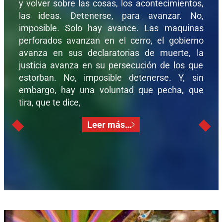
y volver sobre las cosas, los acontecimientos,
las ideas. Detenerse, para avanzar. No,
imposible. Solo hay avance. Las maquinas
perforados avanzan en el cerro, el gobierno
avanza en sus declaratorias de muerte, la
justicia avanza en su persecución de los que
estorban. No, imposible detenerse. Y, sin
embargo, hay una voluntad que pecha, que
tira, que te dice,
Leer más…