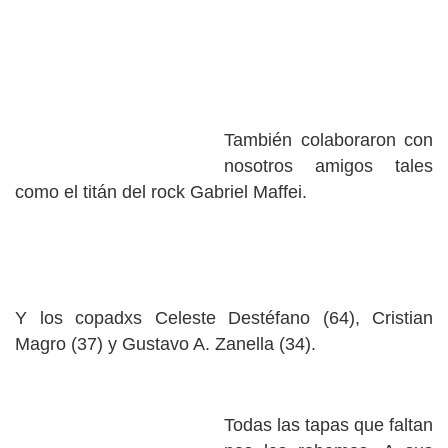
También colaboraron con
nosotros amigos tales
como el titán del rock Gabriel Maffei.
Y los copadxs Celeste Destéfano (64), Cristian
Magro (37) y Gustavo A. Zanella (34).
Todas las tapas que faltan