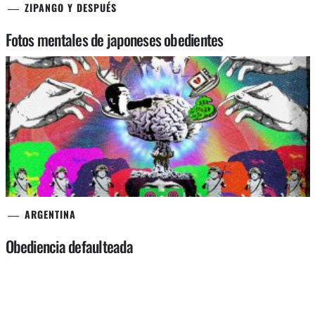
ZIPANGO Y DESPUÉS
Fotos mentales de japoneses obedientes
ARGENTINA
Obediencia defaulteada