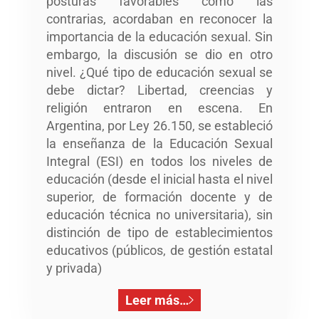
posturas favorables como las
contrarias, acordaban en reconocer la
importancia de la educación sexual. Sin
embargo, la discusión se dio en otro
nivel. ¿Qué tipo de educación sexual se
debe dictar? Libertad, creencias y
religión entraron en escena. En
Argentina, por Ley 26.150, se estableció
la enseñanza de la Educación Sexual
Integral (ESI) en todos los niveles de
educación (desde el inicial hasta el nivel
superior, de formación docente y de
educación técnica no universitaria), sin
distinción de tipo de establecimientos
educativos (públicos, de gestión estatal
y privada)
Leer más…