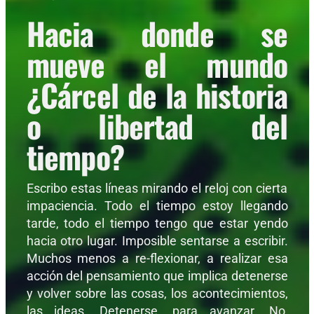
Hacia donde se
mueve el mundo
¿Cárcel de la historia
o libertad del
tiempo?
Escribo estas líneas mirando el reloj con cierta
impaciencia. Todo el tiempo estoy llegando
tarde, todo el tiempo tengo que estar yendo
hacia otro lugar. Imposible sentarse a escribir.
Muchos menos a re-flexionar, a realizar esa
acción del pensamiento que implica detenerse
y volver sobre las cosas, los acontecimientos,
las ideas. Detenerse, para avanzar. No,