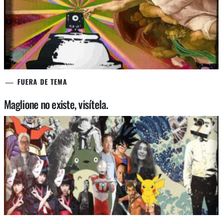
FUERA DE TEMA
Maglione no existe, visítela.