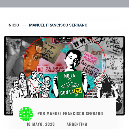
INICIO
MANUEL FRANCISCO SERRANO
POR
MANUEL FRANCISCO SERRANO
10 MAYO, 2020
ARGENTINA