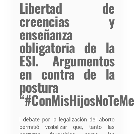
Libertad de
creencias y
enseñanza
obligatoria de la
ESI. Argumentos
en contra de la
postura
“#ConMisHijosNoTeMe
l debate por la legalización del aborto
permitió visibilizar que, tanto las