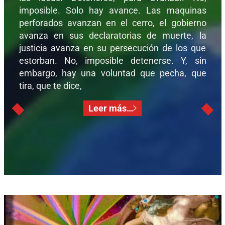
imposible. Solo hay avance. Las maquinas
perforados avanzan en el cerro, el gobierno
avanza en sus declaratorias de muerte, la
justicia avanza en su persecución de los que
estorban. No, imposible detenerse. Y, sin
embargo, hay una voluntad que pecha, que
tira, que te dice,
Leer más…