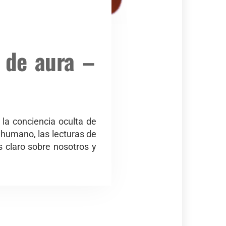
 de aura –
 la conciencia oculta de
 humano, las lecturas de
 claro sobre nosotros y