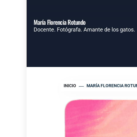
María Florencia Rotundo
Docente. Fotógrafa. Amante de los gatos.
INICIO
MARÍA FLORENCIA ROT