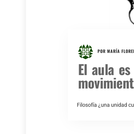
POR
MARÍA FLORE
El aula es
movimient
Filosofía ¿una unidad cu