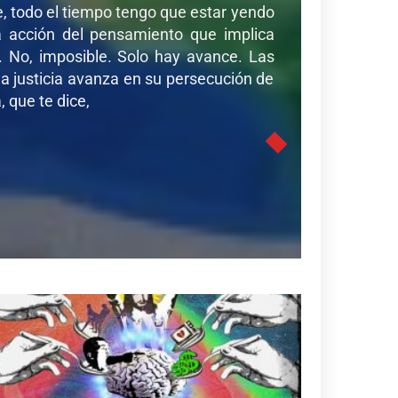
de, todo el tiempo tengo que estar yendo
sa acción del pensamiento que implica
r. No, imposible. Solo hay avance. Las
a justicia avanza en su persecución de
 que te dice,