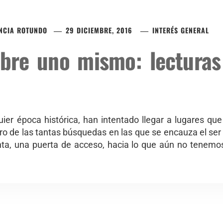
NCIA ROTUNDO
29 DICIEMBRE, 2016
INTERÉS GENERAL
obre uno mismo: lecturas
ier época histórica, han intentado llegar a lugares que
o de las tantas búsquedas en las que se encauza el ser
ta, una puerta de acceso, hacia lo que aún no tenemos