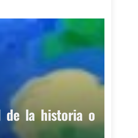
de la historia o