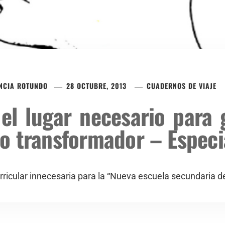
NCIA ROTUNDO
28 OCTUBRE, 2013
CUADERNOS DE VIAJE
 el lugar necesario para
o transformador – Especi
rricular innecesaria para la “Nueva escuela secundaria d