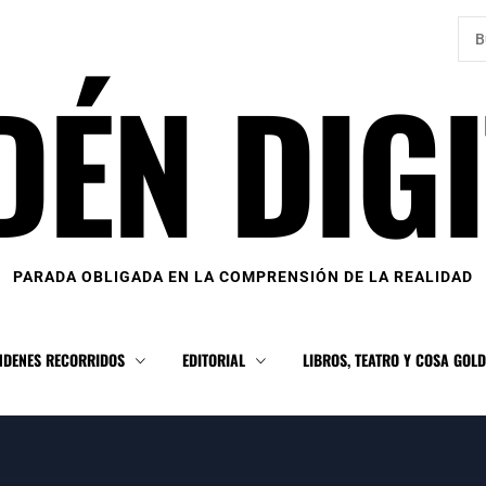
Bus
DÉN DIGI
PARADA OBLIGADA EN LA COMPRENSIÓN DE LA REALIDAD
NDENES RECORRIDOS
EDITORIAL
LIBROS, TEATRO Y COSA GOL