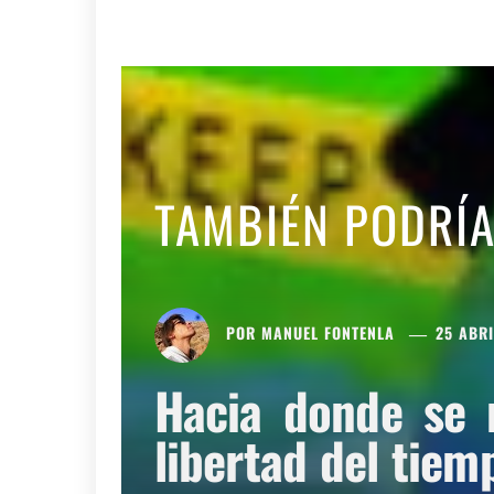
TAMBIÉN PODRÍ
POR
MANUEL FONTENLA
25 ABRI
Hacia donde se 
libertad del tiem