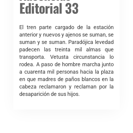
Editorial 33
El tren parte cargado de la estación
anterior y nuevos y ajenos se suman, se
suman y se suman. Paradójica levedad
padecen las treinta mil almas que
transporta. Vetusta circunstancia lo
rodea. A paso de hombre marcha junto
a cuarenta mil personas hacia la plaza
en que madres de paños blancos en la
cabeza reclamaron y reclaman por la
desaparición de sus hijos.