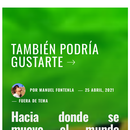
TAMBIÉN PODRÍA
GUSTARTE
POR
MANUEL FONTENLA
25 ABRIL, 2021
FUERA DE TEMA
Hacia donde se
mueve el mundo