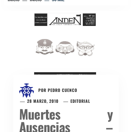
POR
PEDRO CUENCO
28 MARZO, 2010
EDITORIAL
Muertes y
Ausencias –