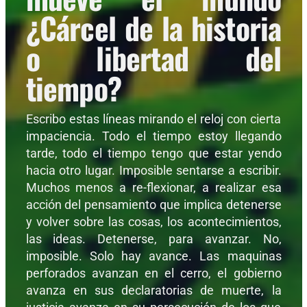
¿Cárcel de la historia
o libertad del
tiempo?
Escribo estas líneas mirando el reloj con cierta
impaciencia. Todo el tiempo estoy llegando
tarde, todo el tiempo tengo que estar yendo
hacia otro lugar. Imposible sentarse a escribir.
Muchos menos a re-flexionar, a realizar esa
acción del pensamiento que implica detenerse
y volver sobre las cosas, los acontecimientos,
las ideas. Detenerse, para avanzar. No,
imposible. Solo hay avance. Las maquinas
perforados avanzan en el cerro, el gobierno
avanza en sus declaratorias de muerte, la