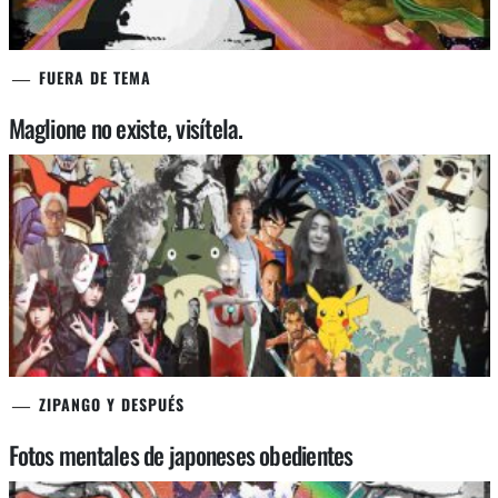
FUERA DE TEMA
Maglione no existe, visítela.
ZIPANGO Y DESPUÉS
Fotos mentales de japoneses obedientes