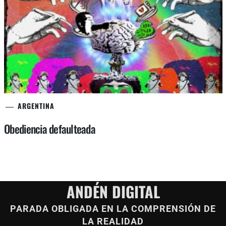
ARGENTINA
Obediencia defaulteada
ANDÉN DIGITAL
PARADA OBLIGADA EN LA COMPRENSIÓN DE
LA REALIDAD