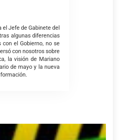
 el Jefe de Gabinete del
tras algunas diferencias
 con el Gobierno, no se
nversó con nosotros sobre
ca, la visión de Mariano
ario de mayo y la nueva
nformación.