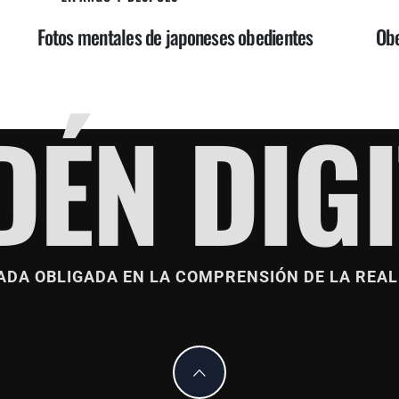
Fotos mentales de japoneses obedientes
Obe
DÉN DIGI
ADA OBLIGADA EN LA COMPRENSIÓN DE LA REAL