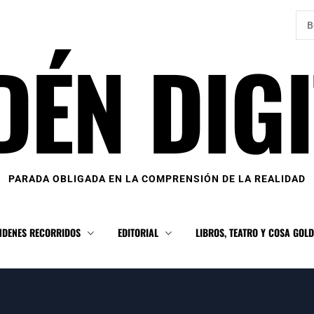
Bus
DÉN DIGI
PARADA OBLIGADA EN LA COMPRENSIÓN DE LA REALIDAD
NDENES RECORRIDOS
EDITORIAL
LIBROS, TEATRO Y COSA GOL