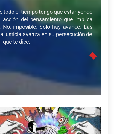
de, todo el tiempo tengo que estar yendo
sa acción del pensamiento que implica
r. No, imposible. Solo hay avance. Las
a justicia avanza en su persecución de
 que te dice,