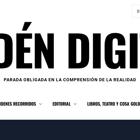
Bus
DÉN DIGI
PARADA OBLIGADA EN LA COMPRENSIÓN DE LA REALIDAD
NDENES RECORRIDOS
EDITORIAL
LIBROS, TEATRO Y COSA GOL