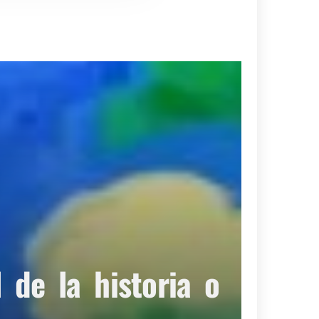
de la historia o