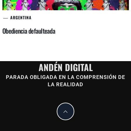
ARGENTINA
Obediencia defaulteada
ANDÉN DIGITAL
PARADA OBLIGADA EN LA COMPRENSIÓN DE
LA REALIDAD