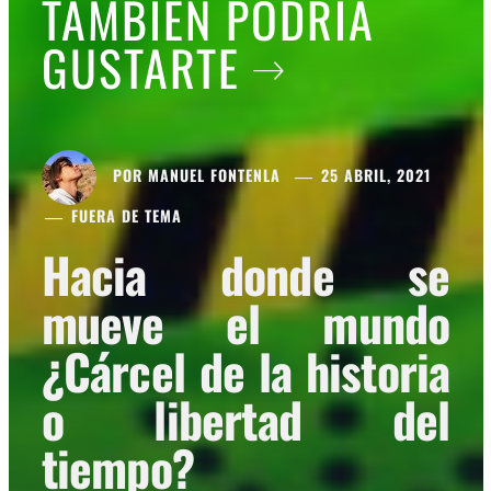
TAMBIÉN PODRÍA
GUSTARTE
POR
MANUEL FONTENLA
25 ABRIL, 2021
FUERA DE TEMA
Hacia donde se
mueve el mundo
¿Cárcel de la historia
o libertad del
tiempo?