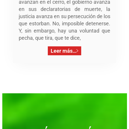
avanzan en el cerro, el gobierno avanza
en sus declaratorias de muerte, la
justicia avanza en su persecución de los
que estorban. No, imposible detenerse.
Y, sin embargo, hay una voluntad que
pecha, que tira, que te dice,
Leer más…