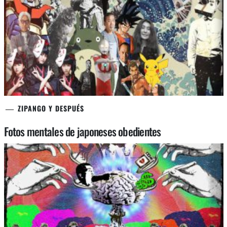
ZIPANGO Y DESPUÉS
Fotos mentales de japoneses obedientes