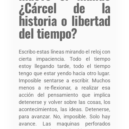
¿Cárcel de la
historia o libertad
del tiempo?
Escribo estas líneas mirando el reloj con
cierta impaciencia. Todo el tiempo
estoy llegando tarde, todo el tiempo
tengo que estar yendo hacia otro lugar.
Imposible sentarse a escribir. Muchos
menos a re-flexionar, a realizar esa
acción del pensamiento que implica
detenerse y volver sobre las cosas, los
acontecimientos, las ideas. Detenerse,
para avanzar. No, imposible. Solo hay
avance. Las maquinas perforados