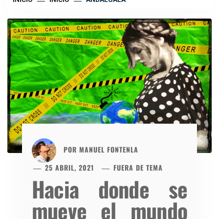
POR
MANUEL FONTENLA
25 ABRIL, 2021
FUERA DE TEMA
Hacia donde se
mueve el mundo