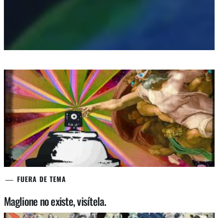
FUERA DE TEMA
Maglione no existe, visítela.