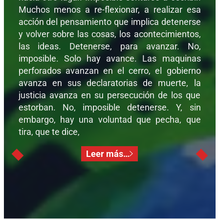
Muchos menos a re-flexionar, a realizar esa
acción del pensamiento que implica detenerse
y volver sobre las cosas, los acontecimientos,
las ideas. Detenerse, para avanzar. No,
imposible. Solo hay avance. Las maquinas
perforados avanzan en el cerro, el gobierno
avanza en sus declaratorias de muerte, la
justicia avanza en su persecución de los que
estorban. No, imposible detenerse. Y, sin
embargo, hay una voluntad que pecha, que
tira, que te dice,
Leer más…