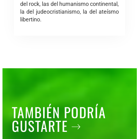
del rock, las del humanismo continental,
la del judeocristianismo, la del ateísmo
libertino.
TAMBIÉN PODRÍA
GUSTARTE