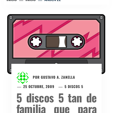
POR
GUSTAVO A. ZANELLA
25 OCTUBRE, 2009
5 DISCOS 5
5 discos 5 tan de
familia que para