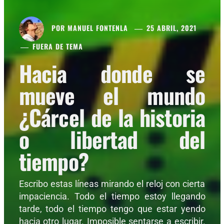
POR
MANUEL FONTENLA
25 ABRIL, 2021
FUERA DE TEMA
Hacia donde se
mueve el mundo
¿Cárcel de la historia
o libertad del
tiempo?
Escribo estas líneas mirando el reloj con cierta
impaciencia. Todo el tiempo estoy llegando
tarde, todo el tiempo tengo que estar yendo
hacia otro lugar. Imposible sentarse a escribir.