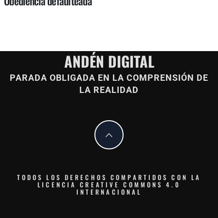
Obediencia defaulteada
ANDÉN DIGITAL
PARADA OBLIGADA EN LA COMPRENSIÓN DE
LA REALIDAD
TODOS LOS DERECHOS COMPARTIDOS CON LA
LICENCIA CREATIVE COMMONS 4.0
INTERNACIONAL