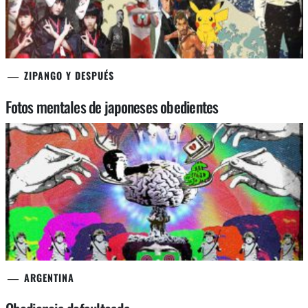
ZIPANGO Y DESPUÉS
Fotos mentales de japoneses obedientes
ARGENTINA