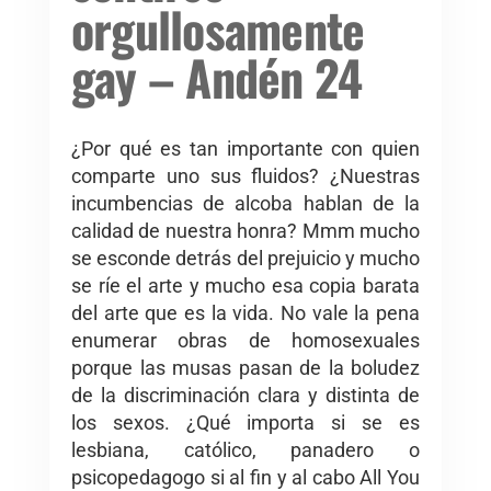
orgullosamente
gay – Andén 24
¿Por qué es tan importante con quien
comparte uno sus fluidos? ¿Nuestras
incumbencias de alcoba hablan de la
calidad de nuestra honra? Mmm mucho
se esconde detrás del prejuicio y mucho
se ríe el arte y mucho esa copia barata
del arte que es la vida. No vale la pena
enumerar obras de homosexuales
porque las musas pasan de la boludez
de la discriminación clara y distinta de
los sexos. ¿Qué importa si se es
lesbiana, católico, panadero o
psicopedagogo si al fin y al cabo All You