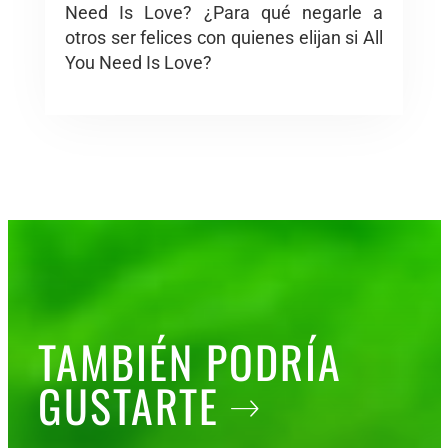
Need Is Love? ¿Para qué negarle a
otros ser felices con quienes elijan si All
You Need Is Love?
TAMBIÉN PODRÍA
GUSTARTE