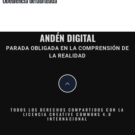
Obediencia defaulteada
ANDÉN DIGITAL
PARADA OBLIGADA EN LA COMPRENSIÓN DE
LA REALIDAD
TODOS LOS DERECHOS COMPARTIDOS CON LA
LICENCIA CREATIVE COMMONS 4.0
INTERNACIONAL