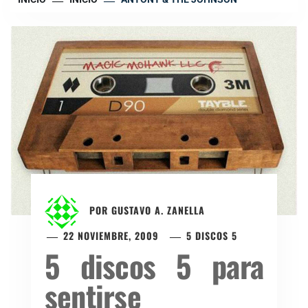
POR
GUSTAVO A. ZANELLA
22 NOVIEMBRE, 2009
5 DISCOS 5
5 discos 5 para
sentirse