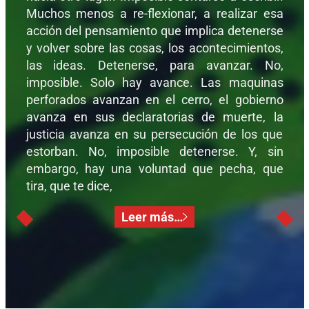
Muchos menos a re-flexionar, a realizar esa
acción del pensamiento que implica detenerse
y volver sobre las cosas, los acontecimientos,
las ideas. Detenerse, para avanzar. No,
imposible. Solo hay avance. Las maquinas
perforados avanzan en el cerro, el gobierno
avanza en sus declaratorias de muerte, la
justicia avanza en su persecución de los que
estorban. No, imposible detenerse. Y, sin
embargo, hay una voluntad que pecha, que
tira, que te dice,
Leer más…