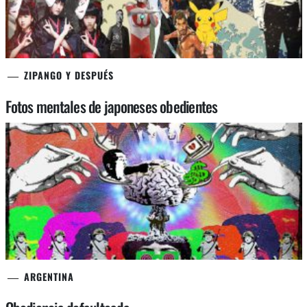
ZIPANGO Y DESPUÉS
Fotos mentales de japoneses obedientes
ARGENTINA