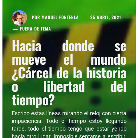
POR
MANUEL FONTENLA
25 ABRIL, 2021
FUERA DE TEMA
Hacia donde se
mueve el mundo
¿Cárcel de la historia
o libertad del
tiempo?
Escribo estas líneas mirando el reloj con cierta
impaciencia. Todo el tiempo estoy llegando
tarde, todo el tiempo tengo que estar yendo
hacia otro lugar. Imposible sentarse a escribir.