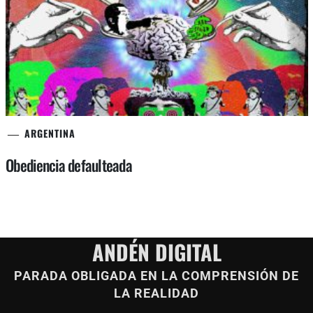
ARGENTINA
Obediencia defaulteada
ANDÉN DIGITAL
PARADA OBLIGADA EN LA COMPRENSIÓN DE
LA REALIDAD