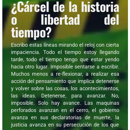
¿Cárcel de la historia
o libertad del
tiempo?
Escribo estas líneas mirando el reloj con cierta
impaciencia. Todo el tiempo estoy llegando
tarde, todo el tiempo tengo que estar yendo
hacia otro lugar. Imposible sentarse a escribir.
Muchos menos a re-flexionar, a realizar esa
acción del pensamiento que implica detenerse
y volver sobre las cosas, los acontecimientos,
las ideas. Detenerse, para avanzar. No,
imposible. Solo hay avance. Las maquinas
perforados avanzan en el cerro, el gobierno
avanza en sus declaratorias de muerte, la
justicia avanza en su persecución de los que