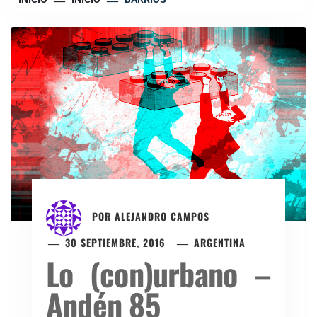
POR
ALEJANDRO CAMPOS
30 SEPTIEMBRE, 2016
ARGENTINA
Lo (con)urbano –
Andén 85