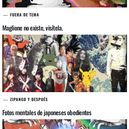
FUERA DE TEMA
Maglione no existe, visítela.
ZIPANGO Y DESPUÉS
Fotos mentales de japoneses obedientes