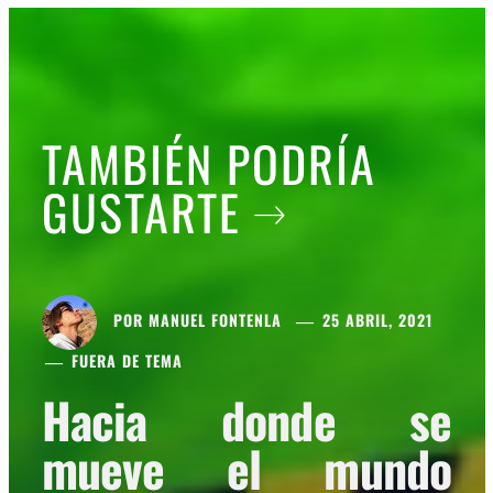
TAMBIÉN PODRÍA
GUSTARTE
POR
MANUEL FONTENLA
25 ABRIL, 2021
FUERA DE TEMA
Hacia donde se
mueve el mundo