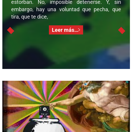
estorban. No, imposible detenerse. Y, sin
embargo, hay una voluntad que pecha, que
tira, que te dice,
Leer más…