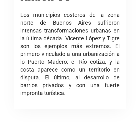
Los municipios costeros de la zona
norte de Buenos Aires sufrieron
intensas transformaciones urbanas en
la última década. Vicente López y Tigre
son los ejemplos más extremos. El
primero vinculado a una urbanización a
lo Puerto Madero; el Río cotiza, y la
costa aparece como un territorio en
disputa. El último, al desarrollo de
barrios privados y con una fuerte
impronta turística.