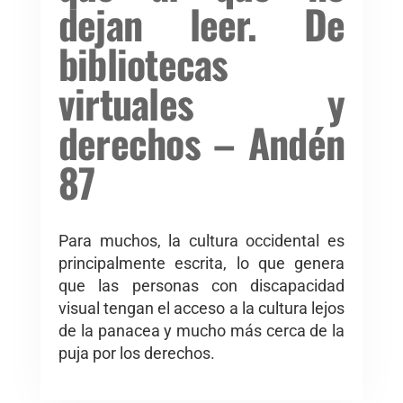
dejan leer. De
bibliotecas
virtuales y
derechos – Andén
87
Para muchos, la cultura occidental es
principalmente escrita, lo que genera
que las personas con discapacidad
visual tengan el acceso a la cultura lejos
de la panacea y mucho más cerca de la
puja por los derechos.