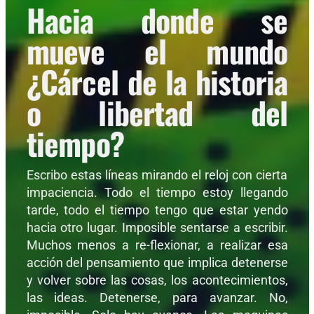
Hacia donde se
mueve el mundo
¿Cárcel de la historia
o libertad del
tiempo?
Escribo estas líneas mirando el reloj con cierta
impaciencia. Todo el tiempo estoy llegando
tarde, todo el tiempo tengo que estar yendo
hacia otro lugar. Imposible sentarse a escribir.
Muchos menos a re-flexionar, a realizar esa
acción del pensamiento que implica detenerse
y volver sobre las cosas, los acontecimientos,
las ideas. Detenerse, para avanzar. No,