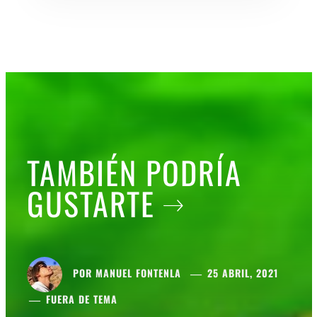
TAMBIÉN PODRÍA
GUSTARTE
POR
MANUEL FONTENLA
25 ABRIL, 2021
FUERA DE TEMA