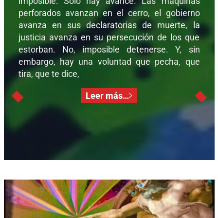
imposible. Solo hay avance. Las maquinas
perforados avanzan en el cerro, el gobierno
avanza en sus declaratorias de muerte, la
justicia avanza en su persecución de los que
estorban. No, imposible detenerse. Y, sin
embargo, hay una voluntad que pecha, que
tira, que te dice,
Leer más…