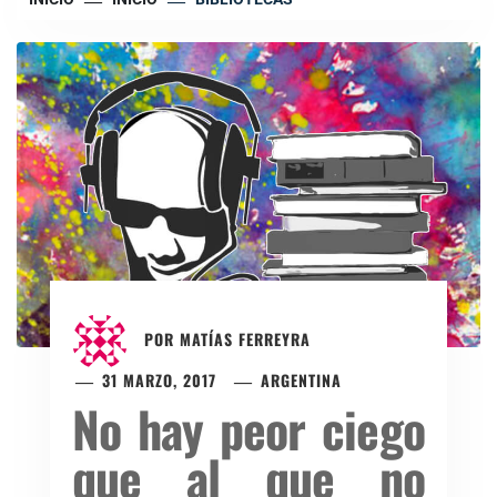
POR
MATÍAS FERREYRA
31 MARZO, 2017
ARGENTINA
No hay peor ciego
que al que no