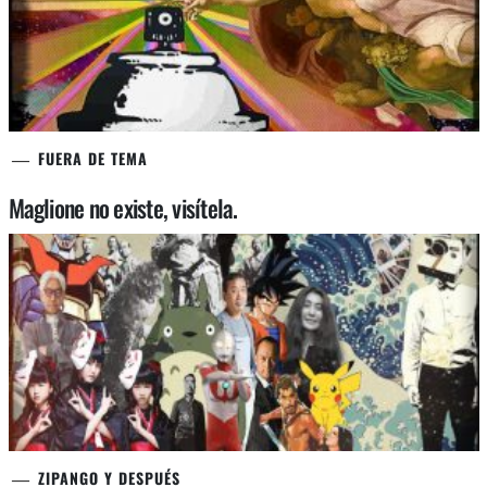
FUERA DE TEMA
Maglione no existe, visítela.
ZIPANGO Y DESPUÉS