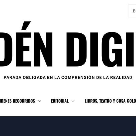
Bus
DÉN DIGI
PARADA OBLIGADA EN LA COMPRENSIÓN DE LA REALIDAD
NDENES RECORRIDOS
EDITORIAL
LIBROS, TEATRO Y COSA GOL