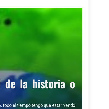
de la historia o
de, todo el tiempo tengo que estar yendo