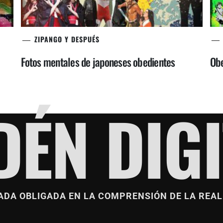
ZIPANGO Y DESPUÉS
Fotos mentales de japoneses obedientes
Obe
DÉN DIGI
ADA OBLIGADA EN LA COMPRENSIÓN DE LA REAL