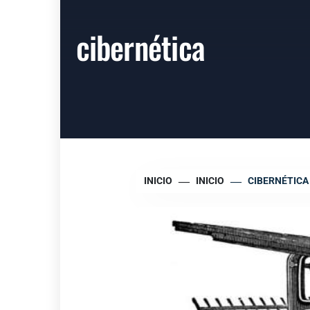
cibernética
INICIO
INICIO
CIBERNÉTICA