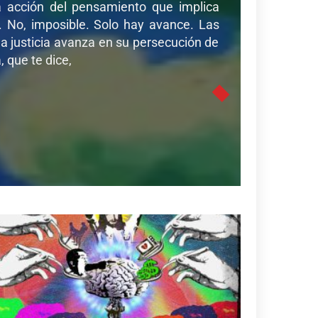
sa acción del pensamiento que implica
r. No, imposible. Solo hay avance. Las
a justicia avanza en su persecución de
 que te dice,