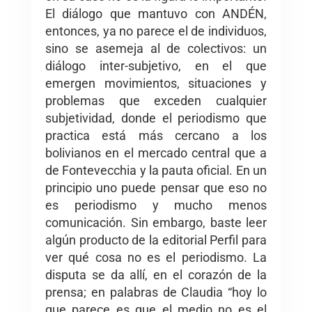
El diálogo que mantuvo con ANDÉN,
entonces, ya no parece el de individuos,
sino se asemeja al de colectivos: un
diálogo inter-subjetivo, en el que
emergen movimientos, situaciones y
problemas que exceden cualquier
subjetividad, donde el periodismo que
practica está más cercano a los
bolivianos en el mercado central que a
de Fontevecchia y la pauta oficial. En un
principio uno puede pensar que eso no
es periodismo y mucho menos
comunicación. Sin embargo, baste leer
algún producto de la editorial Perfil para
ver qué cosa no es el periodismo. La
disputa se da allí, en el corazón de la
prensa; en palabras de Claudia “hoy lo
que parece es que el medio no es el