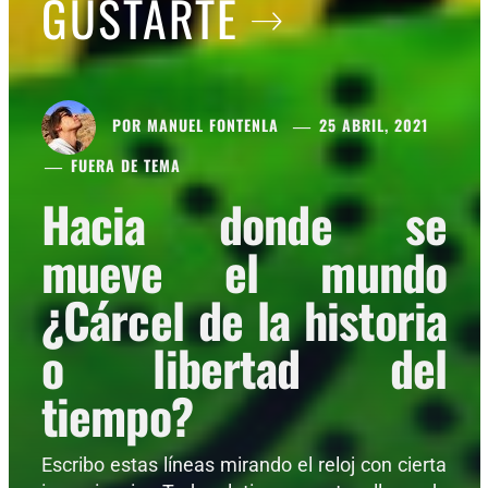
GUSTARTE
POR
MANUEL FONTENLA
25 ABRIL, 2021
FUERA DE TEMA
Hacia donde se
mueve el mundo
¿Cárcel de la historia
o libertad del
tiempo?
Escribo estas líneas mirando el reloj con cierta