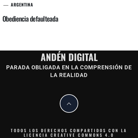
ARGENTINA
Obediencia defaulteada
ANDÉN DIGITAL
PARADA OBLIGADA EN LA COMPRENSIÓN DE
LA REALIDAD
TODOS LOS DERECHOS COMPARTIDOS CON LA
LICENCIA CREATIVE COMMONS 4.0