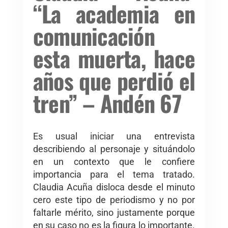
“La academia en
comunicación
esta muerta, hace
años que perdió el
tren” – Andén 67
Es usual iniciar una entrevista
describiendo al personaje y situándolo
en un contexto que le confiere
importancia para el tema tratado.
Claudia Acuña disloca desde el minuto
cero este tipo de periodismo y no por
faltarle mérito, sino justamente porque
en su caso no es la figura lo importante.