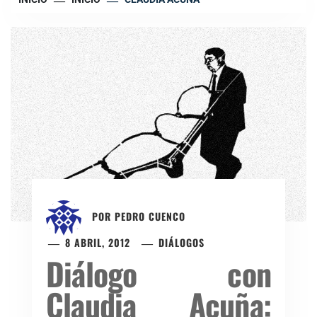
POR
PEDRO CUENCO
8 ABRIL, 2012
DIÁLOGOS
Diálogo con
Claudia Acuña: