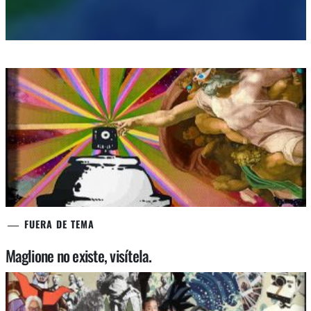
FUERA DE TEMA
Maglione no existe, visítela.