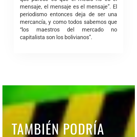
mensaje, el mensaje es el mensaje”. El
periodismo entonces deja de ser una
mercancía, y como todos sabemos que
“los maestros del mercado no
capitalista son los bolivianos”.
TAMBIÉN PODRÍA