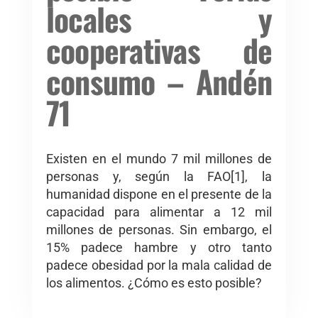
locales y
cooperativas de
consumo – Andén
71
Existen en el mundo 7 mil millones de
personas y, según la FAO[1], la
humanidad dispone en el presente de la
capacidad para alimentar a 12 mil
millones de personas. Sin embargo, el
15% padece hambre y otro tanto
padece obesidad por la mala calidad de
los alimentos. ¿Cómo es esto posible?