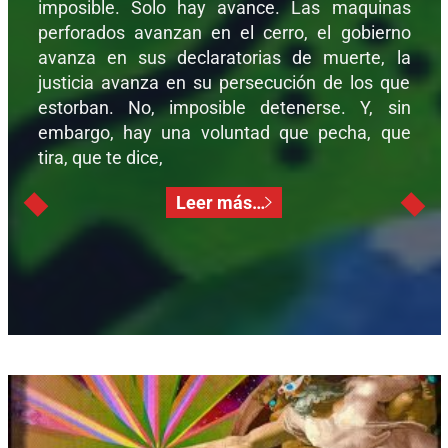
imposible. Solo hay avance. Las maquinas
perforados avanzan en el cerro, el gobierno
avanza en sus declaratorias de muerte, la
justicia avanza en su persecución de los que
estorban. No, imposible detenerse. Y, sin
embargo, hay una voluntad que pecha, que
tira, que te dice,
Leer más…