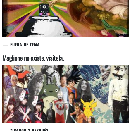
FUERA DE TEMA
Maglione no existe, visítela.
ZIPANGO Y DESPUÉS