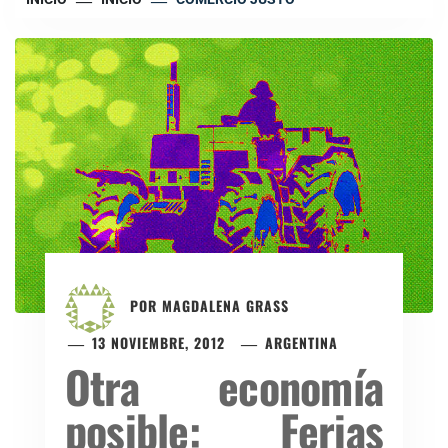
POR
MAGDALENA GRASS
13 NOVIEMBRE, 2012
ARGENTINA
Otra economía
posible: Ferias