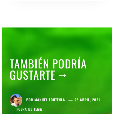
TAMBIÉN PODRÍA
GUSTARTE
POR
MANUEL FONTENLA
25 ABRIL, 2021
FUERA DE TEMA