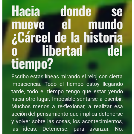
Hacia donde se
mueve el mundo
¿Cárcel de la historia
o libertad del
tiempo?
Escribo estas líneas mirando el reloj con cierta
impaciencia. Todo el tiempo estoy llegando
tarde, todo el tiempo tengo que estar yendo
hacia otro lugar. Imposible sentarse a escribir.
Muchos menos a re-flexionar, a realizar esa
acción del pensamiento que implica detenerse
y volver sobre las cosas, los acontecimientos,
las ideas. Detenerse, para avanzar. No,