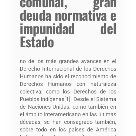
comunal, gran
deuda normativa e
impunidad del
Estado
no de los más grandes avances en el
Derecho Internacional de los Derechos
Humanos ha sido el reconocimiento de
Derechos Humanos con naturaleza
colectiva, como los Derechos de los
Pueblos Indígenas[1]. Desde el Sistema
de Naciones Unidas, como también en
el ámbito interamericano en las últimas
décadas, se han consagrado también,
sobre todo en los países de América