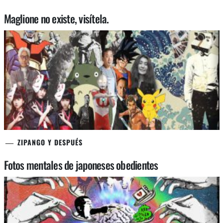
Maglione no existe, visítela.
ZIPANGO Y DESPUÉS
Fotos mentales de japoneses obedientes