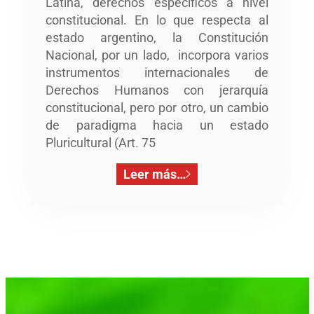
Latina, derechos específicos a nivel
constitucional. En lo que respecta al
estado argentino, la Constitución
Nacional, por un lado, incorpora varios
instrumentos internacionales de
Derechos Humanos con jerarquía
constitucional, pero por otro, un cambio
de paradigma hacia un estado
Pluricultural (Art. 75
Leer más…