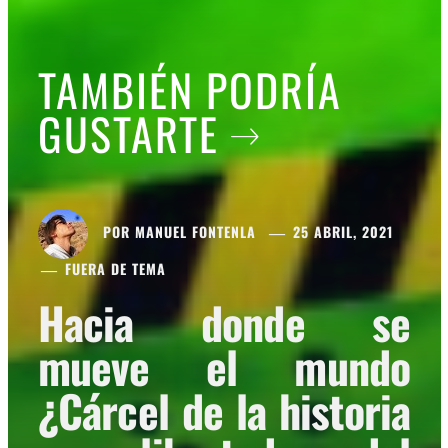
TAMBIÉN PODRÍA
GUSTARTE
POR
MANUEL FONTENLA
25 ABRIL, 2021
FUERA DE TEMA
Hacia donde se
mueve el mundo
¿Cárcel de la historia