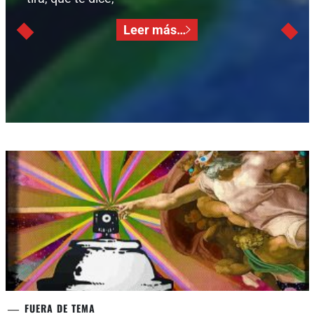
Leer más…
FUERA DE TEMA