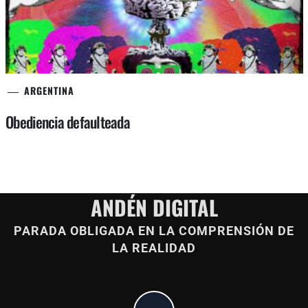
ARGENTINA
Obediencia defaulteada
ANDÉN DIGITAL
PARADA OBLIGADA EN LA COMPRENSIÓN DE
LA REALIDAD