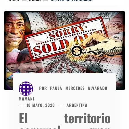
POR
PAULA MERCEDES ALVARADO
MAMANI
10 MAYO, 2020
ARGENTINA
El territorio