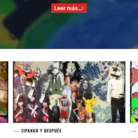
Leer más…
ZIPANGO Y DESPUÉS