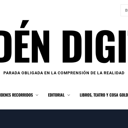
Bus
DÉN DIGI
PARADA OBLIGADA EN LA COMPRENSIÓN DE LA REALIDAD
NDENES RECORRIDOS
EDITORIAL
LIBROS, TEATRO Y COSA GOL