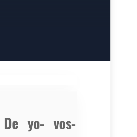
 De yo- vos-