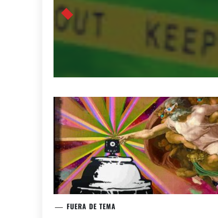
FUERA DE TEMA