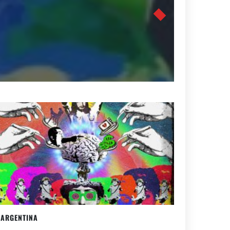
ARGENTINA