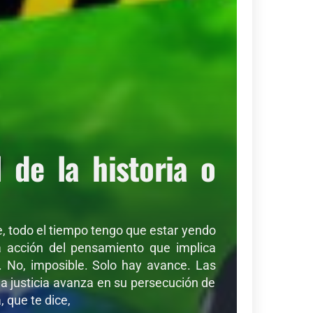
de la historia o
de, todo el tiempo tengo que estar yendo
sa acción del pensamiento que implica
r. No, imposible. Solo hay avance. Las
a justicia avanza en su persecución de
 que te dice,