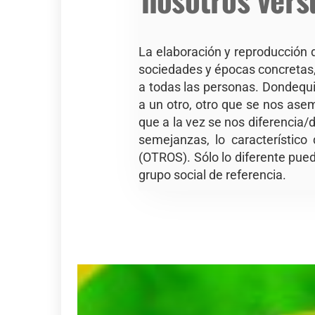
La elaboración y reproducción 
sociedades y épocas concretas, 
a todas las personas. Dondequi
a un otro, otro que se nos ase
que a la vez se nos diferencia
semejanzas, lo característico
(OTROS). Sólo lo diferente pued
grupo social de referencia.