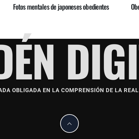
Fotos mentales de japoneses obedientes
Obe
DÉN DIGI
ADA OBLIGADA EN LA COMPRENSIÓN DE LA REAL