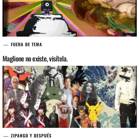
FUERA DE TEMA
Maglione no existe, visítela.
ZIPANGO Y DESPUÉS