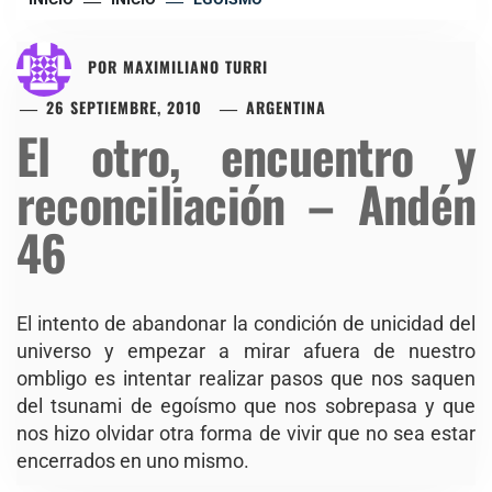
POR
MAXIMILIANO TURRI
26 SEPTIEMBRE, 2010
ARGENTINA
El otro, encuentro y
reconciliación – Andén
46
El intento de abandonar la condición de unicidad del
universo y empezar a mirar afuera de nuestro
ombligo es intentar realizar pasos que nos saquen
del tsunami de egoísmo que nos sobrepasa y que
nos hizo olvidar otra forma de vivir que no sea estar
encerrados en uno mismo.