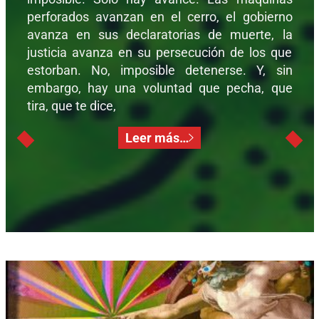
perforados avanzan en el cerro, el gobierno
avanza en sus declaratorias de muerte, la
justicia avanza en su persecución de los que
estorban. No, imposible detenerse. Y, sin
embargo, hay una voluntad que pecha, que
tira, que te dice,
Leer más…