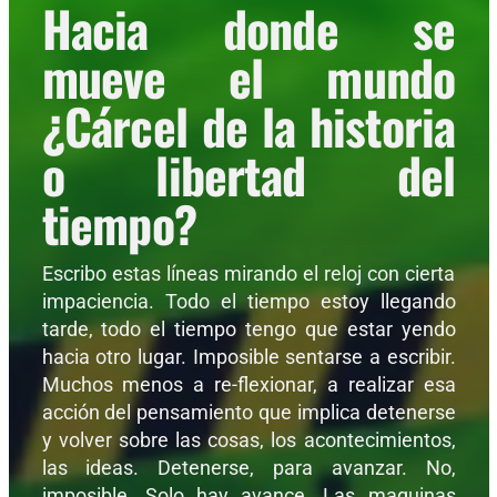
Hacia donde se
mueve el mundo
¿Cárcel de la historia
o libertad del
tiempo?
Escribo estas líneas mirando el reloj con cierta
impaciencia. Todo el tiempo estoy llegando
tarde, todo el tiempo tengo que estar yendo
hacia otro lugar. Imposible sentarse a escribir.
Muchos menos a re-flexionar, a realizar esa
acción del pensamiento que implica detenerse
y volver sobre las cosas, los acontecimientos,
las ideas. Detenerse, para avanzar. No,
imposible. Solo hay avance. Las maquinas