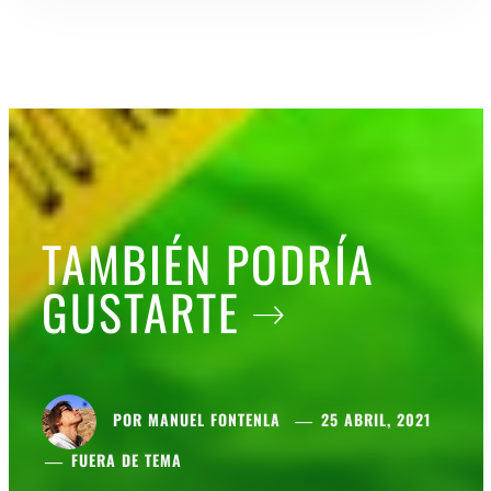
TAMBIÉN PODRÍA
GUSTARTE
POR
MANUEL FONTENLA
25 ABRIL, 2021
FUERA DE TEMA