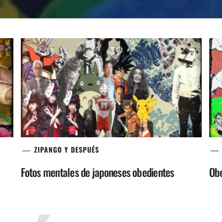
ZIPANGO Y DESPUÉS
Fotos mentales de japoneses obedientes
Obe