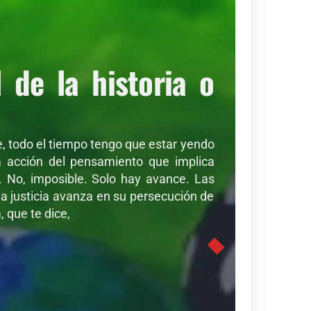
de la historia o
de, todo el tiempo tengo que estar yendo
sa acción del pensamiento que implica
r. No, imposible. Solo hay avance. Las
a justicia avanza en su persecución de
 que te dice,