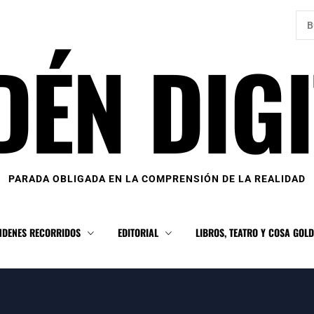
Bus
DÉN DIGI
PARADA OBLIGADA EN LA COMPRENSIÓN DE LA REALIDAD
NDENES RECORRIDOS
EDITORIAL
LIBROS, TEATRO Y COSA GOL