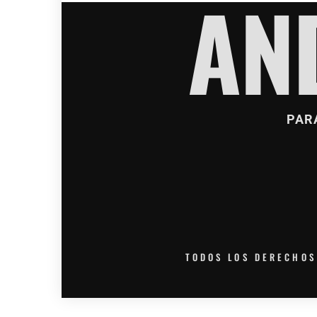
AN
PAR
TODOS LOS DERECHOS