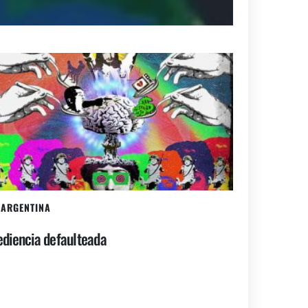
ARGENTINA
diencia defaulteada