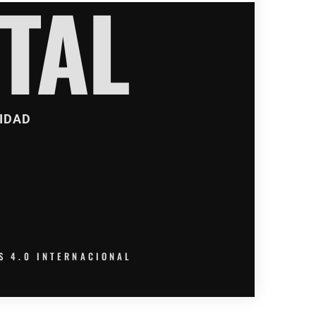
TAL
IDAD
S 4.0 INTERNACIONAL