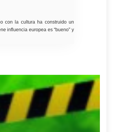
o con la cultura ha construido un
iene influencia europea es “bueno” y