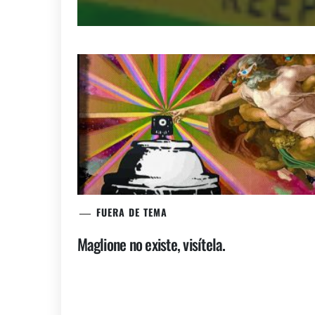
FUERA DE TEMA
Maglione no existe, visítela.