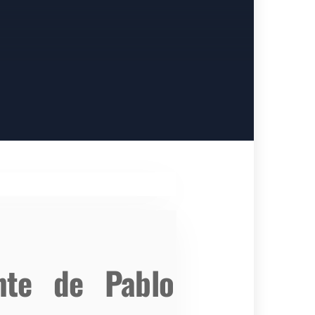
nte de Pablo