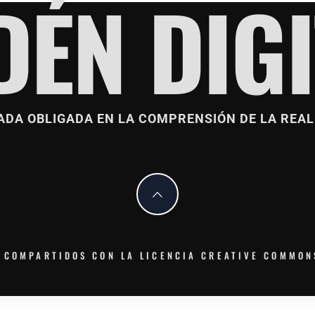
DÉN DIGI
ADA OBLIGADA EN LA COMPRENSIÓN DE LA REAL
 COMPARTIDOS CON LA LICENCIA CREATIVE COMMON