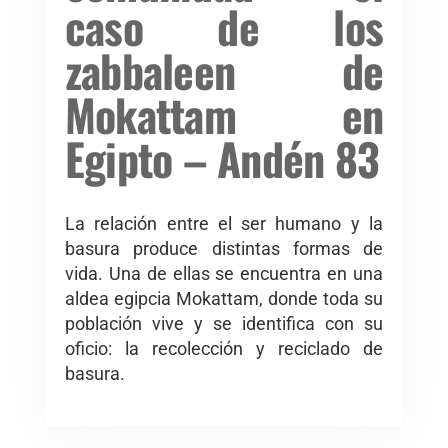
caso de los
zabbaleen de
Mokattam en
Egipto – Andén 83
La relación entre el ser humano y la
basura produce distintas formas de
vida. Una de ellas se encuentra en una
aldea egipcia Mokattam, donde toda su
población vive y se identifica con su
oficio: la recolección y reciclado de
basura.