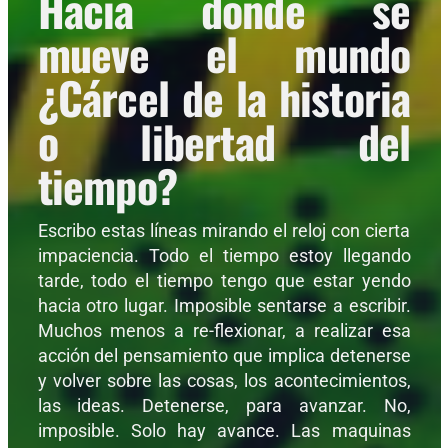
Hacia donde se
mueve el mundo
¿Cárcel de la historia
o libertad del
tiempo?
Escribo estas líneas mirando el reloj con cierta
impaciencia. Todo el tiempo estoy llegando
tarde, todo el tiempo tengo que estar yendo
hacia otro lugar. Imposible sentarse a escribir.
Muchos menos a re-flexionar, a realizar esa
acción del pensamiento que implica detenerse
y volver sobre las cosas, los acontecimientos,
las ideas. Detenerse, para avanzar. No,
imposible. Solo hay avance. Las maquinas