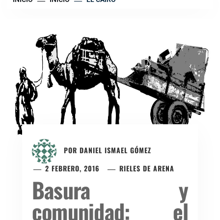
POR
DANIEL ISMAEL GÓMEZ
2 FEBRERO, 2016
RIELES DE ARENA
Basura y
comunidad: el