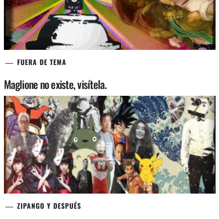
FUERA DE TEMA
Maglione no existe, visítela.
ZIPANGO Y DESPUÉS