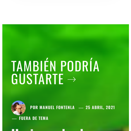
TAMBIÉN PODRÍA
GUSTARTE
POR
MANUEL FONTENLA
25 ABRIL, 2021
FUERA DE TEMA