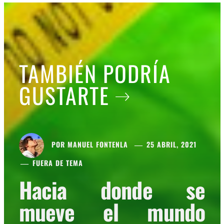
TAMBIÉN PODRÍA
GUSTARTE
POR
MANUEL FONTENLA
25 ABRIL, 2021
FUERA DE TEMA
Hacia donde se
mueve el mundo