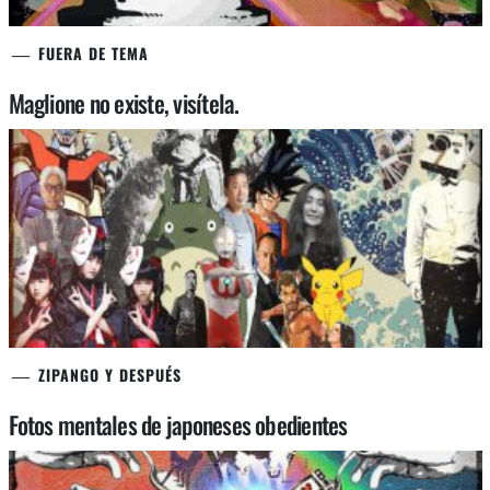
FUERA DE TEMA
Maglione no existe, visítela.
ZIPANGO Y DESPUÉS
Fotos mentales de japoneses obedientes