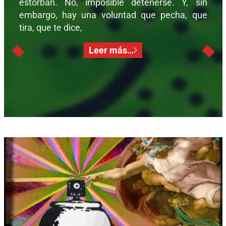
estorban. No, imposible detenerse. Y, sin
embargo, hay una voluntad que pecha, que
tira, que te dice,
Leer más…