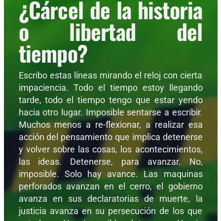
¿Cárcel de la historia
o libertad del
tiempo?
Escribo estas líneas mirando el reloj con cierta
impaciencia. Todo el tiempo estoy llegando
tarde, todo el tiempo tengo que estar yendo
hacia otro lugar. Imposible sentarse a escribir.
Muchos menos a re-flexionar, a realizar esa
acción del pensamiento que implica detenerse
y volver sobre las cosas, los acontecimientos,
las ideas. Detenerse, para avanzar. No,
imposible. Solo hay avance. Las maquinas
perforados avanzan en el cerro, el gobierno
avanza en sus declaratorias de muerte, la
justicia avanza en su persecución de los que