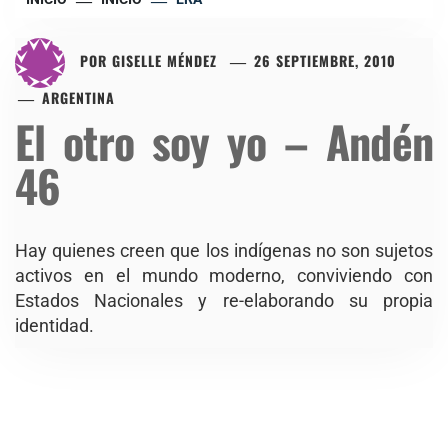
POR
GISELLE MÉNDEZ
26 SEPTIEMBRE, 2010
ARGENTINA
El otro soy yo – Andén
46
Hay quienes creen que los indígenas no son sujetos
activos en el mundo moderno, conviviendo con
Estados Nacionales y re-elaborando su propia
identidad.