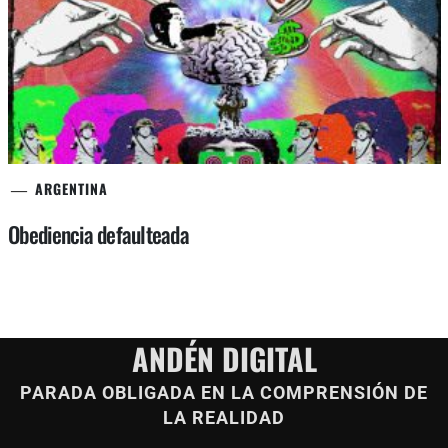
ARGENTINA
Obediencia defaulteada
ANDÉN DIGITAL
PARADA OBLIGADA EN LA COMPRENSIÓN DE
LA REALIDAD