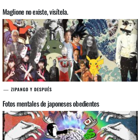
Maglione no existe, visítela.
ZIPANGO Y DESPUÉS
Fotos mentales de japoneses obedientes