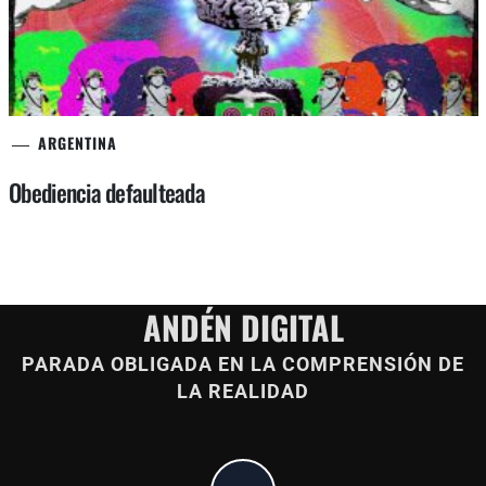
ARGENTINA
Obediencia defaulteada
ANDÉN DIGITAL
PARADA OBLIGADA EN LA COMPRENSIÓN DE
LA REALIDAD