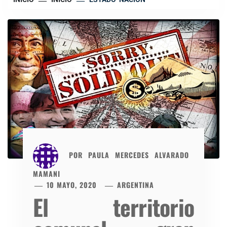
POR
PAULA MERCEDES ALVARADO
MAMANI
10 MAYO, 2020
ARGENTINA
El territorio