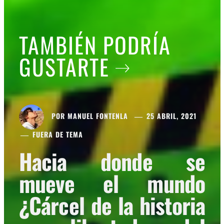
TAMBIÉN PODRÍA
GUSTARTE
POR
MANUEL FONTENLA
25 ABRIL, 2021
FUERA DE TEMA
Hacia donde se
mueve el mundo
¿Cárcel de la historia