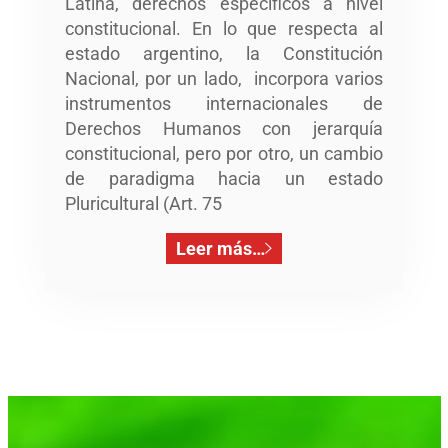
Latina, derechos específicos a nivel
constitucional. En lo que respecta al
estado argentino, la Constitución
Nacional, por un lado, incorpora varios
instrumentos internacionales de
Derechos Humanos con jerarquía
constitucional, pero por otro, un cambio
de paradigma hacia un estado
Pluricultural (Art. 75
Leer más…