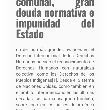
comunal, gran
deuda normativa e
impunidad del
Estado
no de los más grandes avances en el
Derecho Internacional de los Derechos
Humanos ha sido el reconocimiento de
Derechos Humanos con naturaleza
colectiva, como los Derechos de los
Pueblos Indígenas[1]. Desde el Sistema
de Naciones Unidas, como también en
el ámbito interamericano en las últimas
décadas, se han consagrado también,
sobre todo en los países de América