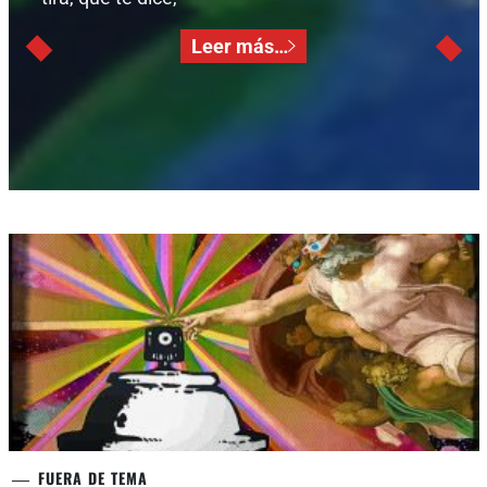
Leer más…
FUERA DE TEMA