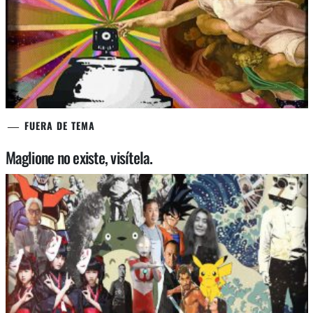
FUERA DE TEMA
Maglione no existe, visítela.