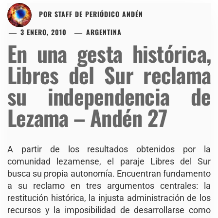
POR
STAFF DE PERIÓDICO ANDÉN
3 ENERO, 2010
ARGENTINA
En una gesta histórica,
Libres del Sur reclama
su independencia de
Lezama – Andén 27
A partir de los resultados obtenidos por la
comunidad lezamense, el paraje Libres del Sur
busca su propia autonomía. Encuentran fundamento
a su reclamo en tres argumentos centrales: la
restitución histórica, la injusta administración de los
recursos y la imposibilidad de desarrollarse como