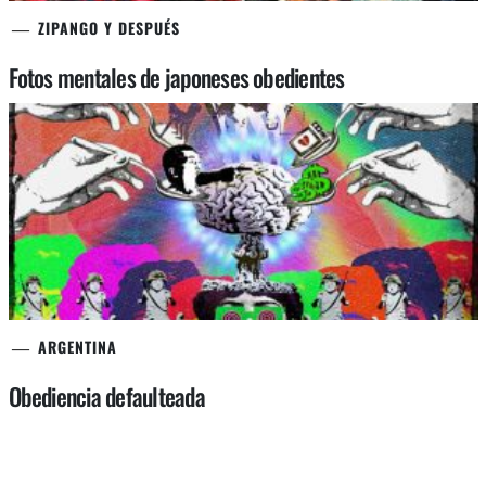
ZIPANGO Y DESPUÉS
Fotos mentales de japoneses obedientes
ARGENTINA
Obediencia defaulteada