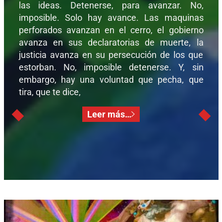
las ideas. Detenerse, para avanzar. No,
imposible. Solo hay avance. Las maquinas
perforados avanzan en el cerro, el gobierno
avanza en sus declaratorias de muerte, la
justicia avanza en su persecución de los que
estorban. No, imposible detenerse. Y, sin
embargo, hay una voluntad que pecha, que
tira, que te dice,
Leer más…