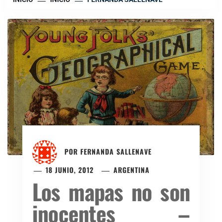
POR
FERNANDA SALLENAVE
18 JUNIO, 2012
ARGENTINA
Los mapas no son
inocentes –