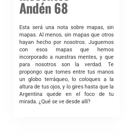
Andén 68
Esta será una nota sobre mapas, sin
mapas. Al menos, sin mapas que otros
hayan hecho por nosotros. Juguemos
con esos mapas que hemos
incorporado a nuestras mentes, y que
para nosotros son la verdad. Te
propongo que tomes entre tus manos
un globo terráqueo, lo coloques a la
altura de tus ojos, y lo gires hasta que la
Argentina quede en el foco de tu
mirada. ¿Qué se ve desde allí?