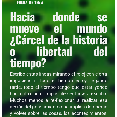
FUERA DE TEMA
Hacia donde se
mueve el mundo
¿Cárcel de la historia
o libertad del
tiempo?
Escribo estas líneas mirando el reloj con cierta
impaciencia. Todo el tiempo estoy llegando
tarde, todo el tiempo tengo que estar yendo
hacia otro lugar. Imposible sentarse a escribir.
Muchos menos a re-flexionar, a realizar esa
acción del pensamiento que implica detenerse
y volver sobre las cosas, los acontecimientos,