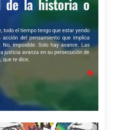
de la historia o
de, todo el tiempo tengo que estar yendo
sa acción del pensamiento que implica
r. No, imposible. Solo hay avance. Las
a justicia avanza en su persecución de
 que te dice,