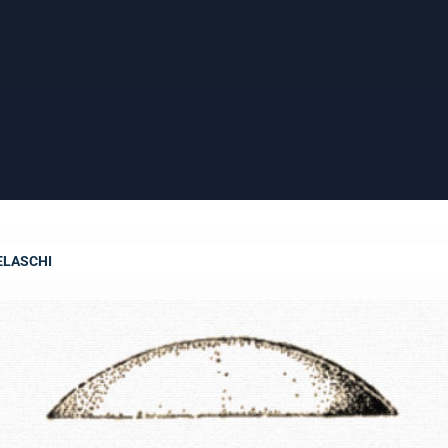
ELASCHI