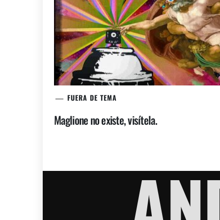
FUERA DE TEMA
Maglione no existe, visítela.
AN