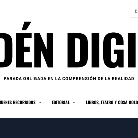
Bus
DÉN DIGI
PARADA OBLIGADA EN LA COMPRENSIÓN DE LA REALIDAD
NDENES RECORRIDOS
EDITORIAL
LIBROS, TEATRO Y COSA GOL