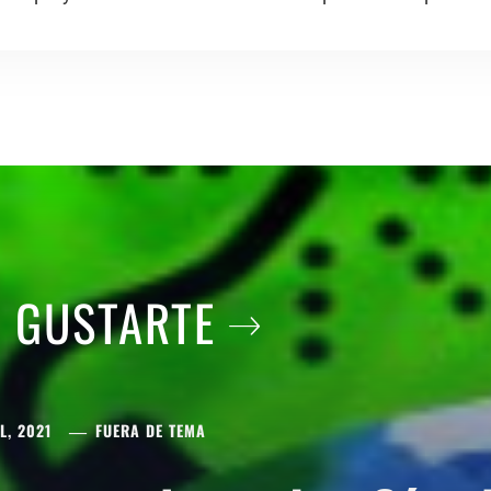
A GUSTARTE
L, 2021
FUERA DE TEMA