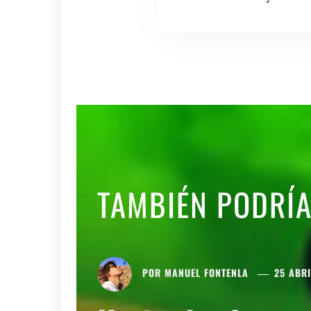
TAMBIÉN PODRÍ
POR
MANUEL FONTENLA
25 ABRI