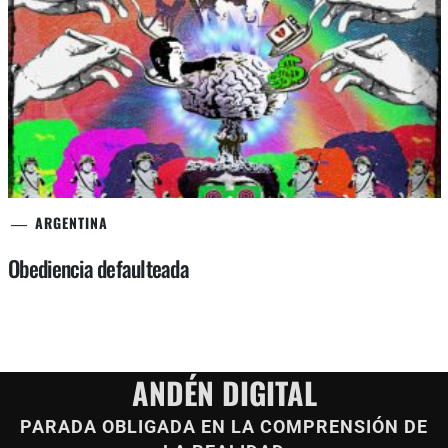
ARGENTINA
Obediencia defaulteada
ANDÉN DIGITAL
PARADA OBLIGADA EN LA COMPRENSIÓN DE