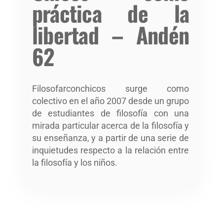
práctica de la
libertad – Andén
62
Filosofarconchicos surge como
colectivo en el año 2007 desde un grupo
de estudiantes de filosofía con una
mirada particular acerca de la filosofía y
su enseñanza, y a partir de una serie de
inquietudes respecto a la relación entre
la filosofía y los niños.