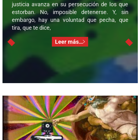
justicia avanza en su persecución de los que
estorban. No, imposible detenerse. Y, sin
embargo, hay una voluntad que pecha, que
tira, que te dice,
Leer más…