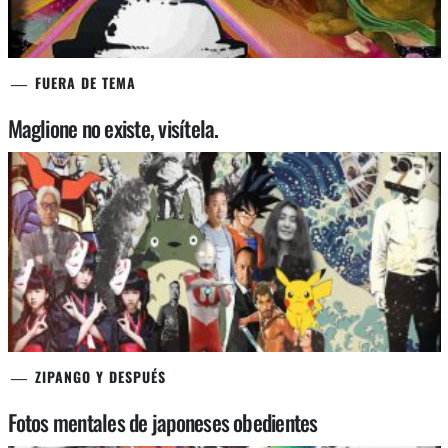
FUERA DE TEMA
Maglione no existe, visítela.
ZIPANGO Y DESPUÉS
Fotos mentales de japoneses obedientes