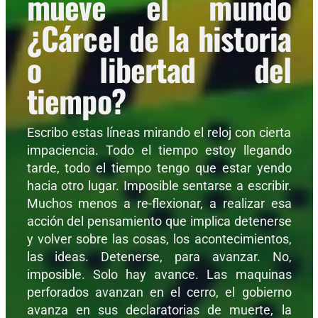
mueve el mundo
¿Cárcel de la historia
o libertad del
tiempo?
Escribo estas líneas mirando el reloj con cierta
impaciencia. Todo el tiempo estoy llegando
tarde, todo el tiempo tengo que estar yendo
hacia otro lugar. Imposible sentarse a escribir.
Muchos menos a re-flexionar, a realizar esa
acción del pensamiento que implica detenerse
y volver sobre las cosas, los acontecimientos,
las ideas. Detenerse, para avanzar. No,
imposible. Solo hay avance. Las maquinas
perforados avanzan en el cerro, el gobierno
avanza en sus declaratorias de muerte, la