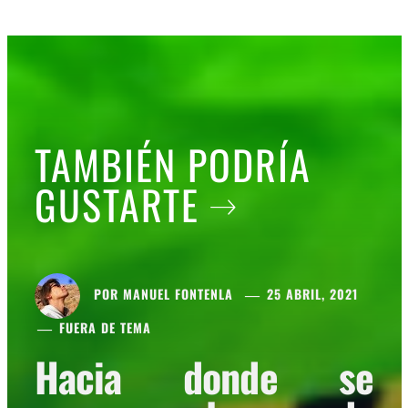
TAMBIÉN PODRÍA
GUSTARTE
POR
MANUEL FONTENLA
25 ABRIL, 2021
FUERA DE TEMA
Hacia donde se