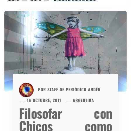
POR
STAFF DE PERIÓDICO ANDÉN
16 OCTUBRE, 2011
ARGENTINA
Filosofar con
Chicos como