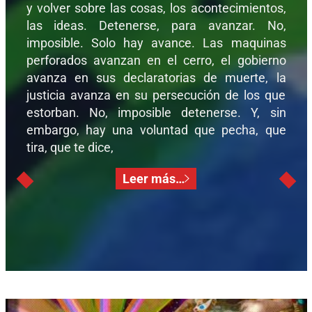
y volver sobre las cosas, los acontecimientos,
las ideas. Detenerse, para avanzar. No,
imposible. Solo hay avance. Las maquinas
perforados avanzan en el cerro, el gobierno
avanza en sus declaratorias de muerte, la
justicia avanza en su persecución de los que
estorban. No, imposible detenerse. Y, sin
embargo, hay una voluntad que pecha, que
tira, que te dice,
Leer más…