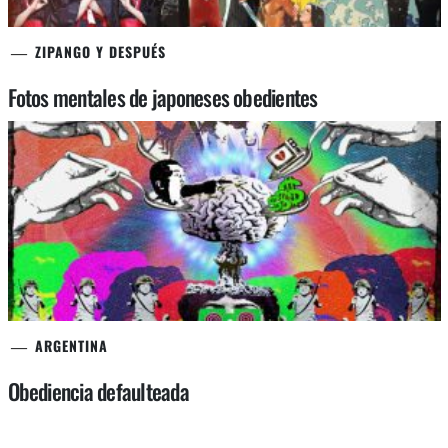
ZIPANGO Y DESPUÉS
Fotos mentales de japoneses obedientes
ARGENTINA
Obediencia defaulteada