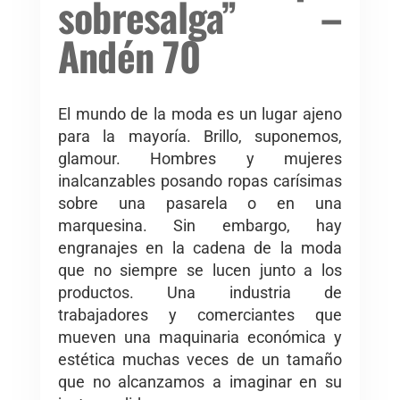
sobresalga” –
Andén 70
El mundo de la moda es un lugar ajeno
para la mayoría. Brillo, suponemos,
glamour. Hombres y mujeres
inalcanzables posando ropas carísimas
sobre una pasarela o en una
marquesina. Sin embargo, hay
engranajes en la cadena de la moda
que no siempre se lucen junto a los
productos. Una industria de
trabajadores y comerciantes que
mueven una maquinaria económica y
estética muchas veces de un tamaño
que no alcanzamos a imaginar en su