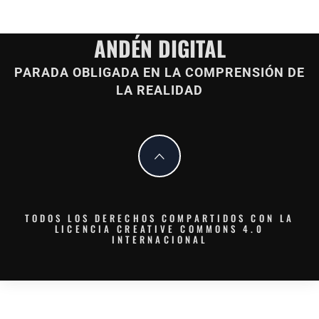
ANDÉN DIGITAL
PARADA OBLIGADA EN LA COMPRENSIÓN DE
LA REALIDAD
TODOS LOS DERECHOS COMPARTIDOS CON LA
LICENCIA CREATIVE COMMONS 4.0
INTERNACIONAL