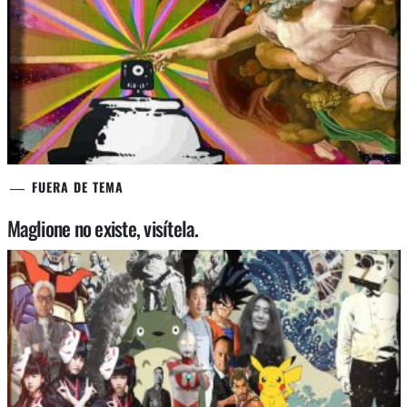
FUERA DE TEMA
Maglione no existe, visítela.