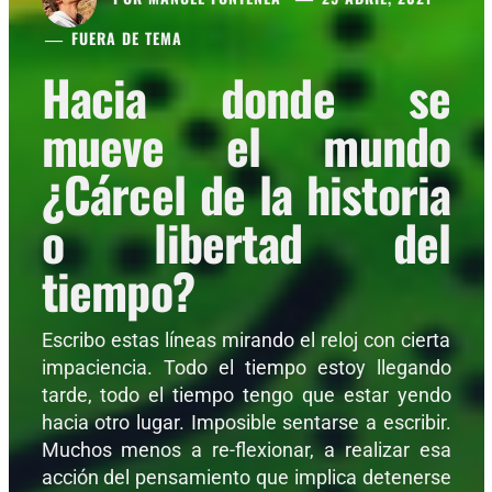
FUERA DE TEMA
Hacia donde se
mueve el mundo
¿Cárcel de la historia
o libertad del
tiempo?
Escribo estas líneas mirando el reloj con cierta
impaciencia. Todo el tiempo estoy llegando
tarde, todo el tiempo tengo que estar yendo
hacia otro lugar. Imposible sentarse a escribir.
Muchos menos a re-flexionar, a realizar esa
acción del pensamiento que implica detenerse