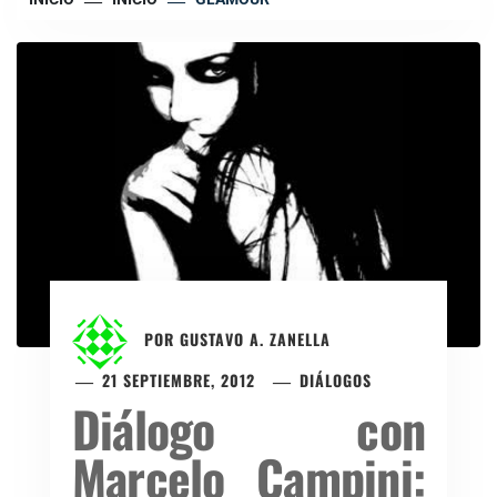
POR
GUSTAVO A. ZANELLA
21 SEPTIEMBRE, 2012
DIÁLOGOS
Diálogo con
Marcelo Campini: