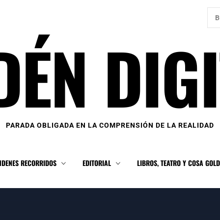
Bus
DÉN DIGI
PARADA OBLIGADA EN LA COMPRENSIÓN DE LA REALIDAD
NDENES RECORRIDOS
EDITORIAL
LIBROS, TEATRO Y COSA GOL