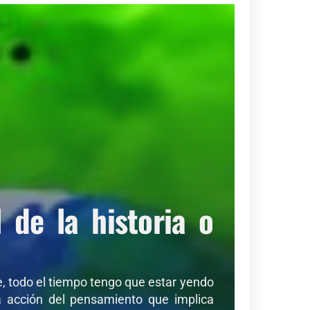
de la historia o
de, todo el tiempo tengo que estar yendo
sa acción del pensamiento que implica