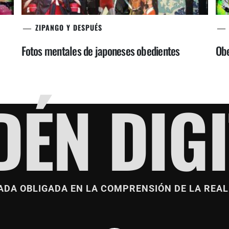
ZIPANGO Y DESPUÉS
Fotos mentales de japoneses obedientes
Obe
DÉN DIGI
ADA OBLIGADA EN LA COMPRENSIÓN DE LA REAL