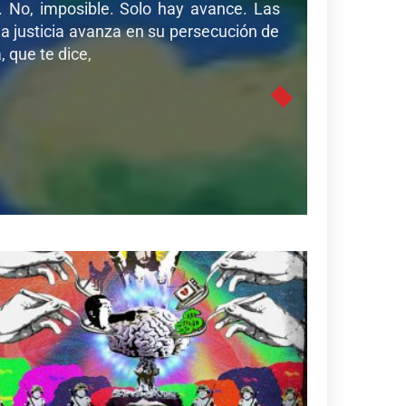
r. No, imposible. Solo hay avance. Las
a justicia avanza en su persecución de
 que te dice,