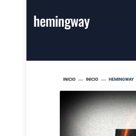
hemingway
INICIO
INICIO
HEMINGWAY