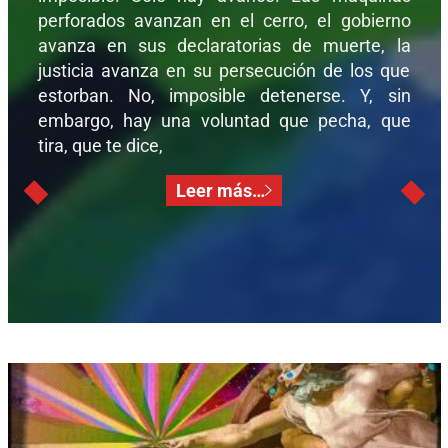
perforados avanzan en el cerro, el gobierno
avanza en sus declaratorias de muerte, la
justicia avanza en su persecución de los que
estorban. No, imposible detenerse. Y, sin
embargo, hay una voluntad que pecha, que
tira, que te dice,
Leer más…