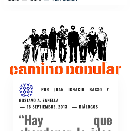
POR
JUAN IGNACIO BASSO Y
GUSTAVO A. ZANELLA
18 SEPTIEMBRE, 2013
DIÁLOGOS
“Hay que