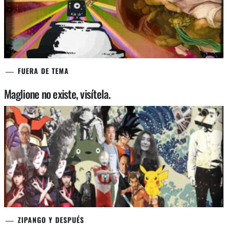
FUERA DE TEMA
Maglione no existe, visítela.
ZIPANGO Y DESPUÉS