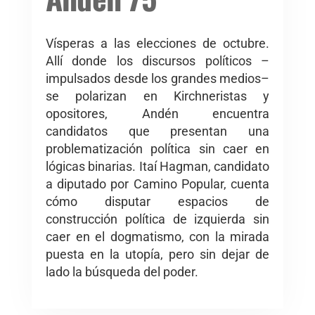
Vísperas a las elecciones de octubre.
Allí donde los discursos políticos –
impulsados desde los grandes medios–
se polarizan en Kirchneristas y
opositores, Andén encuentra
candidatos que presentan una
problematización política sin caer en
lógicas binarias. Itaí Hagman, candidato
a diputado por Camino Popular, cuenta
cómo disputar espacios de
construcción política de izquierda sin
caer en el dogmatismo, con la mirada
puesta en la utopía, pero sin dejar de
lado la búsqueda del poder.