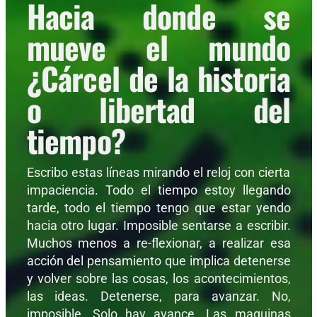
Hacia donde se
mueve el mundo
¿Cárcel de la historia
o libertad del
tiempo?
Escribo estas líneas mirando el reloj con cierta
impaciencia. Todo el tiempo estoy llegando
tarde, todo el tiempo tengo que estar yendo
hacia otro lugar. Imposible sentarse a escribir.
Muchos menos a re-flexionar, a realizar esa
acción del pensamiento que implica detenerse
y volver sobre las cosas, los acontecimientos,
las ideas. Detenerse, para avanzar. No,
imposible. Solo hay avance. Las maquinas