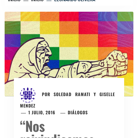
POR
SOLEDAD RAMATI Y GISELLE
MENDEZ
1 JULIO, 2016
DIÁLOGOS
“Nos