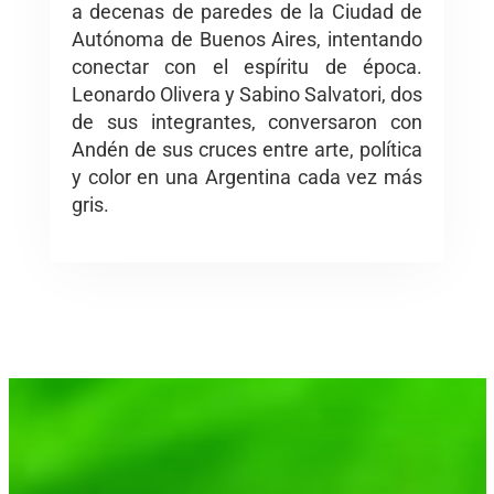
a decenas de paredes de la Ciudad de
Autónoma de Buenos Aires, intentando
conectar con el espíritu de época.
Leonardo Olivera y Sabino Salvatori, dos
de sus integrantes, conversaron con
Andén de sus cruces entre arte, política
y color en una Argentina cada vez más
gris.