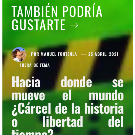
TAMBIÉN PODRÍA
GUSTARTE
POR
MANUEL FONTENLA
25 ABRIL, 2021
FUERA DE TEMA
Hacia donde se
mueve el mundo
¿Cárcel de la historia
o libertad del
tiempo?