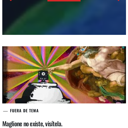
FUERA DE TEMA
Maglione no existe, visítela.