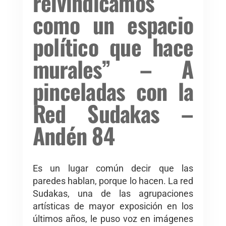
reivindicamos
como un espacio
político que hace
murales” – A
pinceladas con la
Red Sudakas –
Andén 84
Es un lugar común decir que las
paredes hablan, porque lo hacen. La red
Sudakas, una de las agrupaciones
artísticas de mayor exposición en los
últimos años, le puso voz en imágenes