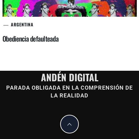
ARGENTINA
Obediencia defaulteada
ANDÉN DIGITAL
PARADA OBLIGADA EN LA COMPRENSIÓN DE
LA REALIDAD