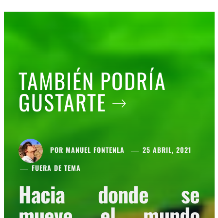
TAMBIÉN PODRÍA
GUSTARTE
POR
MANUEL FONTENLA
25 ABRIL, 2021
FUERA DE TEMA
Hacia donde se
mueve el mundo