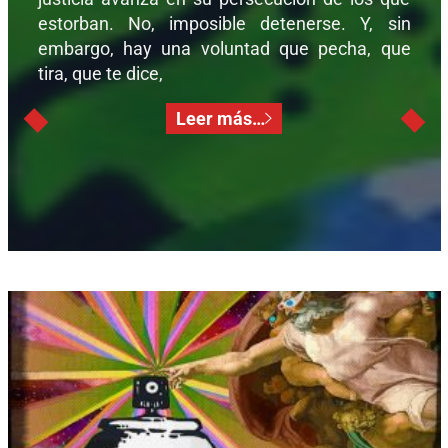
estorban. No, imposible detenerse. Y, sin
embargo, hay una voluntad que pecha, que
tira, que te dice,
Leer más…