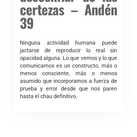
certezas – Andén
39
Ninguna actividad humana puede
jactarse de reproducir lo real sin
opacidad alguna. Lo que vemos y lo que
comunicamos es un constructo, más o
menos consciente, más o menos
asumido que incorporamos a fuerza de
prueba y error desde que nos paren
hasta el chau definitivo.