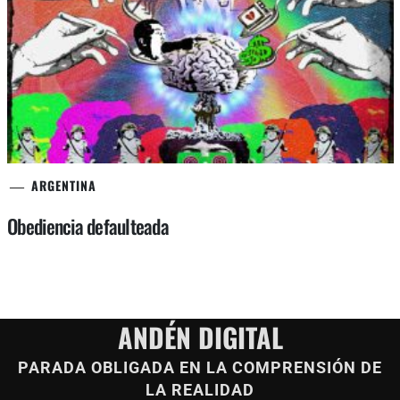
ARGENTINA
Obediencia defaulteada
ANDÉN DIGITAL
PARADA OBLIGADA EN LA COMPRENSIÓN DE
LA REALIDAD