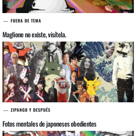
FUERA DE TEMA
Maglione no existe, visítela.
ZIPANGO Y DESPUÉS
Fotos mentales de japoneses obedientes