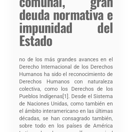
comunal, gran
deuda normativa e
impunidad del
Estado
no de los más grandes avances en el
Derecho Internacional de los Derechos
Humanos ha sido el reconocimiento de
Derechos Humanos con naturaleza
colectiva, como los Derechos de los
Pueblos Indígenas[1]. Desde el Sistema
de Naciones Unidas, como también en
el ámbito interamericano en las últimas
décadas, se han consagrado también,
sobre todo en los países de América