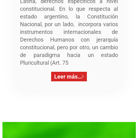
Latina, derechos específicos a nivel
constitucional. En lo que respecta al
estado argentino, la Constitución
Nacional, por un lado, incorpora varios
instrumentos internacionales de
Derechos Humanos con jerarquía
constitucional, pero por otro, un cambio
de paradigma hacia un estado
Pluricultural (Art. 75
Leer más…