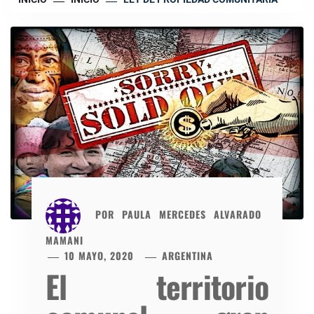
POR
PAULA MERCEDES ALVARADO
MAMANI
10 MAYO, 2020
ARGENTINA
El territorio