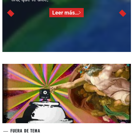
Leer más…
FUERA DE TEMA