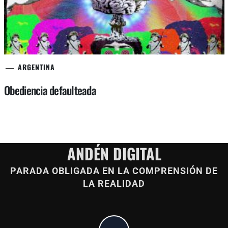
ARGENTINA
Obediencia defaulteada
ANDÉN DIGITAL
PARADA OBLIGADA EN LA COMPRENSIÓN DE
LA REALIDAD