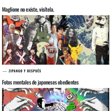
Maglione no existe, visítela.
ZIPANGO Y DESPUÉS
Fotos mentales de japoneses obedientes