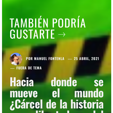
TAMBIÉN PODRÍA
GUSTARTE
POR
MANUEL FONTENLA
25 ABRIL, 2021
FUERA DE TEMA
Hacia donde se
mueve el mundo
¿Cárcel de la historia