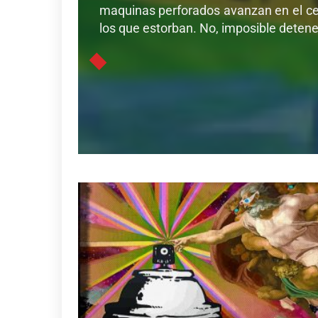
maquinas perforados avanzan en el cer
los que estorban. No, imposible detener