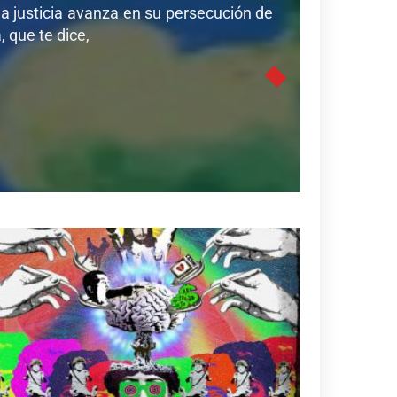
a justicia avanza en su persecución de
 que te dice,