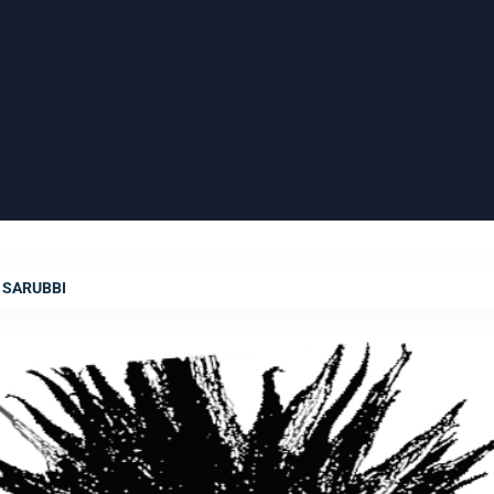
 SARUBBI