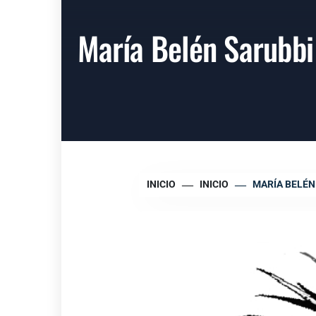
María Belén Sarubbi
INICIO
INICIO
MARÍA BELÉN