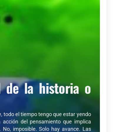
de la historia o
de, todo el tiempo tengo que estar yendo
sa acción del pensamiento que implica
r. No, imposible. Solo hay avance. Las