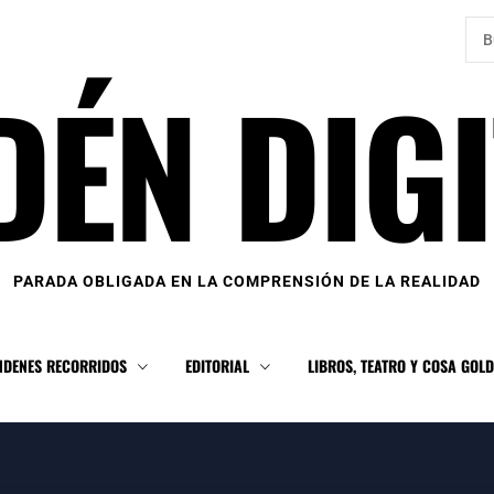
Bus
DÉN DIGI
PARADA OBLIGADA EN LA COMPRENSIÓN DE LA REALIDAD
NDENES RECORRIDOS
EDITORIAL
LIBROS, TEATRO Y COSA GOL