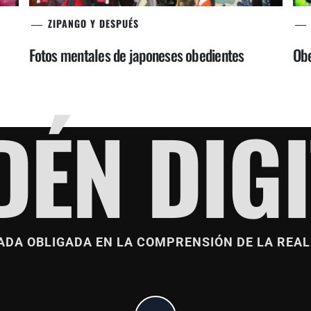
ZIPANGO Y DESPUÉS
Fotos mentales de japoneses obedientes
Obe
DÉN DIGI
ADA OBLIGADA EN LA COMPRENSIÓN DE LA REAL