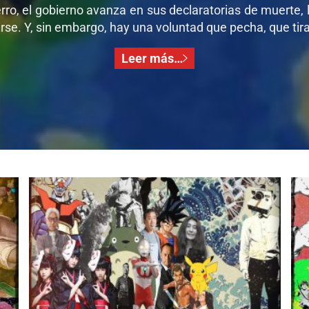
ro, el gobierno avanza en sus declaratorias de muerte, l
se. Y, sin embargo, hay una voluntad que pecha, que tira,
Leer más…