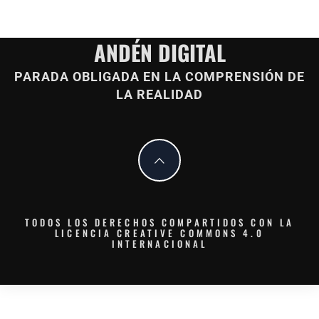
ANDÉN DIGITAL
PARADA OBLIGADA EN LA COMPRENSIÓN DE
LA REALIDAD
TODOS LOS DERECHOS COMPARTIDOS CON LA
LICENCIA CREATIVE COMMONS 4.0
INTERNACIONAL