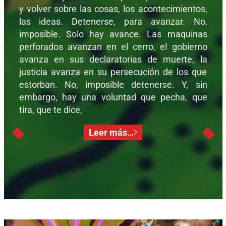
y volver sobre las cosas, los acontecimientos,
las ideas. Detenerse, para avanzar. No,
imposible. Solo hay avance. Las maquinas
perforados avanzan en el cerro, el gobierno
avanza en sus declaratorias de muerte, la
justicia avanza en su persecución de los que
estorban. No, imposible detenerse. Y, sin
embargo, hay una voluntad que pecha, que
tira, que te dice,
Leer más…