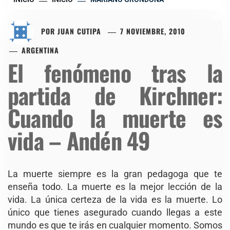
POR
JUAN CUTIPA
7 NOVIEMBRE, 2010
ARGENTINA
El fenómeno tras la
partida de Kirchner:
Cuando la muerte es
vida – Andén 49
La muerte siempre es la gran pedagoga que te
enseña todo. La muerte es la mejor lección de la
vida. La única certeza de la vida es la muerte. Lo
único que tienes asegurado cuando llegas a este
mundo es que te irás en cualquier momento. Somos