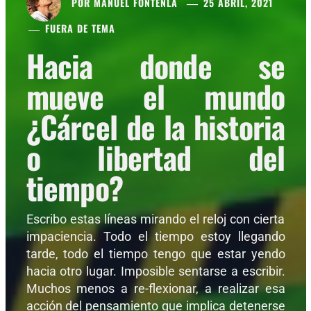
POR
MANUEL FONTENLA
25 ABRIL, 2021
FUERA DE TEMA
Hacia donde se
mueve el mundo
¿Cárcel de la historia
o libertad del
tiempo?
Escribo estas líneas mirando el reloj con cierta
impaciencia. Todo el tiempo estoy llegando
tarde, todo el tiempo tengo que estar yendo
hacia otro lugar. Imposible sentarse a escribir.
Muchos menos a re-flexionar, a realizar esa
acción del pensamiento que implica detenerse