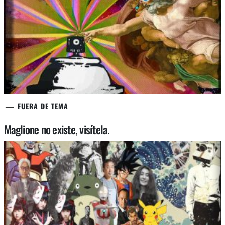
FUERA DE TEMA
Maglione no existe, visítela.