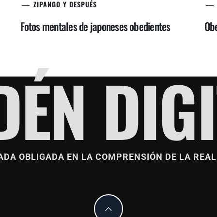
ZIPANGO Y DESPUÉS
Fotos mentales de japoneses obedientes
Obe
DÉN DIGI
ADA OBLIGADA EN LA COMPRENSIÓN DE LA REAL