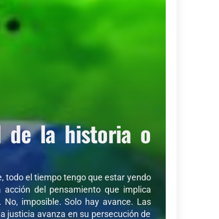
de la historia o
de, todo el tiempo tengo que estar yendo
sa acción del pensamiento que implica
r. No, imposible. Solo hay avance. Las
a justicia avanza en su persecución de