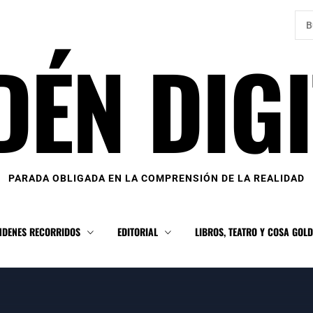
Bus
DÉN DIGI
PARADA OBLIGADA EN LA COMPRENSIÓN DE LA REALIDAD
NDENES RECORRIDOS
EDITORIAL
LIBROS, TEATRO Y COSA GOL