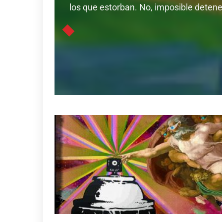
los que estorban. No, imposible detener