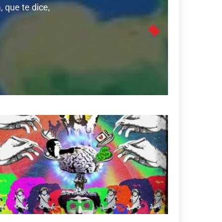
 que te dice,