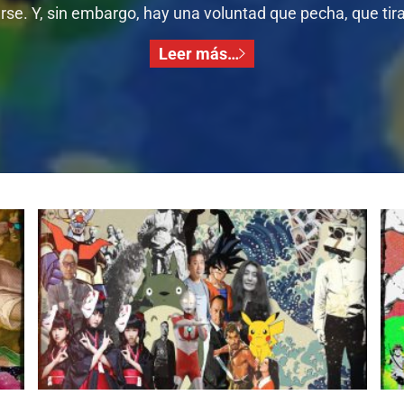
se. Y, sin embargo, hay una voluntad que pecha, que tira,
Leer más…