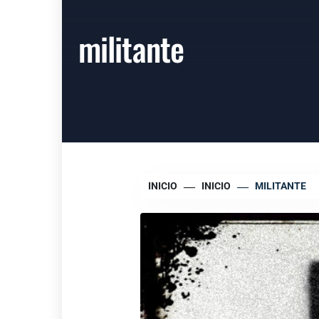
militante
INICIO
INICIO
MILITANTE