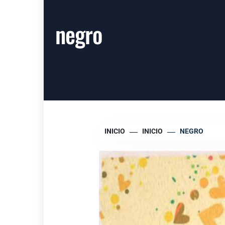
negro
INICIO
INICIO
NEGRO