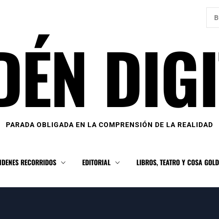
Bus
DÉN DIGI
PARADA OBLIGADA EN LA COMPRENSIÓN DE LA REALIDAD
NDENES RECORRIDOS
EDITORIAL
LIBROS, TEATRO Y COSA GOL