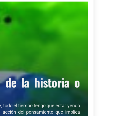
de la historia o
de, todo el tiempo tengo que estar yendo
sa acción del pensamiento que implica