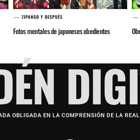
ZIPANGO Y DESPUÉS
Fotos mentales de japoneses obedientes
Obe
DÉN DIGI
ADA OBLIGADA EN LA COMPRENSIÓN DE LA REAL