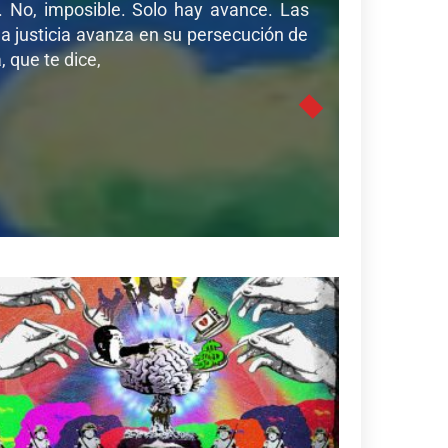
r. No, imposible. Solo hay avance. Las
a justicia avanza en su persecución de
 que te dice,