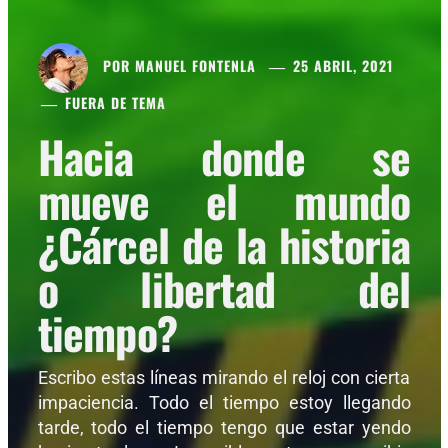
POR
MANUEL FONTENLA
25 ABRIL, 2021
FUERA DE TEMA
Hacia donde se
mueve el mundo
¿Cárcel de la historia
o libertad del
tiempo?
Escribo estas líneas mirando el reloj con cierta
impaciencia. Todo el tiempo estoy llegando
tarde, todo el tiempo tengo que estar yendo