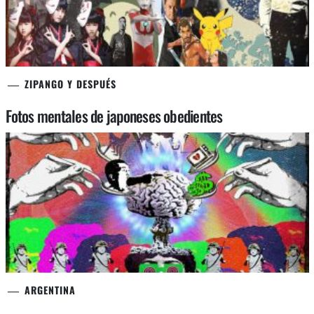
ZIPANGO Y DESPUÉS
Fotos mentales de japoneses obedientes
ARGENTINA