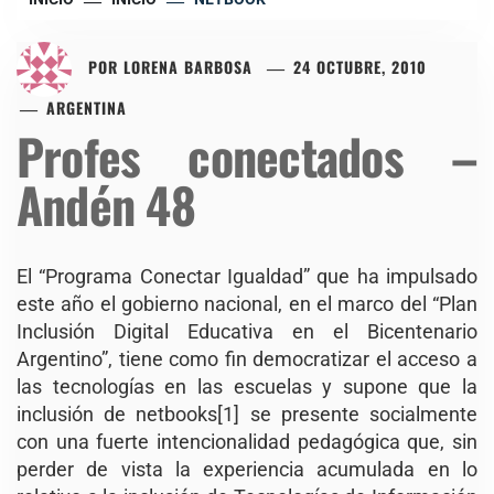
POR
LORENA BARBOSA
24 OCTUBRE, 2010
ARGENTINA
Profes conectados –
Andén 48
El “Programa Conectar Igualdad” que ha impulsado
este año el gobierno nacional, en el marco del “Plan
Inclusión Digital Educativa en el Bicentenario
Argentino”, tiene como fin democratizar el acceso a
las tecnologías en las escuelas y supone que la
inclusión de netbooks[1] se presente socialmente
con una fuerte intencionalidad pedagógica que, sin
perder de vista la experiencia acumulada en lo