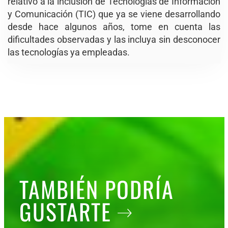
relativo a la inclusión de Tecnologías de Información
y Comunicación (TIC) que ya se viene desarrollando
desde hace algunos años, tome en cuenta las
dificultades observadas y las incluya sin desconocer
las tecnologías ya empleadas.
TAMBIÉN PODRÍA
GUSTARTE