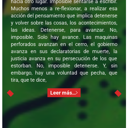
hacia otro lugar. Imposible sentarse a escribir.
Muchos menos a re-flexionar, a realizar esa
acción del pensamiento que implica detenerse
y volver sobre las cosas, los acontecimientos,
las ideas. Detenerse, para avanzar. No,
imposible. Solo hay avance. Las maquinas
perforados avanzan en el cerro, el gobierno
avanza en sus declaratorias de muerte, la
justicia avanza en su persecución de los que
estorban. No, imposible detenerse. Y, sin
embargo, hay una voluntad que pecha, que
tira, que te dice,
Leer más…