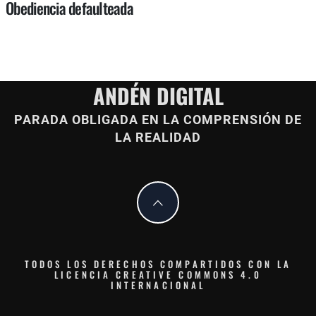
Obediencia defaulteada
ANDÉN DIGITAL
PARADA OBLIGADA EN LA COMPRENSIÓN DE
LA REALIDAD
TODOS LOS DERECHOS COMPARTIDOS CON LA
LICENCIA CREATIVE COMMONS 4.0
INTERNACIONAL