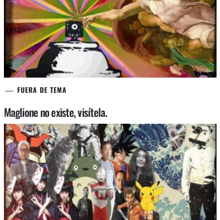
FUERA DE TEMA
Maglione no existe, visítela.