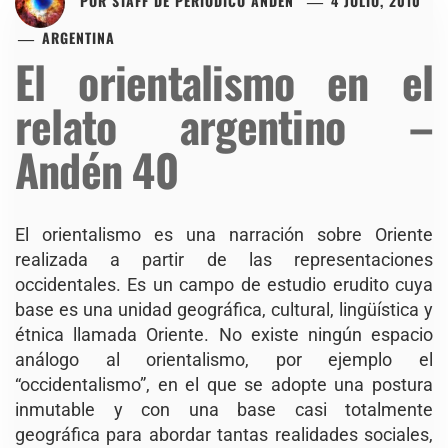
POR
STAFF DE PERIÓDICO ANDÉN
4 JULIO, 2010
ARGENTINA
El orientalismo en el
relato argentino –
Andén 40
El orientalismo es una narración sobre Oriente
realizada a partir de las representaciones
occidentales. Es un campo de estudio erudito cuya
base es una unidad geográfica, cultural, lingüística y
étnica llamada Oriente. No existe ningún espacio
análogo al orientalismo, por ejemplo el
“occidentalismo”, en el que se adopte una postura
inmutable y con una base casi totalmente
geográfica para abordar tantas realidades sociales,