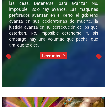
las ideas. Detenerse, para avanzar. No,
imposible. Solo hay avance. Las maquinas
perforados avanzan en el cerro, el gobierno
avanza en sus declaratorias de muerte, la
justicia avanza en su persecución de los que
estorban. No, imposible detenerse. Y, sin
embargo, hay una voluntad que pecha, que
tira, que te dice,
Leer más…