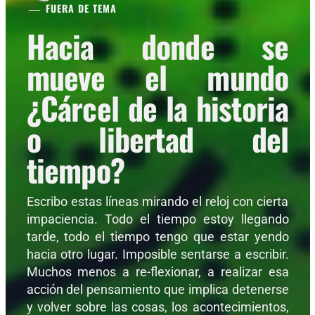
FUERA DE TEMA
Hacia donde se
mueve el mundo
¿Cárcel de la historia
o libertad del
tiempo?
Escribo estas líneas mirando el reloj con cierta
impaciencia. Todo el tiempo estoy llegando
tarde, todo el tiempo tengo que estar yendo
hacia otro lugar. Imposible sentarse a escribir.
Muchos menos a re-flexionar, a realizar esa
acción del pensamiento que implica detenerse
y volver sobre las cosas, los acontecimientos,