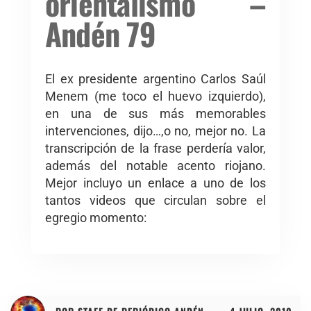
orientalismo –
Andén 79
El ex presidente argentino Carlos Saúl
Menem (me toco el huevo izquierdo),
en una de sus más memorables
intervenciones, dijo…,o no, mejor no. La
transcripción de la frase perdería valor,
además del notable acento riojano.
Mejor incluyo un enlace a uno de los
tantos videos que circulan sobre el
egregio momento: