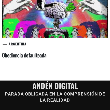
ARGENTINA
Obediencia defaulteada
ANDÉN DIGITAL
PARADA OBLIGADA EN LA COMPRENSIÓN DE
LA REALIDAD