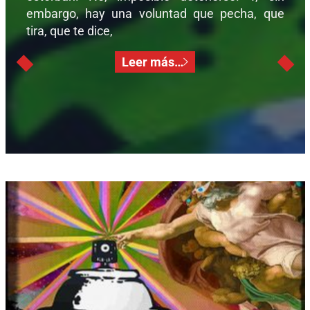
embargo, hay una voluntad que pecha, que
tira, que te dice,
Leer más…