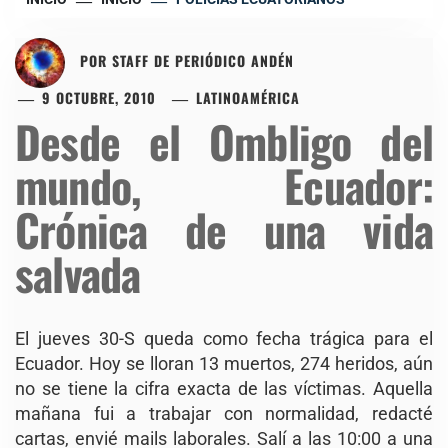
POR
STAFF DE PERIÓDICO ANDÉN
9 OCTUBRE, 2010
LATINOAMÉRICA
Desde el Ombligo del
mundo, Ecuador:
Crónica de una vida
salvada
El jueves 30-S queda como fecha trágica para el
Ecuador. Hoy se lloran 13 muertos, 274 heridos, aún
no se tiene la cifra exacta de las víctimas. Aquella
mañana fui a trabajar con normalidad, redacté
cartas, envié mails laborales. Salí a las 10:00 a una