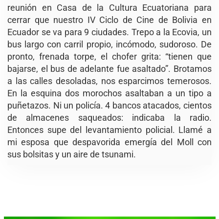
reunión en Casa de la Cultura Ecuatoriana para
cerrar que nuestro IV Ciclo de Cine de Bolivia en
Ecuador se va para 9 ciudades. Trepo a la Ecovia, un
bus largo con carril propio, incómodo, sudoroso. De
pronto, frenada torpe, el chofer grita: “tienen que
bajarse, el bus de adelante fue asaltado”. Brotamos
a las calles desoladas, nos esparcimos temerosos.
En la esquina dos morochos asaltaban a un tipo a
puñetazos. Ni un policía. 4 bancos atacados, cientos
de almacenes saqueados: indicaba la radio.
Entonces supe del levantamiento policial. Llamé a
mi esposa que despavorida emergía del Moll con
sus bolsitas y un aire de tsunami.