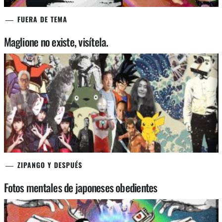
FUERA DE TEMA
Maglione no existe, visítela.
ZIPANGO Y DESPUÉS
Fotos mentales de japoneses obedientes