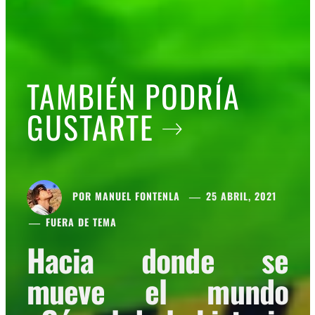
TAMBIÉN PODRÍA
GUSTARTE
POR
MANUEL FONTENLA
25 ABRIL, 2021
FUERA DE TEMA
Hacia donde se
mueve el mundo