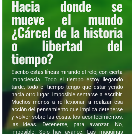
Hacia donde se
mueve el mundo
¿Cárcel de la historia
o libertad del
tiempo?
Escribo estas líneas mirando el reloj con cierta
impaciencia. Todo el tiempo estoy llegando
tarde, todo el tiempo tengo que estar yendo
hacia otro lugar. Imposible sentarse a escribir.
Muchos menos a re-flexionar, a realizar esa
acción del pensamiento que implica detenerse
y volver sobre las cosas, los acontecimientos,
las ideas. Detenerse, para avanzar. No,
imposible. Solo hay avance. Las maquinas