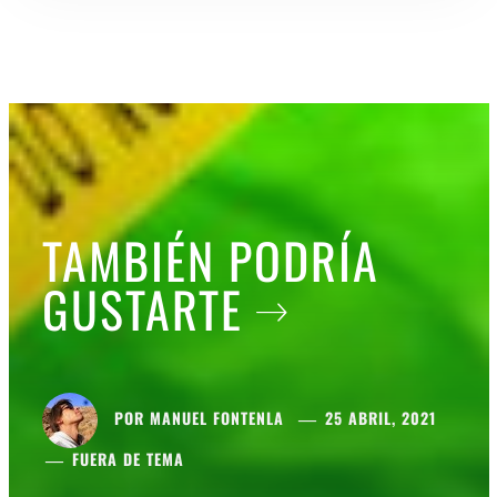
TAMBIÉN PODRÍA
GUSTARTE
POR
MANUEL FONTENLA
25 ABRIL, 2021
FUERA DE TEMA