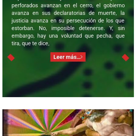
perforados avanzan en el cerro, el gobierno
avanza en sus declaratorias de muerte, la
justicia avanza en su persecución de los que
estorban. No, imposible detenerse. Y, sin
embargo, hay una voluntad que pecha, que
tira, que te dice,
Leer más…