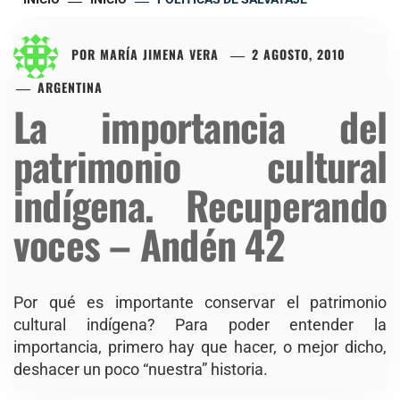
POR
MARÍA JIMENA VERA
2 AGOSTO, 2010
ARGENTINA
La importancia del
patrimonio cultural
indígena. Recuperando
voces – Andén 42
Por qué es importante conservar el patrimonio
cultural indígena? Para poder entender la
importancia, primero hay que hacer, o mejor dicho,
deshacer un poco “nuestra” historia.