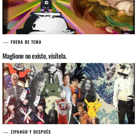
FUERA DE TEMA
Maglione no existe, visítela.
ZIPANGO Y DESPUÉS