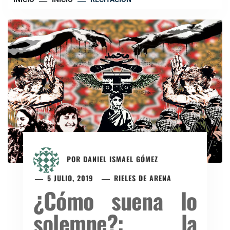
POR
DANIEL ISMAEL GÓMEZ
5 JULIO, 2019
RIELES DE ARENA
¿Cómo suena lo
solemne?: la