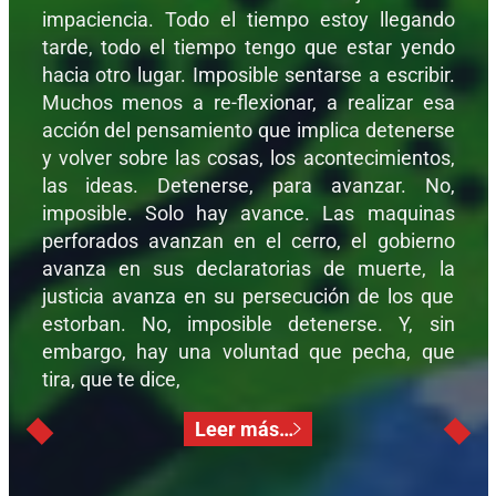
impaciencia. Todo el tiempo estoy llegando
tarde, todo el tiempo tengo que estar yendo
hacia otro lugar. Imposible sentarse a escribir.
Muchos menos a re-flexionar, a realizar esa
acción del pensamiento que implica detenerse
y volver sobre las cosas, los acontecimientos,
las ideas. Detenerse, para avanzar. No,
imposible. Solo hay avance. Las maquinas
perforados avanzan en el cerro, el gobierno
avanza en sus declaratorias de muerte, la
justicia avanza en su persecución de los que
estorban. No, imposible detenerse. Y, sin
embargo, hay una voluntad que pecha, que
tira, que te dice,
Leer más…