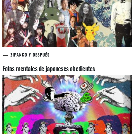
ZIPANGO Y DESPUÉS
Fotos mentales de japoneses obedientes