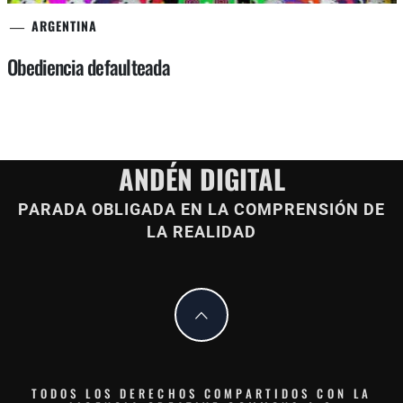
ARGENTINA
Obediencia defaulteada
ANDÉN DIGITAL
PARADA OBLIGADA EN LA COMPRENSIÓN DE
LA REALIDAD
TODOS LOS DERECHOS COMPARTIDOS CON LA