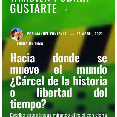
GUSTARTE
POR
MANUEL FONTENLA
25 ABRIL, 2021
FUERA DE TEMA
Hacia donde se
mueve el mundo
¿Cárcel de la historia
o libertad del
tiempo?
Escribo estas líneas mirando el reloj con cierta