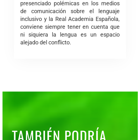
presenciado polémicas en los medios
de comunicación sobre el lenguaje
inclusivo y la Real Academia Española,
conviene siempre tener en cuenta que
ni siquiera la lengua es un espacio
alejado del conflicto.
TAMBIÉN PODRÍA