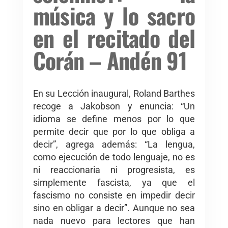
música y lo sacro
en el recitado del
Corán – Andén 91
En su Lección inaugural, Roland Barthes
recoge a Jakobson y enuncia: “Un
idioma se define menos por lo que
permite decir que por lo que obliga a
decir”, agrega además: “La lengua,
como ejecución de todo lenguaje, no es
ni reaccionaria ni progresista, es
simplemente fascista, ya que el
fascismo no consiste en impedir decir
sino en obligar a decir”. Aunque no sea
nada nuevo para lectores que han