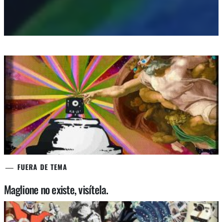
FUERA DE TEMA
Maglione no existe, visítela.