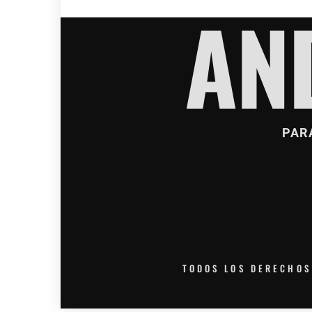
AN
PAR
TODOS LOS DERECHOS