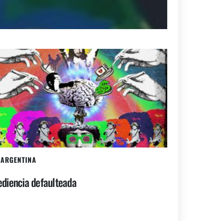
ARGENTINA
diencia defaulteada