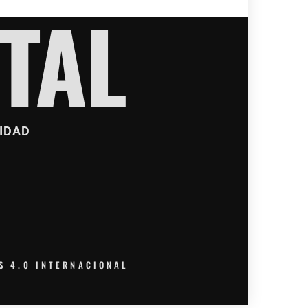
TAL
IDAD
S 4.0 INTERNACIONAL