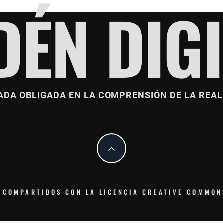
DÉN DIGI
ADA OBLIGADA EN LA COMPRENSIÓN DE LA REAL
 COMPARTIDOS CON LA LICENCIA CREATIVE COMMON