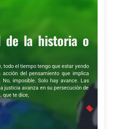
de la historia o
de, todo el tiempo tengo que estar yendo
sa acción del pensamiento que implica
r. No, imposible. Solo hay avance. Las
a justicia avanza en su persecución de
 que te dice,