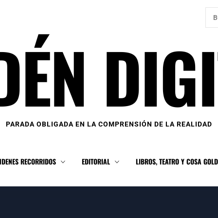
Bus
DÉN DIGI
PARADA OBLIGADA EN LA COMPRENSIÓN DE LA REALIDAD
NDENES RECORRIDOS
EDITORIAL
LIBROS, TEATRO Y COSA GOL