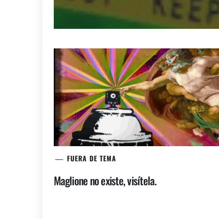
FUERA DE TEMA
Maglione no existe, visítela.