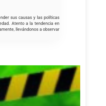
der sus causas y las políticas
edad. Atento a la tendencia en
ivamente, llevándonos a observar