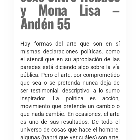
y Mona Lisa –
Andén 55
Hay formas del arte que son en sí
mismas declaraciones políticas, como
el stencil que en su apropiación de las
paredes está diciendo algo sobre la vía
pública. Pero el arte, por comprometido
que sea o se pretenda nunca deja de
ser testimonial, descriptivo; a lo sumo
inspirador. La política es acción,
movimiento que pretende un cambio o
que nada cambie. En ocasiones, el arte
es uno de sus resultados. De todo el
universo de cosas que hace el hombre,
algunas (habrá que ver cuáles) son arte,