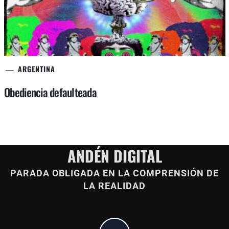
ARGENTINA
Obediencia defaulteada
ANDÉN DIGITAL
PARADA OBLIGADA EN LA COMPRENSIÓN DE
LA REALIDAD