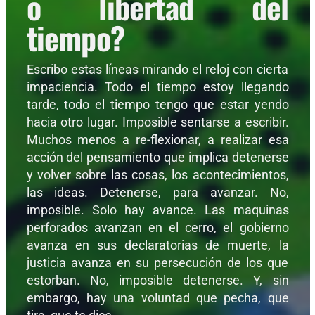
o libertad del
tiempo?
Escribo estas líneas mirando el reloj con cierta
impaciencia. Todo el tiempo estoy llegando
tarde, todo el tiempo tengo que estar yendo
hacia otro lugar. Imposible sentarse a escribir.
Muchos menos a re-flexionar, a realizar esa
acción del pensamiento que implica detenerse
y volver sobre las cosas, los acontecimientos,
las ideas. Detenerse, para avanzar. No,
imposible. Solo hay avance. Las maquinas
perforados avanzan en el cerro, el gobierno
avanza en sus declaratorias de muerte, la
justicia avanza en su persecución de los que
estorban. No, imposible detenerse. Y, sin
embargo, hay una voluntad que pecha, que