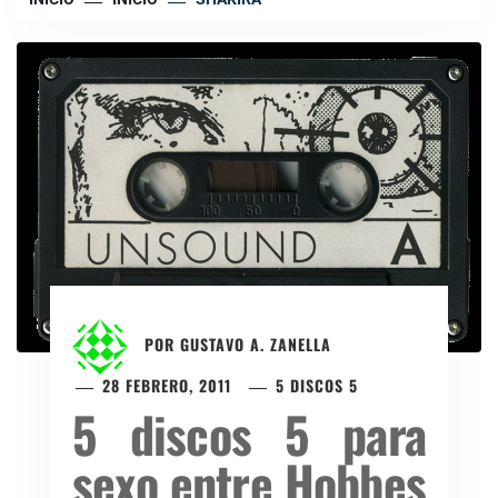
POR
GUSTAVO A. ZANELLA
28 FEBRERO, 2011
5 DISCOS 5
5 discos 5 para
sexo entre Hobbes