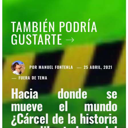
TAMBIÉN PODRÍA
GUSTARTE
POR
MANUEL FONTENLA
25 ABRIL, 2021
FUERA DE TEMA
Hacia donde se
mueve el mundo
¿Cárcel de la historia