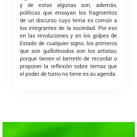
y de estas algunas son, además,
políticas que ensayan los fragmentos
de un discurso cuyo tema es común a
los integrantes de la sociedad. Por eso
en las revoluciones y en los golpes de
Estado de cualquier signo, los primeros
que son guillotinados son los artistas;
porque tienen el berretín de recordar o
proponer la reflexión sobre temas que
el poder de turno no tiene es su agenda.