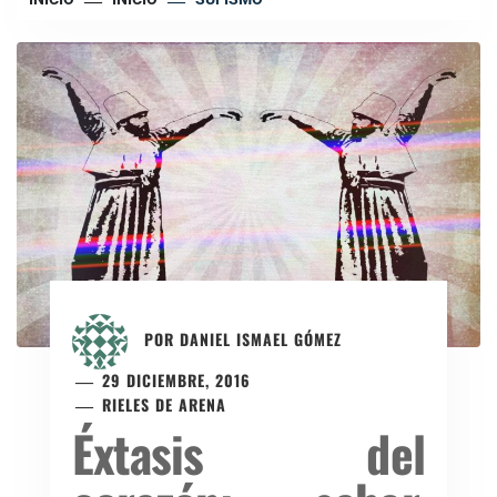
POR
DANIEL ISMAEL GÓMEZ
29 DICIEMBRE, 2016
RIELES DE ARENA
Éxtasis del