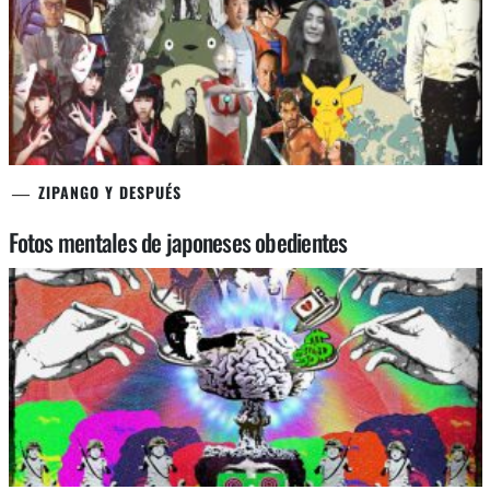
ZIPANGO Y DESPUÉS
Fotos mentales de japoneses obedientes