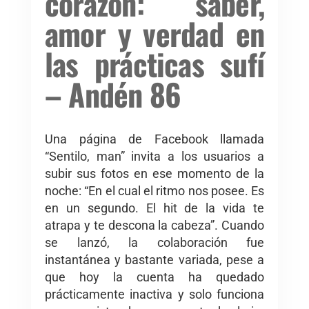
corazón: saber,
amor y verdad en
las prácticas sufí
– Andén 86
Una página de Facebook llamada
“Sentilo, man” invita a los usuarios a
subir sus fotos en ese momento de la
noche: “En el cual el ritmo nos posee. Es
en un segundo. El hit de la vida te
atrapa y te descona la cabeza”. Cuando
se lanzó, la colaboración fue
instantánea y bastante variada, pese a
que hoy la cuenta ha quedado
prácticamente inactiva y solo funciona