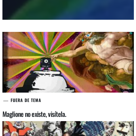
FUERA DE TEMA
Maglione no existe, visítela.