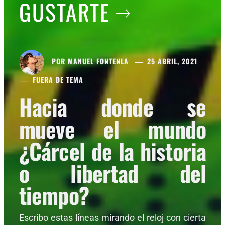
GUSTARTE
POR
MANUEL FONTENLA
25 ABRIL, 2021
FUERA DE TEMA
Hacia donde se
mueve el mundo
¿Cárcel de la historia
o libertad del
tiempo?
Escribo estas líneas mirando el reloj con cierta