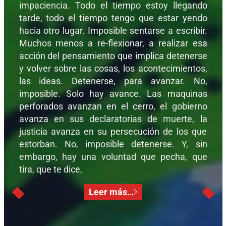
impaciencia. Todo el tiempo estoy llegando
tarde, todo el tiempo tengo que estar yendo
hacia otro lugar. Imposible sentarse a escribir.
Muchos menos a re-flexionar, a realizar esa
acción del pensamiento que implica detenerse
y volver sobre las cosas, los acontecimientos,
las ideas. Detenerse, para avanzar. No,
imposible. Solo hay avance. Las maquinas
perforados avanzan en el cerro, el gobierno
avanza en sus declaratorias de muerte, la
justicia avanza en su persecución de los que
estorban. No, imposible detenerse. Y, sin
embargo, hay una voluntad que pecha, que
tira, que te dice,
Leer más…