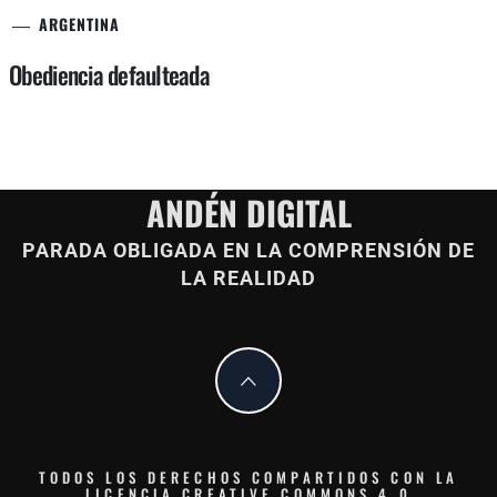
ARGENTINA
Obediencia defaulteada
ANDÉN DIGITAL
PARADA OBLIGADA EN LA COMPRENSIÓN DE
LA REALIDAD
TODOS LOS DERECHOS COMPARTIDOS CON LA
LICENCIA CREATIVE COMMONS 4.0