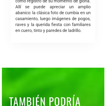
como registro de su momento de gloria.
Allí se puede apreciar un amplio
abanico: la clásica foto de cumbia en un
casamiento, luego imágenes de pogos,
raves y la querida fiesta con familiares
en cuero, tinto y paredes de ladrillo.
TAMBIÉN PODRÍA