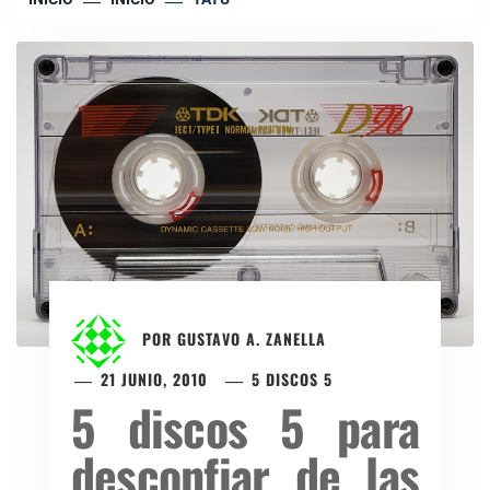
POR
GUSTAVO A. ZANELLA
21 JUNIO, 2010
5 DISCOS 5
5 discos 5 para
desconfiar de las