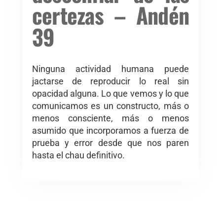
certezas – Andén
39
Ninguna actividad humana puede
jactarse de reproducir lo real sin
opacidad alguna. Lo que vemos y lo que
comunicamos es un constructo, más o
menos consciente, más o menos
asumido que incorporamos a fuerza de
prueba y error desde que nos paren
hasta el chau definitivo.