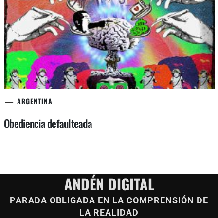
ARGENTINA
Obediencia defaulteada
ANDÉN DIGITAL
PARADA OBLIGADA EN LA COMPRENSIÓN DE
LA REALIDAD