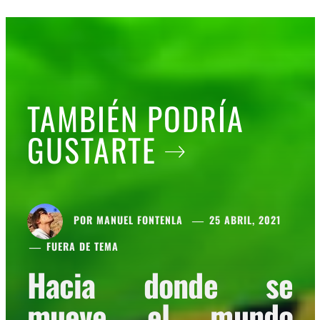
TAMBIÉN PODRÍA
GUSTARTE
POR
MANUEL FONTENLA
25 ABRIL, 2021
FUERA DE TEMA
Hacia donde se
mueve el mundo