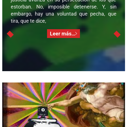
estorban. No, imposible detenerse. Y, sin
embargo, hay una voluntad que pecha, que
tira, que te dice,
Leer más…