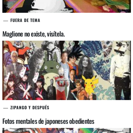
FUERA DE TEMA
Maglione no existe, visítela.
ZIPANGO Y DESPUÉS
Fotos mentales de japoneses obedientes