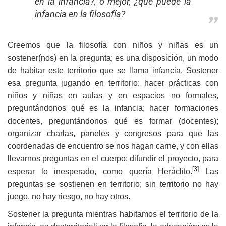
en la infancia?, o mejor, ¿qué puede la
infancia en la filosofía?
Creemos que la filosofía con niños y niñas es un
sostener(nos) en la pregunta; es una disposición, un modo
de habitar este territorio que se llama infancia. Sostener
esa pregunta jugando en territorio: hacer prácticas con
niños y niñas en aulas y en espacios no formales,
preguntándonos qué es la infancia; hacer formaciones
docentes, preguntándonos qué es formar (docentes);
organizar charlas, paneles y congresos para que las
coordenadas de encuentro se nos hagan carne, y con ellas
llevarnos preguntas en el cuerpo; difundir el proyecto, para
[3]
esperar lo inesperado, como quería Heráclito.
Las
preguntas se sostienen en territorio; sin territorio no hay
juego, no hay riesgo, no hay otros.
Sostener la pregunta mientras habitamos el territorio de la