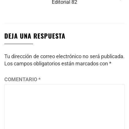
siguiente:
Editorial 82
DEJA UNA RESPUESTA
Tu dirección de correo electrónico no será publicada.
Los campos obligatorios están marcados con
*
COMENTARIO
*