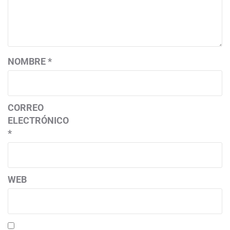
NOMBRE
*
CORREO
ELECTRÓNICO
*
WEB