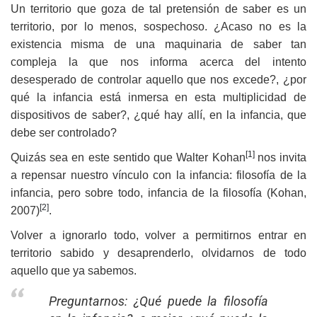
Un territorio que goza de tal pretensión de saber es un
territorio, por lo menos, sospechoso. ¿Acaso no es la
existencia misma de una maquinaria de saber tan
compleja la que nos informa acerca del intento
desesperado de controlar aquello que nos excede?, ¿por
qué la infancia está inmersa en esta multiplicidad de
dispositivos de saber?, ¿qué hay allí, en la infancia, que
debe ser controlado?
[1]
Quizás sea en este sentido que Walter Kohan
nos invita
a repensar nuestro vínculo con la infancia: filosofía de la
infancia, pero sobre todo, infancia de la filosofía (Kohan,
[2]
2007)
.
Volver a ignorarlo todo, volver a permitirnos entrar en
territorio sabido y desaprenderlo, olvidarnos de todo
aquello que ya sabemos.
Preguntarnos: ¿Qué puede la filosofía