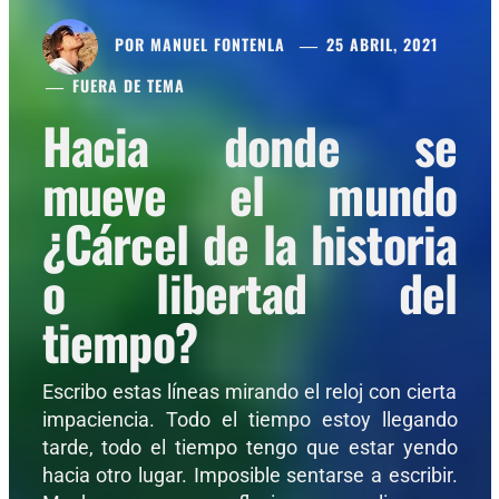
POR
MANUEL FONTENLA
25 ABRIL, 2021
FUERA DE TEMA
Hacia donde se
mueve el mundo
¿Cárcel de la historia
o libertad del
tiempo?
Escribo estas líneas mirando el reloj con cierta
impaciencia. Todo el tiempo estoy llegando
tarde, todo el tiempo tengo que estar yendo
hacia otro lugar. Imposible sentarse a escribir.