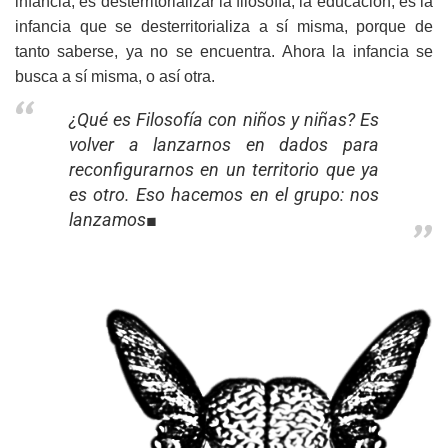
infancia, es desterritorializar la filosofía, la educación; es la
infancia que se desterritorializa a sí misma, porque de
tanto saberse, ya no se encuentra. Ahora la infancia se
busca a sí misma, o así otra.
¿Qué es Filosofía con niños y niñas? Es
volver a lanzarnos en dados para
reconfigurarnos en un territorio que ya
es otro. Eso hacemos en el grupo: nos
lanzamos■