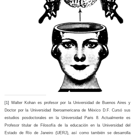
[1]
Walter Kohan es profesor por la Universidad de Buenos Aires y
Doctor por la Universidad Iberoamericana de México D.F. Cursó sus
estudios posdoctorales en la Universidad Paris 8. Actualmente es
Profesor titular de Filosofía de la educación en la Universidad del
Estado de Río de Janeiro (UERJ), así como también se desarrolla