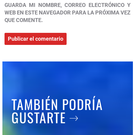
GUARDA MI NOMBRE, CORREO ELECTRÓNICO Y
WEB EN ESTE NAVEGADOR PARA LA PRÓXIMA VEZ
QUE COMENTE.
TAMBIÉN PODRÍA
GUSTARTE