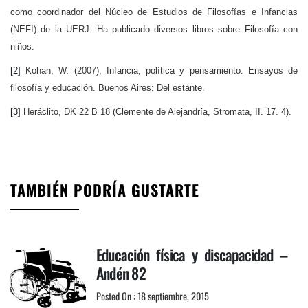
como coordinador del Núcleo de Estudios de Filosofías e Infancias
(NEFI) de la UERJ. Ha publicado diversos libros sobre Filosofía con
niños.
[2]
Kohan, W. (2007), Infancia, política y pensamiento. Ensayos de
filosofía y educación. Buenos Aires: Del estante.
[3]
Heráclito, DK 22 B 18 (Clemente de Alejandría, Stromata, II. 17. 4).
TAMBIÉN PODRÍA GUSTARTE
Educación física y discapacidad –
Andén 82
Posted On : 18 septiembre, 2015