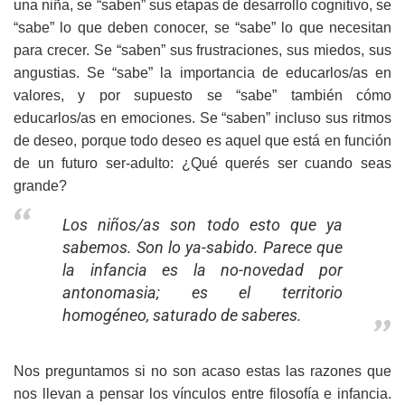
una niña, se “saben” sus etapas de desarrollo cognitivo, se
“sabe” lo que deben conocer, se “sabe” lo que necesitan
para crecer. Se “saben” sus frustraciones, sus miedos, sus
angustias. Se “sabe” la importancia de educarlos/as en
valores, y por supuesto se “sabe” también cómo
educarlos/as en emociones. Se “saben” incluso sus ritmos
de deseo, porque todo deseo es aquel que está en función
de un futuro ser-adulto: ¿Qué querés ser cuando seas
grande?
Los niños/as son todo esto que ya
sabemos. Son lo ya-sabido. Parece que
la infancia es la no-novedad por
antonomasia; es el territorio
homogéneo, saturado de saberes.
Nos preguntamos si no son acaso estas las razones que
nos llevan a pensar los vínculos entre filosofía e infancia.