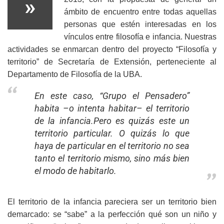
»
ámbito de encuentro entre todas aquellas
personas que estén interesadas en los
vínculos entre filosofía e infancia. Nuestras
actividades se enmarcan dentro del proyecto “Filosofía y
territorio” de Secretaría de Extensión, perteneciente al
Departamento de Filosofía de la UBA.
En este caso, “Grupo el Pensadero”
habita –o intenta habitar– el territorio
de la infancia.Pero es quizás este un
territorio particular. O quizás lo que
haya de particular en el territorio no sea
tanto el territorio mismo, sino más bien
el modo de habitarlo.
El territorio de la infancia pareciera ser un territorio bien
demarcado: se “sabe” a la perfección qué son un niño y