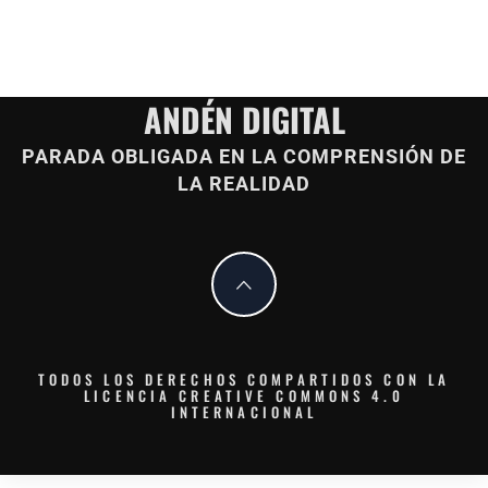
ANDÉN DIGITAL
PARADA OBLIGADA EN LA COMPRENSIÓN DE
LA REALIDAD
TODOS LOS DERECHOS COMPARTIDOS CON LA
LICENCIA CREATIVE COMMONS 4.0
INTERNACIONAL